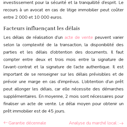
investissement pour la sécurité et la tranquillité d’esprit. Le
recours à un avocat en cas de litige immobilier peut coûter
entre 2 000 et 10 000 euros.
Facteurs influençant les délais
Les délais de réalisation d’un
acte de vente
peuvent varier
selon la complexité de la transaction, la disponibilité des
parties et les délais d’obtention des documents. Il faut
compter entre deux et trois mois entre la signature de
l’avant-contrat et la signature de l’acte authentique. Il est
important de se renseigner sur les délais prévisibles et de
prévoir une marge en cas d’imprévus. L’obtention d’un prêt
peut allonger les délais, car elle nécessite des démarches
supplémentaires. En moyenne, 2 mois sont nécessaires pour
finaliser un acte de vente. Le délai moyen pour obtenir un
prêt immobilier est de 45 jours.
Garantie décennale
Analyse du marché local :