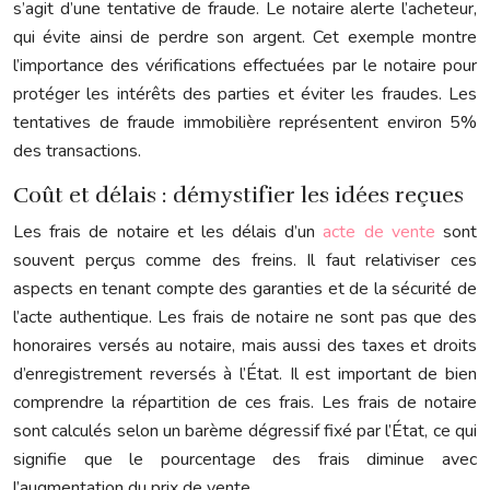
s’agit d’une tentative de fraude. Le notaire alerte l’acheteur,
qui évite ainsi de perdre son argent. Cet exemple montre
l’importance des vérifications effectuées par le notaire pour
protéger les intérêts des parties et éviter les fraudes. Les
tentatives de fraude immobilière représentent environ 5%
des transactions.
Coût et délais : démystifier les idées reçues
Les frais de notaire et les délais d’un
acte de vente
sont
souvent perçus comme des freins. Il faut relativiser ces
aspects en tenant compte des garanties et de la sécurité de
l’acte authentique. Les frais de notaire ne sont pas que des
honoraires versés au notaire, mais aussi des taxes et droits
d’enregistrement reversés à l’État. Il est important de bien
comprendre la répartition de ces frais. Les frais de notaire
sont calculés selon un barème dégressif fixé par l’État, ce qui
signifie que le pourcentage des frais diminue avec
l’augmentation du prix de vente.