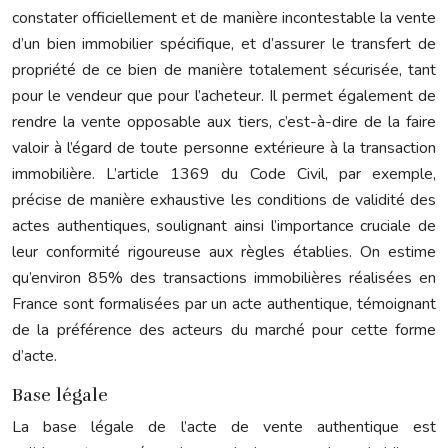
constater officiellement et de manière incontestable la vente
d’un bien immobilier spécifique, et d’assurer le transfert de
propriété de ce bien de manière totalement sécurisée, tant
pour le vendeur que pour l’acheteur. Il permet également de
rendre la vente opposable aux tiers, c’est-à-dire de la faire
valoir à l’égard de toute personne extérieure à la transaction
immobilière. L’article 1369 du Code Civil, par exemple,
précise de manière exhaustive les conditions de validité des
actes authentiques, soulignant ainsi l’importance cruciale de
leur conformité rigoureuse aux règles établies. On estime
qu’environ 85% des transactions immobilières réalisées en
France sont formalisées par un acte authentique, témoignant
de la préférence des acteurs du marché pour cette forme
d’acte.
Base légale
La base légale de l’acte de vente authentique est