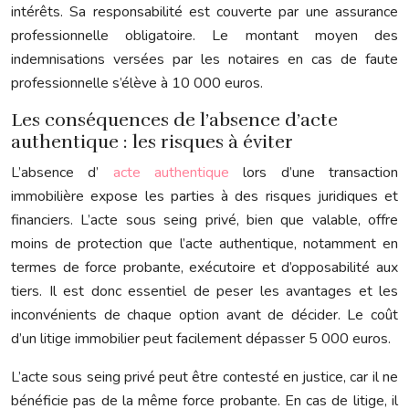
intérêts. Sa responsabilité est couverte par une assurance
professionnelle obligatoire. Le montant moyen des
indemnisations versées par les notaires en cas de faute
professionnelle s’élève à 10 000 euros.
Les conséquences de l’absence d’acte
authentique : les risques à éviter
L’absence d’
acte authentique
lors d’une transaction
immobilière expose les parties à des risques juridiques et
financiers. L’acte sous seing privé, bien que valable, offre
moins de protection que l’acte authentique, notamment en
termes de force probante, exécutoire et d’opposabilité aux
tiers. Il est donc essentiel de peser les avantages et les
inconvénients de chaque option avant de décider. Le coût
d’un litige immobilier peut facilement dépasser 5 000 euros.
L’acte sous seing privé peut être contesté en justice, car il ne
bénéficie pas de la même force probante. En cas de litige, il