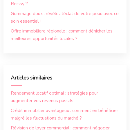
Roissy ?
Gommage doux : révélez l’éclat de votre peau avec ce
soin essentiel !
Offre immobilière régionale : comment dénicher les
meilleures opportunités locales ?
Articles similaires
Rendement locatif optimal : stratégies pour
augmenter vos revenus passifs
Crédit immobilier avantageux : comment en bénéficier
malgré les fluctuations du marché ?
Révision de loyer commercial : comment négocier