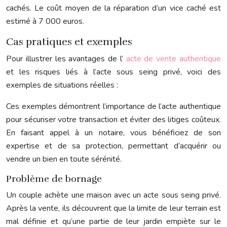
cachés. Le coût moyen de la réparation d’un vice caché est
estimé à 7 000 euros.
Cas pratiques et exemples
Pour illustrer les avantages de l’
acte de vente authentique
et les risques liés à l’acte sous seing privé, voici des
exemples de situations réelles :
Ces exemples démontrent l’importance de l’acte authentique
pour sécuriser votre transaction et éviter des litiges coûteux.
En faisant appel à un notaire, vous bénéficiez de son
expertise et de sa protection, permettant d’acquérir ou
vendre un bien en toute sérénité.
Problème de bornage
Un couple achète une maison avec un acte sous seing privé.
Après la vente, ils découvrent que la limite de leur terrain est
mal définie et qu’une partie de leur jardin empiète sur le