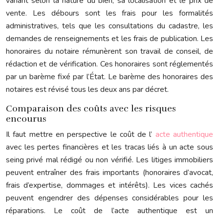
variant selon la nature du bien, sa localisation et le prix de
vente. Les débours sont les frais pour les formalités
administratives, tels que les consultations du cadastre, les
demandes de renseignements et les frais de publication. Les
honoraires du notaire rémunèrent son travail de conseil, de
rédaction et de vérification. Ces honoraires sont réglementés
par un barème fixé par l’État. Le barème des honoraires des
notaires est révisé tous les deux ans par décret.
Comparaison des coûts avec les risques
encourus
Il faut mettre en perspective le coût de l’
acte authentique
avec les pertes financières et les tracas liés à un acte sous
seing privé mal rédigé ou non vérifié. Les litiges immobiliers
peuvent entraîner des frais importants (honoraires d’avocat,
frais d’expertise, dommages et intérêts). Les vices cachés
peuvent engendrer des dépenses considérables pour les
réparations. Le coût de l’acte authentique est un