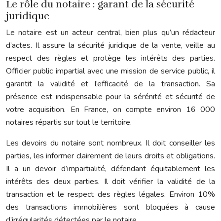
Le rôle du notaire : garant de la sécurité
juridique
Le notaire est un acteur central, bien plus qu’un rédacteur
d’actes. Il assure la sécurité juridique de la vente, veille au
respect des règles et protège les intérêts des parties.
Officier public impartial avec une mission de service public, il
garantit la validité et l’efficacité de la transaction. Sa
présence est indispensable pour la sérénité et sécurité de
votre acquisition. En France, on compte environ 16 000
notaires répartis sur tout le territoire.
Les devoirs du notaire sont nombreux. Il doit conseiller les
parties, les informer clairement de leurs droits et obligations.
Il a un devoir d’impartialité, défendant équitablement les
intérêts des deux parties. Il doit vérifier la validité de la
transaction et le respect des règles légales. Environ 10%
des transactions immobilières sont bloquées à cause
d’irrégularités détectées par le notaire.