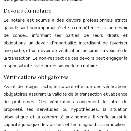
Devoirs du notaire
Le notaire est soumis à des devoirs professionnels stricts
garantissant son impartialité et sa compétence. Il a un devoir
de conseil, informant les parties de leurs droits et
obligations; un devoir d’impartialité, interdisant de favoriser
une partie; et un devoir de vérification, assurant la validité de
la transaction. Le non-respect de ces devoirs peut engager la
responsabilité civile professionnelle du notaire.
Vérifications obligatoires
Avant de rédiger l’acte, le notaire effectue des vérifications
obligatoires assurant la validité de la transaction et l’absence
de problèmes. Ces vérifications concernent le titre de
propriété, les servitudes ou hypothèques, la situation
urbanistique et la conformité aux normes. Il vérifie aussi la
capacité juridique des parties et les diagnostics immobiliers.