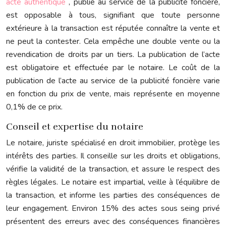
acte authentique
, publié au service de la publicité foncière,
est opposable à tous, signifiant que toute personne
extérieure à la transaction est réputée connaître la vente et
ne peut la contester. Cela empêche une double vente ou la
revendication de droits par un tiers. La publication de l’acte
est obligatoire et effectuée par le notaire. Le coût de la
publication de l’acte au service de la publicité foncière varie
en fonction du prix de vente, mais représente en moyenne
0,1% de ce prix.
Conseil et expertise du notaire
Le notaire, juriste spécialisé en droit immobilier, protège les
intérêts des parties. Il conseille sur les droits et obligations,
vérifie la validité de la transaction, et assure le respect des
règles légales. Le notaire est impartial, veille à l’équilibre de
la transaction, et informe les parties des conséquences de
leur engagement. Environ 15% des actes sous seing privé
présentent des erreurs avec des conséquences financières