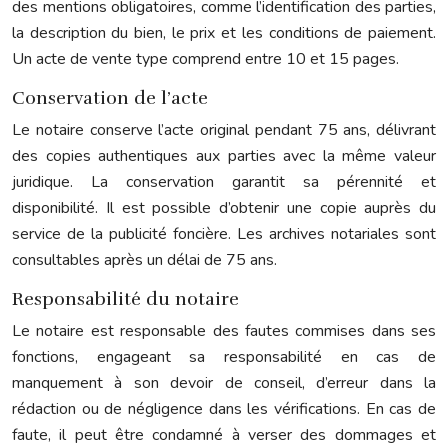
des mentions obligatoires, comme l’identification des parties,
la description du bien, le prix et les conditions de paiement.
Un acte de vente type comprend entre 10 et 15 pages.
Conservation de l’acte
Le notaire conserve l’acte original pendant 75 ans, délivrant
des copies authentiques aux parties avec la même valeur
juridique. La conservation garantit sa pérennité et
disponibilité. Il est possible d’obtenir une copie auprès du
service de la publicité foncière. Les archives notariales sont
consultables après un délai de 75 ans.
Responsabilité du notaire
Le notaire est responsable des fautes commises dans ses
fonctions, engageant sa responsabilité en cas de
manquement à son devoir de conseil, d’erreur dans la
rédaction ou de négligence dans les vérifications. En cas de
faute, il peut être condamné à verser des dommages et