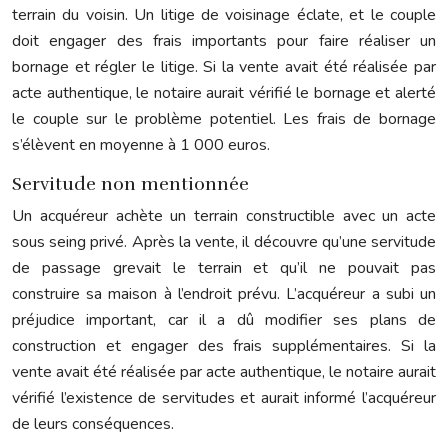
terrain du voisin. Un litige de voisinage éclate, et le couple
doit engager des frais importants pour faire réaliser un
bornage et régler le litige. Si la vente avait été réalisée par
acte authentique, le notaire aurait vérifié le bornage et alerté
le couple sur le problème potentiel. Les frais de bornage
s’élèvent en moyenne à 1 000 euros.
Servitude non mentionnée
Un acquéreur achète un terrain constructible avec un acte
sous seing privé. Après la vente, il découvre qu’une servitude
de passage grevait le terrain et qu’il ne pouvait pas
construire sa maison à l’endroit prévu. L’acquéreur a subi un
préjudice important, car il a dû modifier ses plans de
construction et engager des frais supplémentaires. Si la
vente avait été réalisée par acte authentique, le notaire aurait
vérifié l’existence de servitudes et aurait informé l’acquéreur
de leurs conséquences.