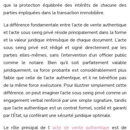
que la protection équilibrée des intérêts de chacune des
parties impliquées dans la transaction immobilière.
La différence fondamentale entre l’acte de vente authentique
et l’acte sous seing privé réside principalement dans la forme
et la valeur juridique intrinsèque de chaque document. L’acte
sous seing privé est rédigé et signé directement par les
parties elles-mêmes, sans l’intervention d’un officier public
comme le notaire. Bien qu’il soit parfaitement valable
juridiquement, sa force probante est considérablement plus
faible que celle de l’acte authentique, et il ne bénéficie pas
de la même force exécutoire. Pour illustrer simplement cette
différence, on peut imaginer l’acte sous seing privé comme un
engagement verbal renforcé par une simple signature, tandis
que l’acte authentique est un contrat formel, scellé et garanti
par l’État, lui conférant une sécurité juridique optimale.
Le rôle principal de l’
acte de vente authentique
est de