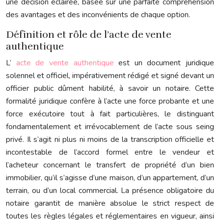
une décision éclairée, basée sur une parfaite compréhension
des avantages et des inconvénients de chaque option.
Définition et rôle de l’acte de vente
authentique
L’
acte de vente authentique
est un document juridique
solennel et officiel, impérativement rédigé et signé devant un
officier public dûment habilité, à savoir un notaire. Cette
formalité juridique confère à l’acte une force probante et une
force exécutoire tout à fait particulières, le distinguant
fondamentalement et irrévocablement de l’acte sous seing
privé. Il s’agit ni plus ni moins de la transcription officielle et
incontestable de l’accord formel entre le vendeur et
l’acheteur concernant le transfert de propriété d’un bien
immobilier, qu’il s’agisse d’une maison, d’un appartement, d’un
terrain, ou d’un local commercial. La présence obligatoire du
notaire garantit de manière absolue le strict respect de
toutes les règles légales et réglementaires en vigueur, ainsi