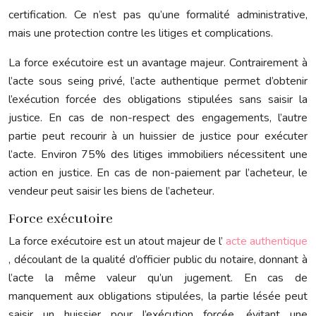
certification. Ce n’est pas qu’une formalité administrative,
mais une protection contre les litiges et complications.
La force exécutoire est un avantage majeur. Contrairement à
l’acte sous seing privé, l’acte authentique permet d’obtenir
l’exécution forcée des obligations stipulées sans saisir la
justice. En cas de non-respect des engagements, l’autre
partie peut recourir à un huissier de justice pour exécuter
l’acte. Environ 75% des litiges immobiliers nécessitent une
action en justice. En cas de non-paiement par l’acheteur, le
vendeur peut saisir les biens de l’acheteur.
Force exécutoire
La force exécutoire est un atout majeur de l’
acte authentique
, découlant de la qualité d’officier public du notaire, donnant à
l’acte la même valeur qu’un jugement. En cas de
manquement aux obligations stipulées, la partie lésée peut
saisir un huissier pour l’exécution forcée, évitant une