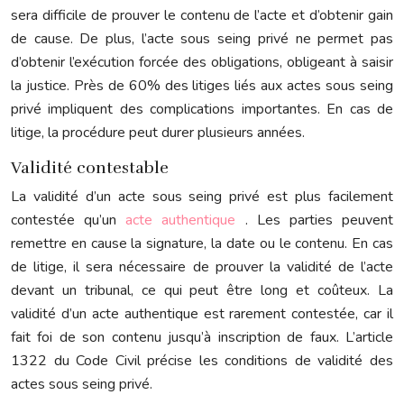
sera difficile de prouver le contenu de l’acte et d’obtenir gain
de cause. De plus, l’acte sous seing privé ne permet pas
d’obtenir l’exécution forcée des obligations, obligeant à saisir
la justice. Près de 60% des litiges liés aux actes sous seing
privé impliquent des complications importantes. En cas de
litige, la procédure peut durer plusieurs années.
Validité contestable
La validité d’un acte sous seing privé est plus facilement
contestée qu’un
acte authentique
. Les parties peuvent
remettre en cause la signature, la date ou le contenu. En cas
de litige, il sera nécessaire de prouver la validité de l’acte
devant un tribunal, ce qui peut être long et coûteux. La
validité d’un acte authentique est rarement contestée, car il
fait foi de son contenu jusqu’à inscription de faux. L’article
1322 du Code Civil précise les conditions de validité des
actes sous seing privé.