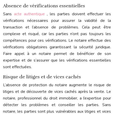
Absence de vérifications essentielles
Sans
acte authentique
, les parties doivent effectuer les
vérifications nécessaires pour assurer la validité de la
transaction et l’absence de problèmes. Cela peut être
complexe et risqué, car les parties n’ont pas toujours les
compétences pour ces vérifications. Le notaire effectue des
vérifications obligatoires garantissant la sécurité juridique.
Faire appel à un notaire permet de bénéficier de son
expertise et de s’assurer que les vérifications essentielles
sont effectuées.
Risque de litiges et de vices cachés
L’absence de protection du notaire augmente le risque de
litiges et de découverte de vices cachés après la vente. Le
notaire, professionnel du droit immobilier, a l’expertise pour
détecter les problèmes et conseiller les parties. Sans
notaire, les parties sont plus vulnérables aux litiges et vices