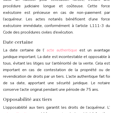
procédure judiciaire longue et coûteuse. Cette force
exécutoire est précieuse en cas de non-paiement par
l’acquéreur. Les actes notariés bénéficient d’une force
exécutoire immédiate, conformément à l’article L111-3 du
Code des procédures civiles d’exécution.
Date certaine
La date certaine de l’
acte authentique
est un avantage
juridique important. La date est incontestable et opposable à
tous, évitant les litiges sur l’antériorité de la vente. Cela est
important en cas de contestation de la propriété ou de
revendication de droits par un tiers. L’acte authentique fait foi
de sa date, apportant une sécurité juridique. Le notaire
conserve l’acte original pendant une période de 75 ans.
Opposabilité aux tiers
L’opposabilité aux tiers garantit les droits de l’acquéreur. L’