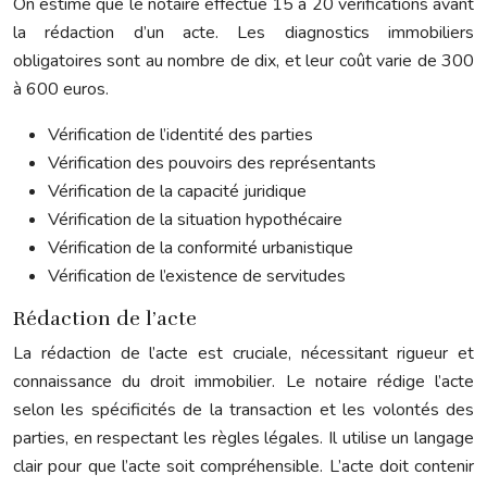
On estime que le notaire effectue 15 à 20 vérifications avant
la rédaction d’un acte. Les diagnostics immobiliers
obligatoires sont au nombre de dix, et leur coût varie de 300
à 600 euros.
Vérification de l’identité des parties
Vérification des pouvoirs des représentants
Vérification de la capacité juridique
Vérification de la situation hypothécaire
Vérification de la conformité urbanistique
Vérification de l’existence de servitudes
Rédaction de l’acte
La rédaction de l’acte est cruciale, nécessitant rigueur et
connaissance du droit immobilier. Le notaire rédige l’acte
selon les spécificités de la transaction et les volontés des
parties, en respectant les règles légales. Il utilise un langage
clair pour que l’acte soit compréhensible. L’acte doit contenir