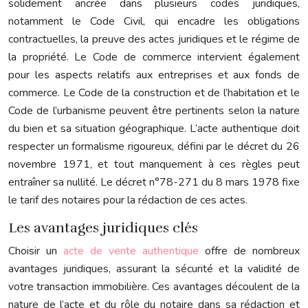
solidement ancrée dans plusieurs codes juridiques,
notamment le Code Civil, qui encadre les obligations
contractuelles, la preuve des actes juridiques et le régime de
la propriété. Le Code de commerce intervient également
pour les aspects relatifs aux entreprises et aux fonds de
commerce. Le Code de la construction et de l’habitation et le
Code de l’urbanisme peuvent être pertinents selon la nature
du bien et sa situation géographique. L’acte authentique doit
respecter un formalisme rigoureux, défini par le décret du 26
novembre 1971, et tout manquement à ces règles peut
entraîner sa nullité. Le décret n°78-271 du 8 mars 1978 fixe
le tarif des notaires pour la rédaction de ces actes.
Les avantages juridiques clés
Choisir un
acte de vente authentique
offre de nombreux
avantages juridiques, assurant la sécurité et la validité de
votre transaction immobilière. Ces avantages découlent de la
nature de l’acte et du rôle du notaire dans sa rédaction et