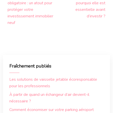
obligatoire : un atout pour
pourquoi elle est
protéger votre
essentielle avant
investissement immobilier
d’investir ?
neuf
Fraîchement publiés
Les solutions de vaisselle jetable écoresponsable
pour les professionnels
À partir de quand un échangeur d’air devient-il
nécessaire ?
Comment économiser sur votre parking aéroport