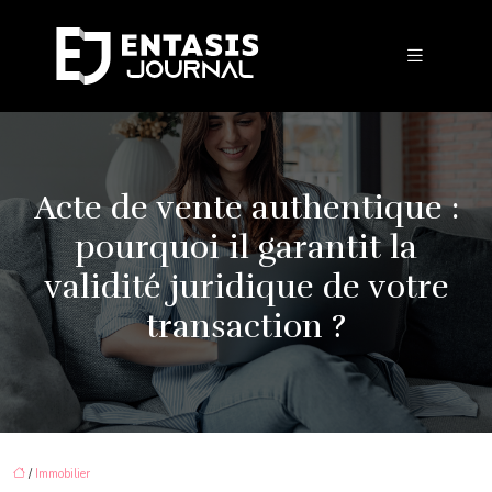
Acte de vente authentique :
pourquoi il garantit la
validité juridique de votre
transaction ?
/
Immobilier