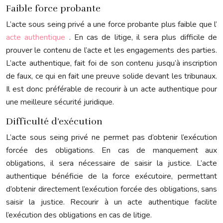
Faible force probante
L’acte sous seing privé a une force probante plus faible que l’
acte authentique
. En cas de litige, il sera plus difficile de
prouver le contenu de l’acte et les engagements des parties.
L’acte authentique, fait foi de son contenu jusqu’à inscription
de faux, ce qui en fait une preuve solide devant les tribunaux.
Il est donc préférable de recourir à un acte authentique pour
une meilleure sécurité juridique.
Difficulté d’exécution
L’acte sous seing privé ne permet pas d’obtenir l’exécution
forcée des obligations. En cas de manquement aux
obligations, il sera nécessaire de saisir la justice. L’acte
authentique bénéficie de la force exécutoire, permettant
d’obtenir directement l’exécution forcée des obligations, sans
saisir la justice. Recourir à un acte authentique facilite
l’exécution des obligations en cas de litige.