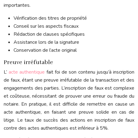
importantes.
Vérification des titres de propriété
Conseil sur les aspects fiscaux
Rédaction de clauses spécifiques
Assistance lors de la signature
Conservation de l’acte original
Preuve irréfutable
L’
acte authentique
fait foi de son contenu jusqu’à inscription
de faux, étant une preuve irréfutable de la transaction et des
engagements des parties. L’inscription de faux est complexe
et coûteuse, nécessitant de prouver une erreur ou fraude du
notaire. En pratique, il est difficile de remettre en cause un
acte authentique, en faisant une preuve solide en cas de
litige. Le taux de succès des actions en inscription de faux
contre des actes authentiques est inférieur à 5%.