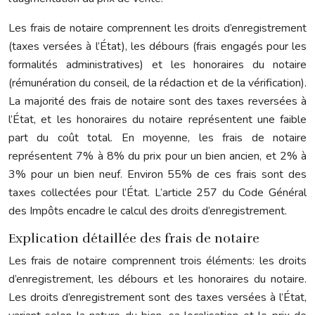
Les frais de notaire comprennent les droits d’enregistrement
(taxes versées à l’État), les débours (frais engagés pour les
formalités administratives) et les honoraires du notaire
(rémunération du conseil, de la rédaction et de la vérification).
La majorité des frais de notaire sont des taxes reversées à
l’État, et les honoraires du notaire représentent une faible
part du coût total. En moyenne, les frais de notaire
représentent 7% à 8% du prix pour un bien ancien, et 2% à
3% pour un bien neuf. Environ 55% de ces frais sont des
taxes collectées pour l’État. L’article 257 du Code Général
des Impôts encadre le calcul des droits d’enregistrement.
Explication détaillée des frais de notaire
Les frais de notaire comprennent trois éléments: les droits
d’enregistrement, les débours et les honoraires du notaire.
Les droits d’enregistrement sont des taxes versées à l’État,