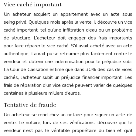
Vice caché important
Un acheteur acquiert un appartement avec un acte sous
seing privé. Quelques mois après la vente, il découvre un vice
caché important, tel qu’une infiltration d’eau ou un problème
de structure. L’acheteur doit engager des frais importants
pour faire réparer le vice caché. S’il avait acheté avec un acte
authentique, il aurait pu se retourner plus facilement contre le
vendeur et obtenir une indemnisation pour le préjudice subi.
La Cour de Cassation estime que dans 30% des cas de vices
cachés, l’acheteur subit un préjudice financier important. Les
frais de réparation d’un vice caché peuvent varier de quelques
centaines à plusieurs milliers d’euros.
Tentative de fraude
Un acheteur se rend chez un notaire pour signer un acte de
vente. Le notaire, lors de ses vérifications, découvre que le
vendeur n’est pas le véritable propriétaire du bien et qu’il