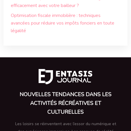
efficacement avec votre bailleur ?
Optimisation fiscale immobilière : techniques
avancées pour réduire vos impôts fonciers en toute
légalité
NOUVELLES TENDANCES DANS LES
ACTIVITÉS RÉCRÉATIVES ET
CULTURELLES
Les loisirs se réinventent avec l’essor du numérique et