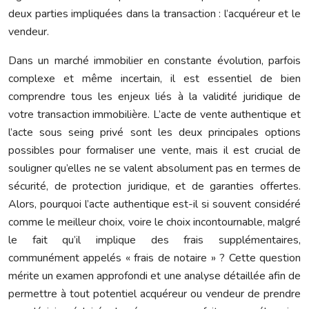
deux parties impliquées dans la transaction : l’acquéreur et le
vendeur.
Dans un marché immobilier en constante évolution, parfois
complexe et même incertain, il est essentiel de bien
comprendre tous les enjeux liés à la validité juridique de
votre transaction immobilière. L’acte de vente authentique et
l’acte sous seing privé sont les deux principales options
possibles pour formaliser une vente, mais il est crucial de
souligner qu’elles ne se valent absolument pas en termes de
sécurité, de protection juridique, et de garanties offertes.
Alors, pourquoi l’acte authentique est-il si souvent considéré
comme le meilleur choix, voire le choix incontournable, malgré
le fait qu’il implique des frais supplémentaires,
communément appelés « frais de notaire » ? Cette question
mérite un examen approfondi et une analyse détaillée afin de
permettre à tout potentiel acquéreur ou vendeur de prendre