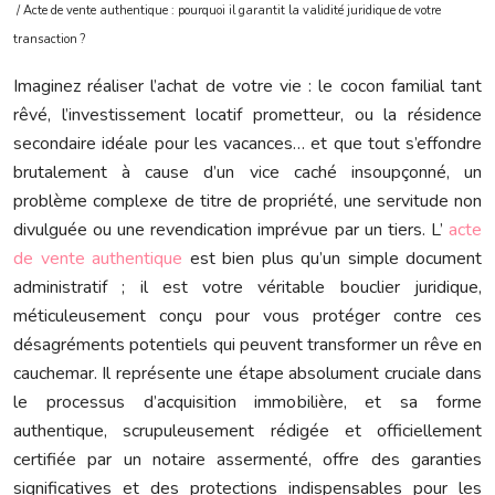
/ Acte de vente authentique : pourquoi il garantit la validité juridique de votre
transaction ?
Imaginez réaliser l’achat de votre vie : le cocon familial tant
rêvé, l’investissement locatif prometteur, ou la résidence
secondaire idéale pour les vacances… et que tout s’effondre
brutalement à cause d’un vice caché insoupçonné, un
problème complexe de titre de propriété, une servitude non
divulguée ou une revendication imprévue par un tiers. L’
acte
de vente authentique
est bien plus qu’un simple document
administratif ; il est votre véritable bouclier juridique,
méticuleusement conçu pour vous protéger contre ces
désagréments potentiels qui peuvent transformer un rêve en
cauchemar. Il représente une étape absolument cruciale dans
le processus d’acquisition immobilière, et sa forme
authentique, scrupuleusement rédigée et officiellement
certifiée par un notaire assermenté, offre des garanties
significatives et des protections indispensables pour les