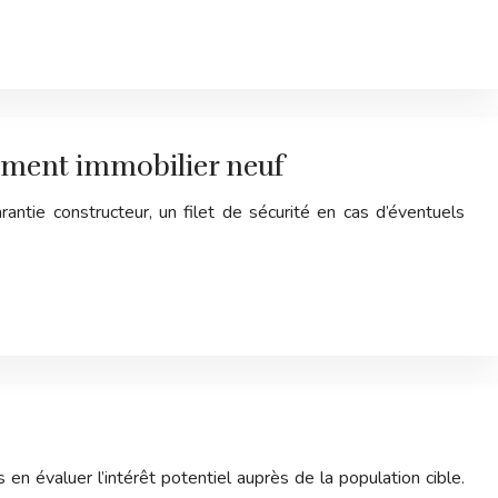
sement immobilier neuf
antie constructeur, un filet de sécurité en cas d’éventuels
 en évaluer l’intérêt potentiel auprès de la population cible.