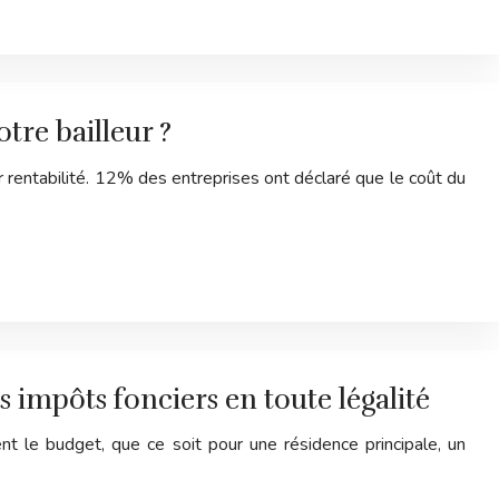
re bailleur ?
 rentabilité. 12% des entreprises ont déclaré que le coût du
 impôts fonciers en toute légalité
ent le budget, que ce soit pour une résidence principale, un