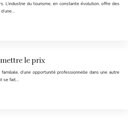
 L’industrie du tourisme, en constante évolution, offre des
, d’une…
mettre le prix
 familiale, d’une opportunité professionnelle dans une autre
t se fait…