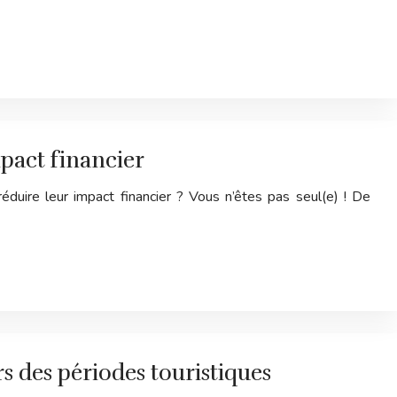
mpact financier
uire leur impact financier ? Vous n’êtes pas seul(e) ! De
s des périodes touristiques