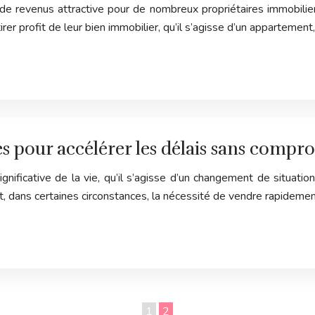
 revenus attractive pour de nombreux propriétaires immobiliers.
rer profit de leur bien immobilier, qu’il s’agisse d’un appartement
s pour accélérer les délais sans compro
ficative de la vie, qu’il s’agisse d’un changement de situation
, dans certaines circonstances, la nécessité de vendre rapidemen
1
2