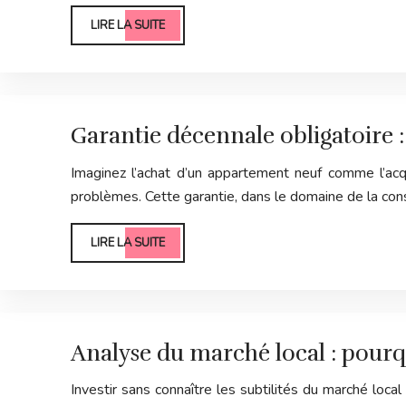
LIRE LA SUITE
Garantie décennale obligatoire 
Imaginez l’achat d’un appartement neuf comme l’acqu
problèmes. Cette garantie, dans le domaine de la con
LIRE LA SUITE
Analyse du marché local : pourquo
Investir sans connaître les subtilités du marché local