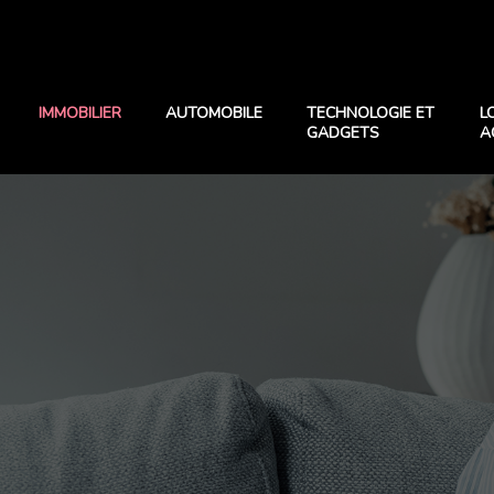
IMMOBILIER
AUTOMOBILE
TECHNOLOGIE ET
L
GADGETS
A