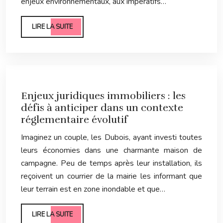
enjeux environnementaux, aux impératifs…
LIRE LA SUITE
Enjeux juridiques immobiliers : les
défis à anticiper dans un contexte
réglementaire évolutif
Imaginez un couple, les Dubois, ayant investi toutes
leurs économies dans une charmante maison de
campagne. Peu de temps après leur installation, ils
reçoivent un courrier de la mairie les informant que
leur terrain est en zone inondable et que…
LIRE LA SUITE