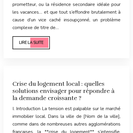
prometteur, ou la résidence secondaire idéale pour
les vacances… et que tout s’effondre brutalement à
cause d’un vice caché insoupçonné, un problème
complexe de titre de…
LIRE LA SUITE
Crise du logement local : quelles
solutions envisager pour répondre à
la demande croissante ?
I. Introduction La tension est palpable sur le marché
immobilier local. Dans la ville de [Nom de la ville],
comme dans de nombreuses autres agglomérations
françaises, la **crise du logement** s’intensifie,