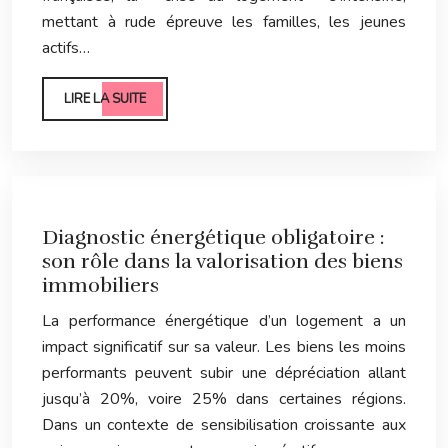
mettant à rude épreuve les familles, les jeunes
actifs…
LIRE LA SUITE
Diagnostic énergétique obligatoire :
son rôle dans la valorisation des biens
immobiliers
La performance énergétique d’un logement a un
impact significatif sur sa valeur. Les biens les moins
performants peuvent subir une dépréciation allant
jusqu’à 20%, voire 25% dans certaines régions.
Dans un contexte de sensibilisation croissante aux