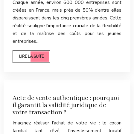
Chaque année, environ 600 000 entreprises sont
créées en France, mais près de 50% d’entre elles
disparaissent dans les cinq premières années. Cette
réalité souligne l’importance cruciale de la flexibilité
et de la maîtrise des coûts pour les jeunes
entreprises…
LIRE LA SUITE
Acte de vente authentique : pourquoi
il garantit la validité juridique de
votre transaction ?
Imaginez réaliser l’achat de votre vie : le cocon
familial tant rêvé, l’investissement locatif