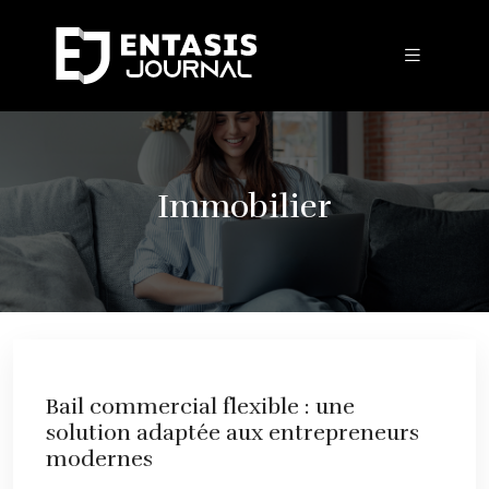
Immobilier
Bail commercial flexible : une
solution adaptée aux entrepreneurs
modernes