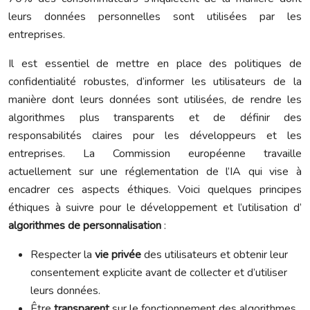
leurs données personnelles sont utilisées par les
entreprises.
Il est essentiel de mettre en place des politiques de
confidentialité robustes, d’informer les utilisateurs de la
manière dont leurs données sont utilisées, de rendre les
algorithmes plus transparents et de définir des
responsabilités claires pour les développeurs et les
entreprises. La Commission européenne travaille
actuellement sur une réglementation de l’IA qui vise à
encadrer ces aspects éthiques. Voici quelques principes
éthiques à suivre pour le développement et l’utilisation d’
algorithmes de personnalisation
:
Respecter la
vie privée
des utilisateurs et obtenir leur
consentement explicite avant de collecter et d’utiliser
leurs données.
Être
transparent
sur le fonctionnement des algorithmes