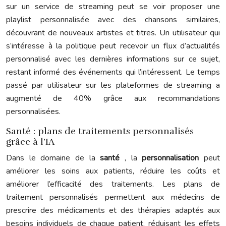
sur un service de streaming peut se voir proposer une
playlist personnalisée avec des chansons similaires,
découvrant de nouveaux artistes et titres. Un utilisateur qui
s’intéresse à la politique peut recevoir un flux d’actualités
personnalisé avec les dernières informations sur ce sujet,
restant informé des événements qui l’intéressent. Le temps
passé par utilisateur sur les plateformes de streaming a
augmenté de 40% grâce aux recommandations
personnalisées.
Santé : plans de traitements personnalisés
grâce à l’IA
Dans le domaine de la
santé
, la
personnalisation
peut
améliorer les soins aux patients, réduire les coûts et
améliorer l’efficacité des traitements. Les plans de
traitement personnalisés permettent aux médecins de
prescrire des médicaments et des thérapies adaptés aux
besoins individuels de chaque patient, réduisant les effets