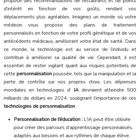
propose des recommandations de restaurants et de points
d’intérêt en fonction de vos goûts, rendant vos
déplacements plus agréables. Imaginez un monde où votre
médecin vous propose des plans de traitement
personnalisés en fonction de votre profil génétique et de vos
antécédents médicaux, améliorant votre état de santé. Dans
ce monde, la technologie est au service de l’individu et
contribue à améliorer sa qualité de vie. Cependant, il est
essentiel de rester vigilant quant aux risques potentiels de
cette
personnalisation
poussée, tels que la manipulation et la
perte de contrôle sur nos propres choix. Les dépenses
mondiales en technologies d’
IA
devraient atteindre 500
milliards de dollars en 2024, soulignant l’importance de ces
technologies de personnalisation
.
Personnalisation de l’éducation :
L’IA peut être utilisée
pour créer des parcours d’apprentissage personnalisés,
adaptés aux besoins et aux rythmes de chaque élève.