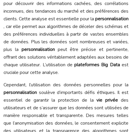
pour découvrir des informations cachées, des corrélations
inconnues, des tendances du marché et des préférences des
clients. Cette analyse est essentielle pour la
personnalisation
, car elle permet aux algorithmes de déceler des schémas et
des préférences individuelles à partir de vastes ensembles
de données. Plus les données sont nombreuses et variées,
plus la
personnalisation
peut être précise et pertinente,
offrant des solutions véritablement adaptées aux besoins de
chaque utilisateur. L’utilisation de
plateformes Big Data
est
cruciale pour cette analyse.
Cependant, l’utilisation des données personnelles pour la
personnalisation
soulève d’importants défis éthiques. Il est
essentiel de garantir la protection de la
vie privée
des
utilisateurs et de s’assurer que les données sont utilisées de
manière responsable et transparente. Des mesures telles
que l’anonymisation des données, le consentement explicite
des utilisateurs et la transparence des algorithmes sont