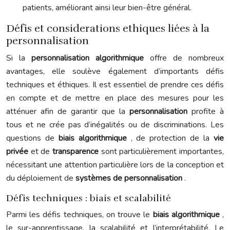
patients, améliorant ainsi leur bien-être général.
Défis et considerations ethiques liées à la
personnalisation
Si la
personnalisation algorithmique
offre de nombreux
avantages, elle soulève également d’importants défis
techniques et éthiques. Il est essentiel de prendre ces défis
en compte et de mettre en place des mesures pour les
atténuer afin de garantir que la
personnalisation
profite à
tous et ne crée pas d’inégalités ou de discriminations. Les
questions de
biais algorithmique
, de protection de la
vie
privée
et de
transparence
sont particulièrement importantes,
nécessitant une attention particulière lors de la conception et
du déploiement de
systèmes de personnalisation
.
Défis techniques : biais et scalabilité
Parmi les défis techniques, on trouve le
biais algorithmique
,
le sur-apprentissage, la scalabilité et l’interprétabilité. Le