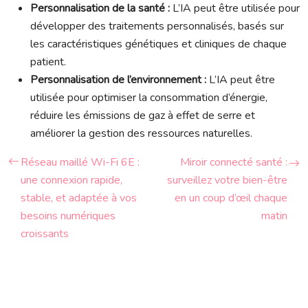
Personnalisation de la santé :
L’IA peut être utilisée pour
développer des traitements personnalisés, basés sur
les caractéristiques génétiques et cliniques de chaque
patient.
Personnalisation de l’environnement :
L’IA peut être
utilisée pour optimiser la consommation d’énergie,
réduire les émissions de gaz à effet de serre et
améliorer la gestion des ressources naturelles.
Réseau maillé Wi-Fi 6E :
Miroir connecté santé :
une connexion rapide,
surveillez votre bien-être
stable, et adaptée à vos
en un coup d’œil chaque
besoins numériques
matin
croissants