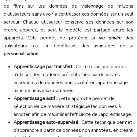
de films sur les données de visionnage de millions
d’utilisateurs sans avoir à centraliser ces données sur un seul
serveur. Chaque utilisateur conserve ses données sur son
propre appareil, et seul le modèle est partagé entre les
appareils. Cela permet de protéger la
vie privée
des
utilisateurs tout en bénéficiant des avantages de la
personnalisation
.
Apprentissage par transfert :
Cette technique permet
d’utiliser des modèles pré-entraînés sur de vastes
ensembles de données pour accélérer l’apprentissage
dans de nouveaux domaines.
Apprentissage actif :
Cette approche permet de
sélectionner de manière stratégique les données à
annoter, afin de maximiser l’efficacité de l’apprentissage.
Apprentissage auto-supervisé :
Cette technique permet
d’apprendre à partir de données non annotées, en créant