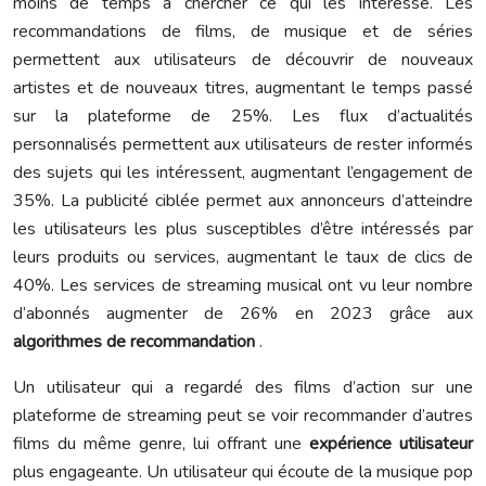
moins de temps à chercher ce qui les intéresse. Les
recommandations de films, de musique et de séries
permettent aux utilisateurs de découvrir de nouveaux
artistes et de nouveaux titres, augmentant le temps passé
sur la plateforme de 25%. Les flux d’actualités
personnalisés permettent aux utilisateurs de rester informés
des sujets qui les intéressent, augmentant l’engagement de
35%. La publicité ciblée permet aux annonceurs d’atteindre
les utilisateurs les plus susceptibles d’être intéressés par
leurs produits ou services, augmentant le taux de clics de
40%. Les services de streaming musical ont vu leur nombre
d’abonnés augmenter de 26% en 2023 grâce aux
algorithmes de recommandation
.
Un utilisateur qui a regardé des films d’action sur une
plateforme de streaming peut se voir recommander d’autres
films du même genre, lui offrant une
expérience utilisateur
plus engageante. Un utilisateur qui écoute de la musique pop