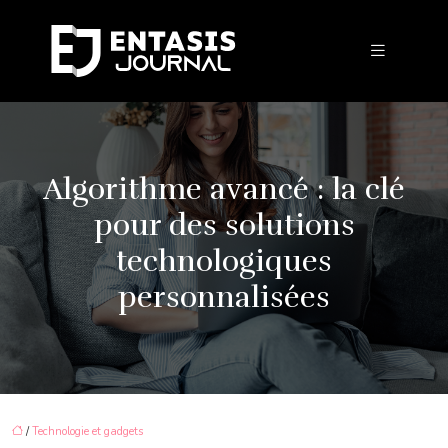
Algorithme avancé : la clé
pour des solutions
technologiques
personnalisées
/
Technologie et gadgets