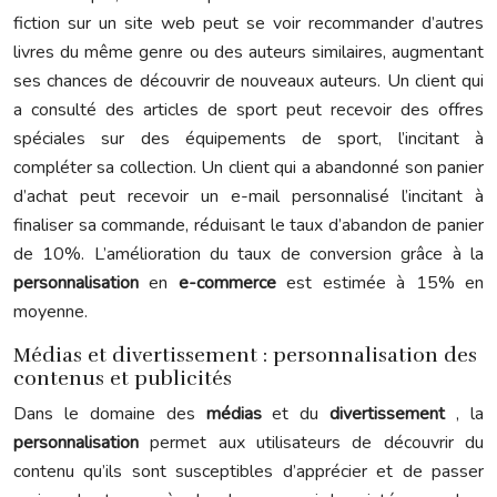
fiction sur un site web peut se voir recommander d’autres
livres du même genre ou des auteurs similaires, augmentant
ses chances de découvrir de nouveaux auteurs. Un client qui
a consulté des articles de sport peut recevoir des offres
spéciales sur des équipements de sport, l’incitant à
compléter sa collection. Un client qui a abandonné son panier
d’achat peut recevoir un e-mail personnalisé l’incitant à
finaliser sa commande, réduisant le taux d’abandon de panier
de 10%. L’amélioration du taux de conversion grâce à la
personnalisation
en
e-commerce
est estimée à 15% en
moyenne.
Médias et divertissement : personnalisation des
contenus et publicités
Dans le domaine des
médias
et du
divertissement
, la
personnalisation
permet aux utilisateurs de découvrir du
contenu qu’ils sont susceptibles d’apprécier et de passer