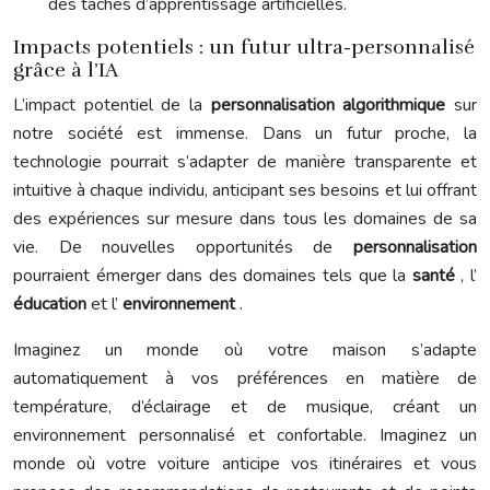
des tâches d’apprentissage artificielles.
Impacts potentiels : un futur ultra-personnalisé
grâce à l’IA
L’impact potentiel de la
personnalisation algorithmique
sur
notre société est immense. Dans un futur proche, la
technologie pourrait s’adapter de manière transparente et
intuitive à chaque individu, anticipant ses besoins et lui offrant
des expériences sur mesure dans tous les domaines de sa
vie. De nouvelles opportunités de
personnalisation
pourraient émerger dans des domaines tels que la
santé
, l’
éducation
et l’
environnement
.
Imaginez un monde où votre maison s’adapte
automatiquement à vos préférences en matière de
température, d’éclairage et de musique, créant un
environnement personnalisé et confortable. Imaginez un
monde où votre voiture anticipe vos itinéraires et vous