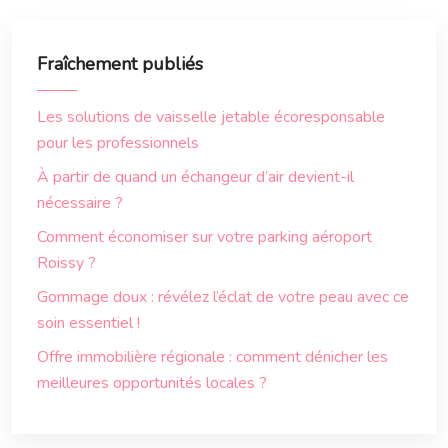
Fraîchement publiés
Les solutions de vaisselle jetable écoresponsable
pour les professionnels
À partir de quand un échangeur d’air devient-il
nécessaire ?
Comment économiser sur votre parking aéroport
Roissy ?
Gommage doux : révélez l’éclat de votre peau avec ce
soin essentiel !
Offre immobilière régionale : comment dénicher les
meilleures opportunités locales ?