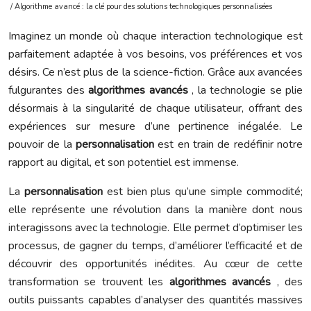
/ Algorithme avancé : la clé pour des solutions technologiques personnalisées
Imaginez un monde où chaque interaction technologique est
parfaitement adaptée à vos besoins, vos préférences et vos
désirs. Ce n’est plus de la science-fiction. Grâce aux avancées
fulgurantes des
algorithmes avancés
, la technologie se plie
désormais à la singularité de chaque utilisateur, offrant des
expériences sur mesure d’une pertinence inégalée. Le
pouvoir de la
personnalisation
est en train de redéfinir notre
rapport au digital, et son potentiel est immense.
La
personnalisation
est bien plus qu’une simple commodité;
elle représente une révolution dans la manière dont nous
interagissons avec la technologie. Elle permet d’optimiser les
processus, de gagner du temps, d’améliorer l’efficacité et de
découvrir des opportunités inédites. Au cœur de cette
transformation se trouvent les
algorithmes avancés
, des
outils puissants capables d’analyser des quantités massives