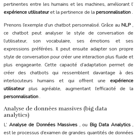
pertinentes entre les humains et les machines, améliorant l’
expérience utilisateur
et la pertinence de la
personnalisation
.
Prenons l’exemple d’un chatbot personnalisé. Grâce au
NLP
,
ce chatbot peut analyser le style de conversation de
l’utilisateur, son vocabulaire, ses émotions et ses
expressions préférées. Il peut ensuite adapter son propre
style de conversation pour créer une interaction plus fluide et
plus engageante. Cette capacité d’adaptation permet de
créer des chatbots qui ressemblent davantage à des
interlocuteurs humains et qui offrent une
expérience
utilisateur
plus agréable, augmentant l’efficacité de la
personnalisation
.
Analyse de données massives (big data
analytics)
L’
Analyse de Données Massives
, ou
Big Data Analytics
,
est le processus d’examen de grandes quantités de données