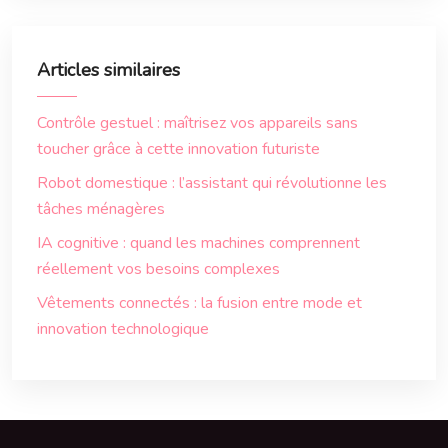
Articles similaires
Contrôle gestuel : maîtrisez vos appareils sans
toucher grâce à cette innovation futuriste
Robot domestique : l’assistant qui révolutionne les
tâches ménagères
IA cognitive : quand les machines comprennent
réellement vos besoins complexes
Vêtements connectés : la fusion entre mode et
innovation technologique