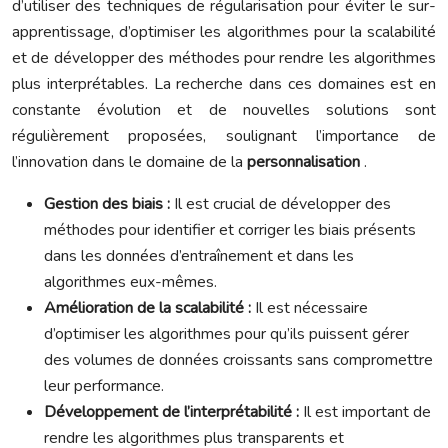
d’utiliser des techniques de régularisation pour éviter le sur-
apprentissage, d’optimiser les algorithmes pour la scalabilité
et de développer des méthodes pour rendre les algorithmes
plus interprétables. La recherche dans ces domaines est en
constante évolution et de nouvelles solutions sont
régulièrement proposées, soulignant l’importance de
l’innovation dans le domaine de la
personnalisation
.
Gestion des biais :
Il est crucial de développer des
méthodes pour identifier et corriger les biais présents
dans les données d’entraînement et dans les
algorithmes eux-mêmes.
Amélioration de la scalabilité :
Il est nécessaire
d’optimiser les algorithmes pour qu’ils puissent gérer
des volumes de données croissants sans compromettre
leur performance.
Développement de l’interprétabilité :
Il est important de
rendre les algorithmes plus transparents et