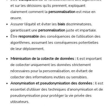
et sur les décisions qu’ils prennent, expliquant
clairement comment la
personnalisation
est mise en
œuvre.
Assurer l’équité et éviter les
biais
discriminatoires,
garantissant une
personnalisation
juste et impartiale.
Être
responsable
des conséquences de l’utilisation des
algorithmes, assumant les conséquences potentielles
de leur déploiement.
Minimisation de la collecte de données :
Il est important
de collecter uniquement les données strictement
nécessaires pour la personnalisation, en évitant de
collecter des informations inutiles ou sensibles.
Anonymisation et pseudonymisation des données :
Il est
essentiel d’utiliser des techniques d’anonymisation et de
pseudonymisation pour protéger la vie privée des
utilisateurs.