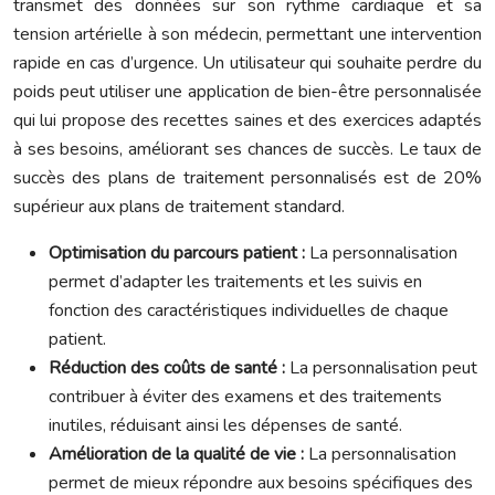
transmet des données sur son rythme cardiaque et sa
tension artérielle à son médecin, permettant une intervention
rapide en cas d’urgence. Un utilisateur qui souhaite perdre du
poids peut utiliser une application de bien-être personnalisée
qui lui propose des recettes saines et des exercices adaptés
à ses besoins, améliorant ses chances de succès. Le taux de
succès des plans de traitement personnalisés est de 20%
supérieur aux plans de traitement standard.
Optimisation du parcours patient :
La personnalisation
permet d’adapter les traitements et les suivis en
fonction des caractéristiques individuelles de chaque
patient.
Réduction des coûts de santé :
La personnalisation peut
contribuer à éviter des examens et des traitements
inutiles, réduisant ainsi les dépenses de santé.
Amélioration de la qualité de vie :
La personnalisation
permet de mieux répondre aux besoins spécifiques des