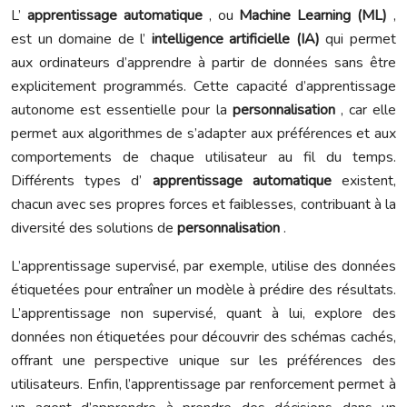
L’
apprentissage automatique
, ou
Machine Learning (ML)
,
est un domaine de l’
intelligence artificielle (IA)
qui permet
aux ordinateurs d’apprendre à partir de données sans être
explicitement programmés. Cette capacité d’apprentissage
autonome est essentielle pour la
personnalisation
, car elle
permet aux algorithmes de s’adapter aux préférences et aux
comportements de chaque utilisateur au fil du temps.
Différents types d’
apprentissage automatique
existent,
chacun avec ses propres forces et faiblesses, contribuant à la
diversité des solutions de
personnalisation
.
L’apprentissage supervisé, par exemple, utilise des données
étiquetées pour entraîner un modèle à prédire des résultats.
L’apprentissage non supervisé, quant à lui, explore des
données non étiquetées pour découvrir des schémas cachés,
offrant une perspective unique sur les préférences des
utilisateurs. Enfin, l’apprentissage par renforcement permet à