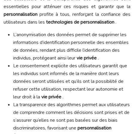
essentielles pour atténuer ces risques et garantir que la
personnalisation
profite à tous, renforçant la confiance des
utilisateurs dans les
technologies de personnalisation
.
L’anonymisation des données permet de supprimer les
informations d’identification personnelle des ensembles
de données, rendant plus difficile l’identification des
individus, protégeant ainsi leur
vie privée
.
Le consentement explicite des utilisateurs garantit que
les individus sont informés de la manière dont leurs
données seront utilisées et qu’ils ont la possibilité de
refuser cette utilisation, respectant leur autonomie et
leur droit à la
vie privée
.
La transparence des algorithmes permet aux utilisateurs
de comprendre comment les décisions sont prises et de
s’assurer qu’elles ne sont pas basées sur des biais
discriminatoires, favorisant une
personnalisation