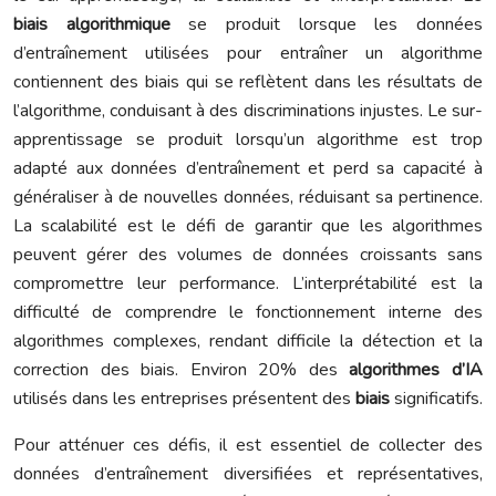
biais algorithmique
se produit lorsque les données
d’entraînement utilisées pour entraîner un algorithme
contiennent des biais qui se reflètent dans les résultats de
l’algorithme, conduisant à des discriminations injustes. Le sur-
apprentissage se produit lorsqu’un algorithme est trop
adapté aux données d’entraînement et perd sa capacité à
généraliser à de nouvelles données, réduisant sa pertinence.
La scalabilité est le défi de garantir que les algorithmes
peuvent gérer des volumes de données croissants sans
compromettre leur performance. L’interprétabilité est la
difficulté de comprendre le fonctionnement interne des
algorithmes complexes, rendant difficile la détection et la
correction des biais. Environ 20% des
algorithmes d’IA
utilisés dans les entreprises présentent des
biais
significatifs.
Pour atténuer ces défis, il est essentiel de collecter des
données d’entraînement diversifiées et représentatives,