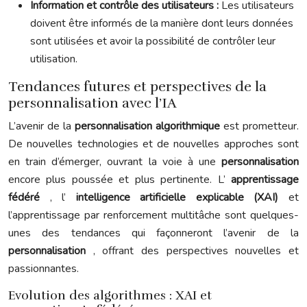
Information et contrôle des utilisateurs :
Les utilisateurs
doivent être informés de la manière dont leurs données
sont utilisées et avoir la possibilité de contrôler leur
utilisation.
Tendances futures et perspectives de la
personnalisation avec l’IA
L’avenir de la
personnalisation algorithmique
est prometteur.
De nouvelles technologies et de nouvelles approches sont
en train d’émerger, ouvrant la voie à une
personnalisation
encore plus poussée et plus pertinente. L’
apprentissage
fédéré
, l’
intelligence artificielle explicable (XAI)
et
l’apprentissage par renforcement multitâche sont quelques-
unes des tendances qui façonneront l’avenir de la
personnalisation
, offrant des perspectives nouvelles et
passionnantes.
Evolution des algorithmes : XAI et