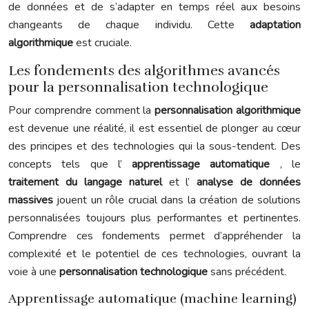
de données et de s’adapter en temps réel aux besoins
changeants de chaque individu. Cette
adaptation
algorithmique
est cruciale.
Les fondements des algorithmes avancés
pour la personnalisation technologique
Pour comprendre comment la
personnalisation algorithmique
est devenue une réalité, il est essentiel de plonger au cœur
des principes et des technologies qui la sous-tendent. Des
concepts tels que l’
apprentissage automatique
, le
traitement du langage naturel
et l’
analyse de données
massives
jouent un rôle crucial dans la création de solutions
personnalisées toujours plus performantes et pertinentes.
Comprendre ces fondements permet d’appréhender la
complexité et le potentiel de ces technologies, ouvrant la
voie à une
personnalisation technologique
sans précédent.
Apprentissage automatique (machine learning)