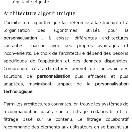
équitable et juste.
Architecture algorithmique
L’architecture algorithmique fait référence à la structure et à
l’organisation des algorithmes utilisés pour la
personnalisation
. Il existe différentes architectures
courantes, chacune avec ses propres avantages et
inconvénients. Le choix de l’architecture dépend des besoins
spécifiques de l’application et des données disponibles.
Comprendre ces architectures permet de concevoir des
solutions de
personnalisation
plus efficaces et plus
adaptées, maximisant l’impact de la
personnalisation
technologique
.
Parmi les architectures courantes, on trouve les systèmes de
recommandation basés sur le filtrage collaboratif et le
filtrage basé sur le contenu. Le filtrage collaboratif
recommande des éléments aux utilisateurs en se basant sur