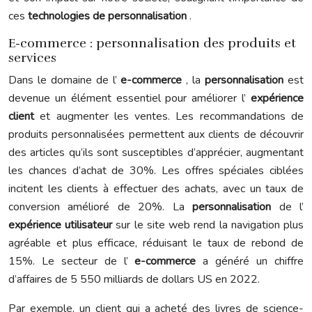
ces
technologies de personnalisation
.
E-commerce : personnalisation des produits et
services
Dans le domaine de l’
e-commerce
, la
personnalisation
est
devenue un élément essentiel pour améliorer l’
expérience
client
et augmenter les ventes. Les recommandations de
produits personnalisées permettent aux clients de découvrir
des articles qu’ils sont susceptibles d’apprécier, augmentant
les chances d’achat de 30%. Les offres spéciales ciblées
incitent les clients à effectuer des achats, avec un taux de
conversion amélioré de 20%. La
personnalisation
de l’
expérience utilisateur
sur le site web rend la navigation plus
agréable et plus efficace, réduisant le taux de rebond de
15%. Le secteur de l’
e-commerce
a généré un chiffre
d’affaires de 5 550 milliards de dollars US en 2022.
Par exemple, un client qui a acheté des livres de science-