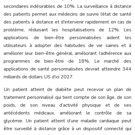
secondaires indésirables de 10%. La surveillance à distance
des patients permet aux médecins de suivre l’état de santé
des patients à distance et d’intervenir rapidement en cas de
problème, réduisant les hospitalisations de 12%. Les
applications de bien-être personnalisées aident les
utilisateurs à adopter des habitudes de vie saines et à
améliorer leur bien-être général, améliorant l’adhérence aux
programmes de bien-être de 18%. Le marché des
applications de santé personnalisées devrait atteindre 344
milliards de dollars US d’ici 2027.
Un patient atteint de diabète peut recevoir un plan de
traitement personnalisé qui tient compte de son âge, de son
poids, de son niveau d’activité physique et de ses
antécédents médicaux, améliorant le contrôle de sa
glycémie. Un patient atteint d’une maladie cardiaque peut
être surveillé à distance grâce à un dispositif connecté qui