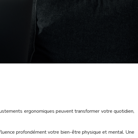
ajustements ergonomiques peuvent transformer votre quotidien,
 influence profondément votre bien-être physique et mental. Une