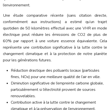
l’environnement.
Une étude comparative récente (sans citation directe,
conformément aux instructions) a estimé qu’un trajet
quotidien de 50 kilomètres effectué avec une VHR en mode
électrique peut réduire les émissions de CO2 de plus de
60% par rapport à une voiture essence équivalente. Cela
représente une contribution significative à la lutte contre le
changement climatique et à la protection de notre planète
pour les générations futures.
Réduction drastique des polluants locaux (particules
fines, NOx) pour une meilleure qualité de l’air en ville.
Diminution significative de l’empreinte carbone globale,
particulièrement si l’électricité provient de sources
renouvelables.
Contribution active à la lutte contre le changement
climatique et à la préservation de l’environnement.