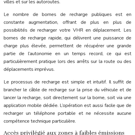
villes et sur les autoroutes.
Le nombre de bornes de recharge publiques est en
constante augmentation, offrant de plus en plus de
possibilités de recharger votre VHR en déplacement. Les
bornes de recharge rapide, qui délivrent une puissance de
charge plus élevée, permettent de récupérer une grande
partie de l’autonomie en un temps record, ce qui est
particulièrement pratique lors des arrêts sur la route ou des
déplacements imprévus.
Le processus de recharge est simple et intuitif. Il suffit de
brancher le câble de recharge sur la prise du véhicule et de
lancer la recharge, soit directement sur la borne, soit via une
application mobile dédiée. L’opération est aussi facile que de
recharger un téléphone portable et ne nécessite aucune
compétence technique particulière.
Accès privilégié aux zones à faibles émissions