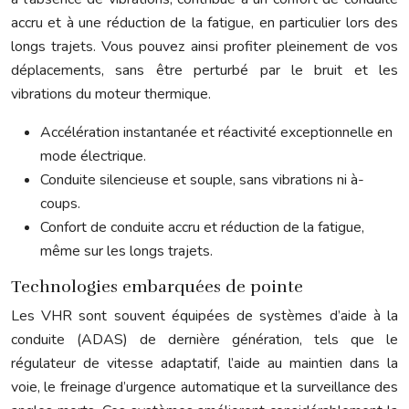
accru et à une réduction de la fatigue, en particulier lors des
longs trajets. Vous pouvez ainsi profiter pleinement de vos
déplacements, sans être perturbé par le bruit et les
vibrations du moteur thermique.
Accélération instantanée et réactivité exceptionnelle en
mode électrique.
Conduite silencieuse et souple, sans vibrations ni à-
coups.
Confort de conduite accru et réduction de la fatigue,
même sur les longs trajets.
Technologies embarquées de pointe
Les VHR sont souvent équipées de systèmes d’aide à la
conduite (ADAS) de dernière génération, tels que le
régulateur de vitesse adaptatif, l’aide au maintien dans la
voie, le freinage d’urgence automatique et la surveillance des