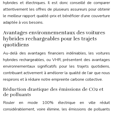
hybrides et électriques. Il est donc conseillé de comparer
attentivement les offres de plusieurs assureurs pour obtenir
le meilleur rapport qualité-prix et bénéficier d’une couverture
adaptée à vos besoins.
Avantages environnementaux des voitures
hybrides rechargeables pour les trajets
quotidiens
Au-delà des avantages financiers indéniables, les voitures
hybrides rechargeables, ou VHR, présentent des avantages
environnementaux significatifs pour les trajets quotidiens,
contribuant activement à améliorer la qualité de l’air que nous
respirons et à réduire notre empreinte carbone collective.
Réduction drastique des émissions de CO2 et
de polluants
Rouler en mode 100% électrique en ville réduit
considérablement, voire élimine, les émissions de polluants