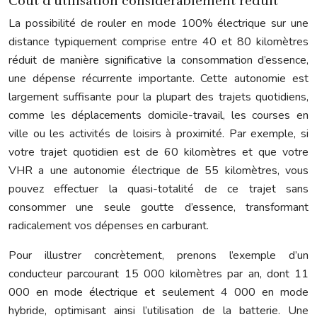
Coût d’utilisation considérablement réduit
La possibilité de rouler en mode 100% électrique sur une
distance typiquement comprise entre 40 et 80 kilomètres
réduit de manière significative la consommation d’essence,
une dépense récurrente importante. Cette autonomie est
largement suffisante pour la plupart des trajets quotidiens,
comme les déplacements domicile-travail, les courses en
ville ou les activités de loisirs à proximité. Par exemple, si
votre trajet quotidien est de 60 kilomètres et que votre
VHR a une autonomie électrique de 55 kilomètres, vous
pouvez effectuer la quasi-totalité de ce trajet sans
consommer une seule goutte d’essence, transformant
radicalement vos dépenses en carburant.
Pour illustrer concrètement, prenons l’exemple d’un
conducteur parcourant 15 000 kilomètres par an, dont 11
000 en mode électrique et seulement 4 000 en mode
hybride, optimisant ainsi l’utilisation de la batterie. Une