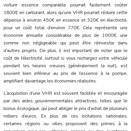
voiture essence comparable pourrait facilement coûter
1800€ en carburant, alors qu’une VHR pourrait réduire cette
dépense à environ 450€ en essence et 320€ en électricité,
pour un coût total d’environ 770€. Cela représente une
économie annuelle considérable de plus de 1000€, une
somme non négligeable qui peut être réinvestie dans
d’autres projets. De plus, il est important de noter que le
coût de l’électricité, surtout si vous rechargez votre véhicule
pendant les heures creuses (généralement la nuit), est
souvent bien inférieur au prix de l’essence à la pompe,
amplifiant davantage les économies réalisées.
L’acquisition d’une VHR est souvent facilitée et encouragée
par des aides gouvernementales attractives, telles que le
bonus écologique, qui peut alléger le prix d’achat de plusieurs
milliers d’euros. En plus de ces incitations nationales,
certaines régions ou villes proposent des primes à la