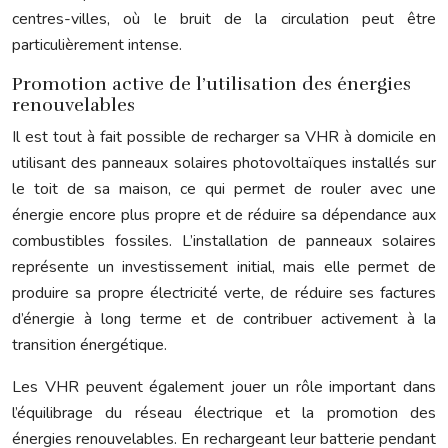
centres-villes, où le bruit de la circulation peut être
particulièrement intense.
Promotion active de l’utilisation des énergies
renouvelables
Il est tout à fait possible de recharger sa VHR à domicile en
utilisant des panneaux solaires photovoltaïques installés sur
le toit de sa maison, ce qui permet de rouler avec une
énergie encore plus propre et de réduire sa dépendance aux
combustibles fossiles. L’installation de panneaux solaires
représente un investissement initial, mais elle permet de
produire sa propre électricité verte, de réduire ses factures
d’énergie à long terme et de contribuer activement à la
transition énergétique.
Les VHR peuvent également jouer un rôle important dans
l’équilibrage du réseau électrique et la promotion des
énergies renouvelables. En rechargeant leur batterie pendant