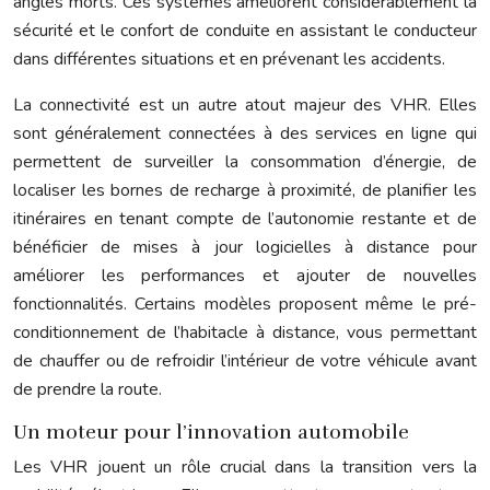
angles morts. Ces systèmes améliorent considérablement la
sécurité et le confort de conduite en assistant le conducteur
dans différentes situations et en prévenant les accidents.
La connectivité est un autre atout majeur des VHR. Elles
sont généralement connectées à des services en ligne qui
permettent de surveiller la consommation d’énergie, de
localiser les bornes de recharge à proximité, de planifier les
itinéraires en tenant compte de l’autonomie restante et de
bénéficier de mises à jour logicielles à distance pour
améliorer les performances et ajouter de nouvelles
fonctionnalités. Certains modèles proposent même le pré-
conditionnement de l’habitacle à distance, vous permettant
de chauffer ou de refroidir l’intérieur de votre véhicule avant
de prendre la route.
Un moteur pour l’innovation automobile
Les VHR jouent un rôle crucial dans la transition vers la