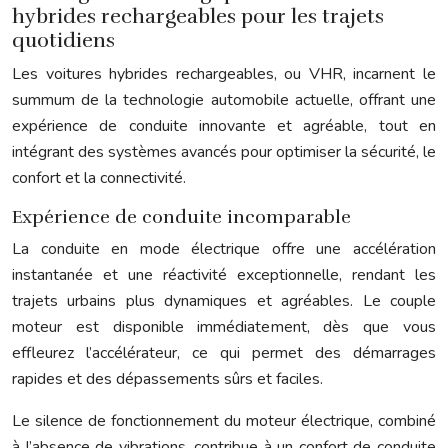
hybrides rechargeables pour les trajets
quotidiens
Les voitures hybrides rechargeables, ou VHR, incarnent le
summum de la technologie automobile actuelle, offrant une
expérience de conduite innovante et agréable, tout en
intégrant des systèmes avancés pour optimiser la sécurité, le
confort et la connectivité.
Expérience de conduite incomparable
La conduite en mode électrique offre une accélération
instantanée et une réactivité exceptionnelle, rendant les
trajets urbains plus dynamiques et agréables. Le couple
moteur est disponible immédiatement, dès que vous
effleurez l’accélérateur, ce qui permet des démarrages
rapides et des dépassements sûrs et faciles.
Le silence de fonctionnement du moteur électrique, combiné
à l’absence de vibrations, contribue à un confort de conduite