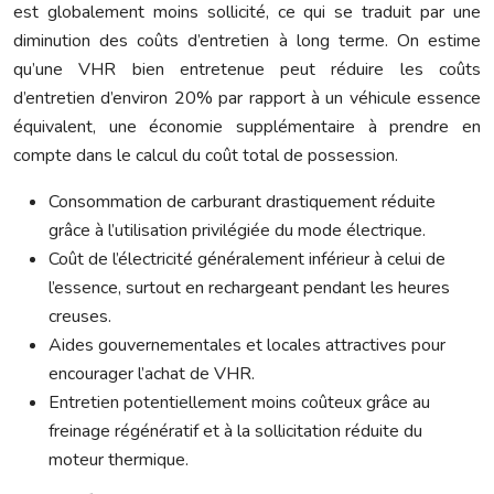
est globalement moins sollicité, ce qui se traduit par une
diminution des coûts d’entretien à long terme. On estime
qu’une VHR bien entretenue peut réduire les coûts
d’entretien d’environ 20% par rapport à un véhicule essence
équivalent, une économie supplémentaire à prendre en
compte dans le calcul du coût total de possession.
Consommation de carburant drastiquement réduite
grâce à l’utilisation privilégiée du mode électrique.
Coût de l’électricité généralement inférieur à celui de
l’essence, surtout en rechargeant pendant les heures
creuses.
Aides gouvernementales et locales attractives pour
encourager l’achat de VHR.
Entretien potentiellement moins coûteux grâce au
freinage régénératif et à la sollicitation réduite du
moteur thermique.