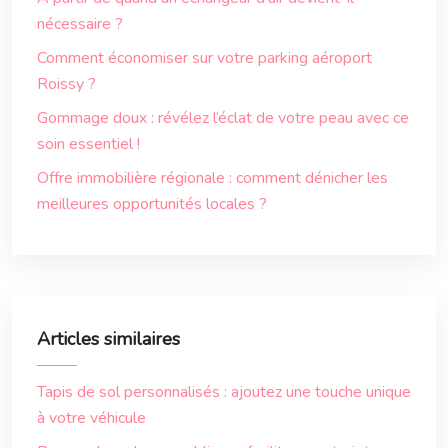
nécessaire ?
Comment économiser sur votre parking aéroport
Roissy ?
Gommage doux : révélez l’éclat de votre peau avec ce
soin essentiel !
Offre immobilière régionale : comment dénicher les
meilleures opportunités locales ?
Articles similaires
Tapis de sol personnalisés : ajoutez une touche unique
à votre véhicule