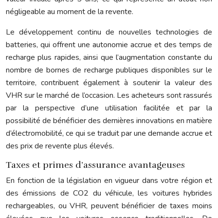
négligeable au moment de la revente.
Le développement continu de nouvelles technologies de
batteries, qui offrent une autonomie accrue et des temps de
recharge plus rapides, ainsi que l’augmentation constante du
nombre de bornes de recharge publiques disponibles sur le
territoire, contribuent également à soutenir la valeur des
VHR sur le marché de l’occasion. Les acheteurs sont rassurés
par la perspective d’une utilisation facilitée et par la
possibilité de bénéficier des dernières innovations en matière
d’électromobilité, ce qui se traduit par une demande accrue et
des prix de revente plus élevés.
Taxes et primes d’assurance avantageuses
En fonction de la législation en vigueur dans votre région et
des émissions de CO2 du véhicule, les voitures hybrides
rechargeables, ou VHR, peuvent bénéficier de taxes moins