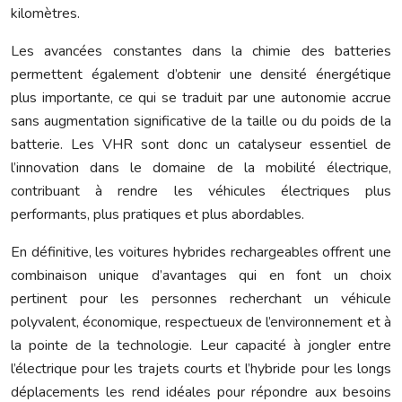
kilomètres.
Les avancées constantes dans la chimie des batteries
permettent également d’obtenir une densité énergétique
plus importante, ce qui se traduit par une autonomie accrue
sans augmentation significative de la taille ou du poids de la
batterie. Les VHR sont donc un catalyseur essentiel de
l’innovation dans le domaine de la mobilité électrique,
contribuant à rendre les véhicules électriques plus
performants, plus pratiques et plus abordables.
En définitive, les voitures hybrides rechargeables offrent une
combinaison unique d’avantages qui en font un choix
pertinent pour les personnes recherchant un véhicule
polyvalent, économique, respectueux de l’environnement et à
la pointe de la technologie. Leur capacité à jongler entre
l’électrique pour les trajets courts et l’hybride pour les longs
déplacements les rend idéales pour répondre aux besoins