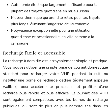
Autonomie électrique largement suffisante pour la
plupart des trajets quotidiens en milieu urbain.
Moteur thermique qui prend le relais pour les trajets
plus longs, éliminant l’angoisse de l’autonomie.
Polyvalence exceptionnelle pour une utilisation
quotidienne et occasionnelle, en ville comme à la
campagne.
Recharge facile et accessible
La recharge à domicile est incroyablement simple et pratique.
Vous pouvez utiliser une simple prise de courant domestique
standard pour recharger votre VHR pendant la nuit, ou
installer une borne de recharge dédiée (également appelée
wallbox) pour accélérer le processus et profiter d’une
recharge plus rapide et plus efficace. La plupart des VHR
sont également compatibles avec les bornes de recharge
publiques, qui sont de plus en plus nombreuses dans les