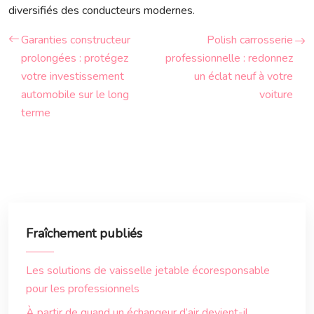
diversifiés des conducteurs modernes.
Garanties constructeur
Polish carrosserie
prolongées : protégez
professionnelle : redonnez
votre investissement
un éclat neuf à votre
automobile sur le long
voiture
terme
Fraîchement publiés
Les solutions de vaisselle jetable écoresponsable
pour les professionnels
À partir de quand un échangeur d’air devient-il