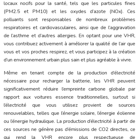
locaux nocifs pour la santé, tels que les particules fines
(PM2.5 et PM10) et les oxydes d’azote (NOx). Ces
polluants sont responsables de nombreux problèmes
respiratoires et cardiovasculaires, ainsi que de l’aggravation
de l’asthme et d’autres allergies. En optant pour une VHR,
vous contribuez activement à améliorer la qualité de l’air que
vous et vos proches respirez, et vous participez à la création
d’un environnement urbain plus sain et plus agréable à vivre.
Même en tenant compte de la production d’électricité
nécessaire pour recharger la batterie, les VHR peuvent
significativement réduire l’empreinte carbone globale par
rapport aux voitures essence traditionnelles, surtout si
l’électricité que vous utilisez provient de sources
renouvelables, telles que l’énergie solaire, l’énergie éolienne
ou l’énergie hydraulique. La production d’électricité à partir de
ces sources ne génère pas d’émissions de CO2 directes, ce
qui rend la VHR encore plus respectueuse de