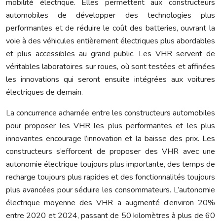
mobilité électrique. Elles permettent aux constructeurs
automobiles de développer des technologies plus
performantes et de réduire le coût des batteries, ouvrant la
voie à des véhicules entièrement électriques plus abordables
et plus accessibles au grand public. Les VHR servent de
véritables laboratoires sur roues, où sont testées et affinées
les innovations qui seront ensuite intégrées aux voitures
électriques de demain.
La concurrence acharnée entre les constructeurs automobiles
pour proposer les VHR les plus performantes et les plus
innovantes encourage l’innovation et la baisse des prix. Les
constructeurs s’efforcent de proposer des VHR avec une
autonomie électrique toujours plus importante, des temps de
recharge toujours plus rapides et des fonctionnalités toujours
plus avancées pour séduire les consommateurs. L’autonomie
électrique moyenne des VHR a augmenté d’environ 20%
entre 2020 et 2024, passant de 50 kilomètres à plus de 60