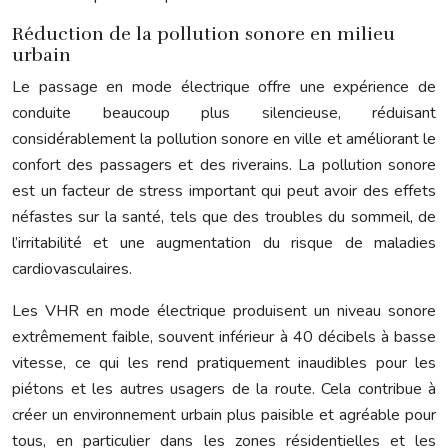
Réduction de la pollution sonore en milieu
urbain
Le passage en mode électrique offre une expérience de
conduite beaucoup plus silencieuse, réduisant
considérablement la pollution sonore en ville et améliorant le
confort des passagers et des riverains. La pollution sonore
est un facteur de stress important qui peut avoir des effets
néfastes sur la santé, tels que des troubles du sommeil, de
l’irritabilité et une augmentation du risque de maladies
cardiovasculaires.
Les VHR en mode électrique produisent un niveau sonore
extrêmement faible, souvent inférieur à 40 décibels à basse
vitesse, ce qui les rend pratiquement inaudibles pour les
piétons et les autres usagers de la route. Cela contribue à
créer un environnement urbain plus paisible et agréable pour
tous, en particulier dans les zones résidentielles et les