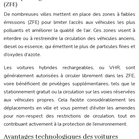
(ZFE)
De nombreuses villes mettent en place des zones à faibles
émissions (ZFE) pour limiter l’accès aux véhicules les plus
polluants et améliorer la qualité de l’air. Ces zones visent à
interdire ou à restreindre la circulation des véhicules anciens,
diesel ou essence, qui émettent le plus de particules fines et
d’oxydes d’azote.
Les voitures hybrides rechargeables, ou VHR, sont
généralement autorisées à circuler librement dans les ZFE,
voire bénéficient de privilèges supplémentaires, tels que le
stationnement gratuit ou la circulation sur les voies réservées
aux véhicules propres. Cela facilite considérablement les
déplacements en ville et vous permet d’éviter les amendes
pour non-respect des restrictions de circulation, tout en
contribuant activement à la protection de l’environnement.
Avantages technologiques des voitures