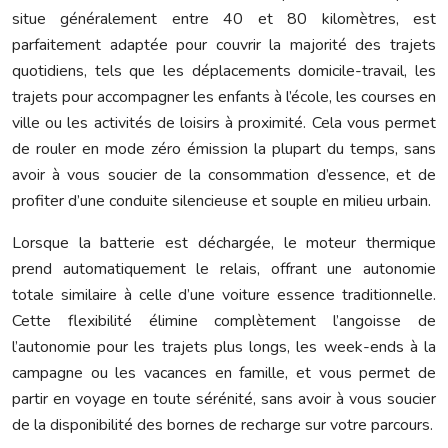
situe généralement entre 40 et 80 kilomètres, est
parfaitement adaptée pour couvrir la majorité des trajets
quotidiens, tels que les déplacements domicile-travail, les
trajets pour accompagner les enfants à l’école, les courses en
ville ou les activités de loisirs à proximité. Cela vous permet
de rouler en mode zéro émission la plupart du temps, sans
avoir à vous soucier de la consommation d’essence, et de
profiter d’une conduite silencieuse et souple en milieu urbain.
Lorsque la batterie est déchargée, le moteur thermique
prend automatiquement le relais, offrant une autonomie
totale similaire à celle d’une voiture essence traditionnelle.
Cette flexibilité élimine complètement l’angoisse de
l’autonomie pour les trajets plus longs, les week-ends à la
campagne ou les vacances en famille, et vous permet de
partir en voyage en toute sérénité, sans avoir à vous soucier
de la disponibilité des bornes de recharge sur votre parcours.