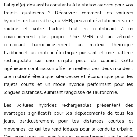
Fatigué(e) des arrêts constants à la station-service pour vos
trajets quotidiens ? Découvrez comment les voitures
hybrides rechargeables, ou VHR, peuvent révolutionner votre
routine et votre budget tout en contribuant à un
environnement plus propre. Une VHR est un véhicule
combinant harmonieusement un moteur thermique
traditionnel, un moteur électrique puissant et une batterie
rechargeable sur une simple prise de courant. Cette
ingénieuse combinaison offre le meilleur des deux mondes :
une mobilité électrique silencieuse et économique pour les
trajets courts et un mode hybride performant pour les
longues distances, éliminant l’angoisse de l’autonomie.
Les voitures hybrides rechargeables présentent des
avantages significatifs pour les déplacements de tous les
jours, particulièrement pour les distances courtes et
moyennes, ce qui les rend idéales pour la conduite urbaine.
Ces avantages se manifestent concrètement sur le plan