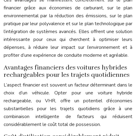
financier grâce aux économies de carburant, sur le plan
environnemental par la réduction des émissions, sur le plan
pratique par leur polyvalence et sur le plan technologique par
l’intégration de systèmes avancés. Elles offrent une solution
intéressante pour ceux qui cherchent à optimiser leurs
dépenses, à réduire leur impact sur l’environnement et à
profiter d’une expérience de conduite moderne et agréable.
Avantages financiers des voitures hybrides
rechargeables pour les trajets quotidiennes
L’aspect financier est souvent un facteur déterminant dans le
choix d’un véhicule. Opter pour une voiture hybride
rechargeable, ou VHR, offre un potentiel d’économies
substantielles pour les trajets quotidiens grâce à une
combinaison intelligente de facteurs qui réduisent
considérablement le coût total de possession.