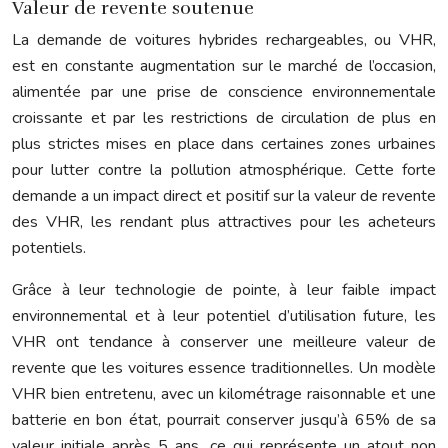
Valeur de revente soutenue
La demande de voitures hybrides rechargeables, ou VHR,
est en constante augmentation sur le marché de l’occasion,
alimentée par une prise de conscience environnementale
croissante et par les restrictions de circulation de plus en
plus strictes mises en place dans certaines zones urbaines
pour lutter contre la pollution atmosphérique. Cette forte
demande a un impact direct et positif sur la valeur de revente
des VHR, les rendant plus attractives pour les acheteurs
potentiels.
Grâce à leur technologie de pointe, à leur faible impact
environnemental et à leur potentiel d’utilisation future, les
VHR ont tendance à conserver une meilleure valeur de
revente que les voitures essence traditionnelles. Un modèle
VHR bien entretenu, avec un kilométrage raisonnable et une
batterie en bon état, pourrait conserver jusqu’à 65% de sa
valeur initiale après 5 ans, ce qui représente un atout non