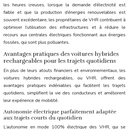
les heures creuses, lorsque la demande d’électricité est
faible et que la production d’énergies renouvelables est
souvent excédentaire, les propriétaires de VHR contribuent à
optimiser l’utilisation des infrastructures et à réduire le
recours aux centrales électriques fonctionnant aux énergies
fossiles, qui sont plus polluantes.
Avantages pratiques des voitures hybrides
rechargeables pour les trajets quotidiens
En plus de leurs atouts financiers et environnementaux, les
voitures hybrides rechargeables, ou VHR, offrent des
avantages pratiques indéniables qui facilitent les trajets
quotidiens, simplifient la vie des conducteurs et améliorent
leur expérience de mobilité.
Autonomie électrique parfaitement adaptée
aux trajets courts du quotidien
L’autonomie en mode 100% électrique des VHR, qui se