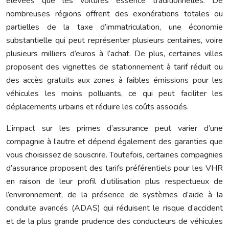
élevées que les voitures essence traditionnelles. De
nombreuses régions offrent des exonérations totales ou
partielles de la taxe d’immatriculation, une économie
substantielle qui peut représenter plusieurs centaines, voire
plusieurs milliers d’euros à l’achat. De plus, certaines villes
proposent des vignettes de stationnement à tarif réduit ou
des accès gratuits aux zones à faibles émissions pour les
véhicules les moins polluants, ce qui peut faciliter les
déplacements urbains et réduire les coûts associés.
L’impact sur les primes d’assurance peut varier d’une
compagnie à l’autre et dépend également des garanties que
vous choisissez de souscrire. Toutefois, certaines compagnies
d’assurance proposent des tarifs préférentiels pour les VHR
en raison de leur profil d’utilisation plus respectueux de
l’environnement, de la présence de systèmes d’aide à la
conduite avancés (ADAS) qui réduisent le risque d’accident
et de la plus grande prudence des conducteurs de véhicules