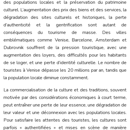
des populations locales et la préservation du patrimoine
culturel. L’augmentation des prix des biens et des services, la
dégradation des sites culturels et historiques, la perte
d’authenticité et la gentrification sont autant de
conséquences du tourisme de masse. Des villes
emblématiques comme Venise, Barcelone, Amsterdam et
Dubrovnik souffrent de la pression touristique, avec une
augmentation des loyers, des difficultés pour les habitants
de se loger, et une perte d’identité culturelle. Le nombre de
touristes à Venise dépasse les 20 millions par an, tandis que
la population locale diminue constamment.
La commercialisation de la culture et des traditions, souvent
motivée par des considérations économiques à court terme,
peut entraîner une perte de leur essence, une dégradation de
leur valeur et une déconnexion avec les populations locales.
Pour satisfaire les attentes des touristes, les cultures sont
parfois « authentifiées » et mises en scène de manière