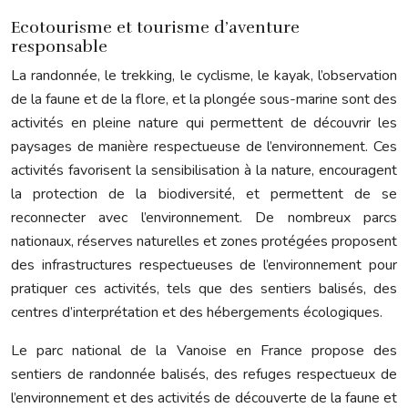
Ecotourisme et tourisme d’aventure
responsable
La randonnée, le trekking, le cyclisme, le kayak, l’observation
de la faune et de la flore, et la plongée sous-marine sont des
activités en pleine nature qui permettent de découvrir les
paysages de manière respectueuse de l’environnement. Ces
activités favorisent la sensibilisation à la nature, encouragent
la protection de la biodiversité, et permettent de se
reconnecter avec l’environnement. De nombreux parcs
nationaux, réserves naturelles et zones protégées proposent
des infrastructures respectueuses de l’environnement pour
pratiquer ces activités, tels que des sentiers balisés, des
centres d’interprétation et des hébergements écologiques.
Le parc national de la Vanoise en France propose des
sentiers de randonnée balisés, des refuges respectueux de
l’environnement et des activités de découverte de la faune et