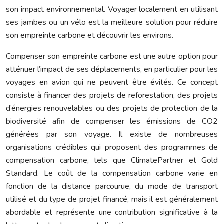
son impact environnemental. Voyager localement en utilisant
ses jambes ou un vélo est la meilleure solution pour réduire
son empreinte carbone et découvrir les environs.
Compenser son empreinte carbone est une autre option pour
atténuer l’impact de ses déplacements, en particulier pour les
voyages en avion qui ne peuvent être évités. Ce concept
consiste à financer des projets de reforestation, des projets
d’énergies renouvelables ou des projets de protection de la
biodiversité afin de compenser les émissions de CO2
générées par son voyage. Il existe de nombreuses
organisations crédibles qui proposent des programmes de
compensation carbone, tels que ClimatePartner et Gold
Standard. Le coût de la compensation carbone varie en
fonction de la distance parcourue, du mode de transport
utilisé et du type de projet financé, mais il est généralement
abordable et représente une contribution significative à la