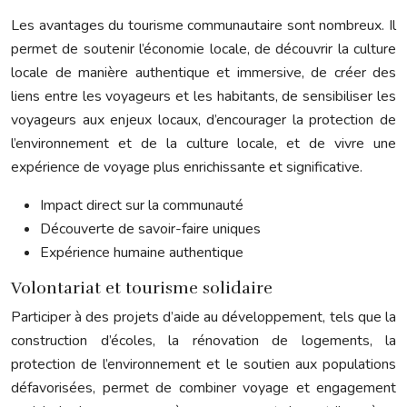
Les avantages du tourisme communautaire sont nombreux. Il
permet de soutenir l’économie locale, de découvrir la culture
locale de manière authentique et immersive, de créer des
liens entre les voyageurs et les habitants, de sensibiliser les
voyageurs aux enjeux locaux, d’encourager la protection de
l’environnement et de la culture locale, et de vivre une
expérience de voyage plus enrichissante et significative.
Impact direct sur la communauté
Découverte de savoir-faire uniques
Expérience humaine authentique
Volontariat et tourisme solidaire
Participer à des projets d’aide au développement, tels que la
construction d’écoles, la rénovation de logements, la
protection de l’environnement et le soutien aux populations
défavorisées, permet de combiner voyage et engagement