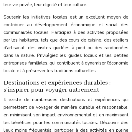
leur vie privée, leur dignité et leur culture.
Soutenir les initiatives locales est un excellent moyen de
contribuer au développement économique et social des
communautés locales. Participez à des activités proposées
par les habitants, tels que des cours de cuisine, des ateliers
d’artisanat, des visites guidées à pied ou des randonnées
dans la nature. Privilégiez les guides locaux et les petites
entreprises familiales, qui contribuent à dynamiser l’économie
locale et à préserver les traditions culturelles.
Destinations et expériences durables :
s’inspirer pour voyager autrement
Il existe de nombreuses destinations et expériences qui
permettent de voyager de manière durable et responsable,
en minimisant son impact environnemental et en maximisant
les bénéfices pour les communautés locales. Découvrir des
lieux moins fréquentés, participer à des activités en pleine