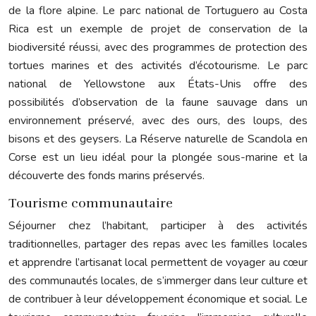
de la flore alpine. Le parc national de Tortuguero au Costa
Rica est un exemple de projet de conservation de la
biodiversité réussi, avec des programmes de protection des
tortues marines et des activités d’écotourisme. Le parc
national de Yellowstone aux États-Unis offre des
possibilités d’observation de la faune sauvage dans un
environnement préservé, avec des ours, des loups, des
bisons et des geysers. La Réserve naturelle de Scandola en
Corse est un lieu idéal pour la plongée sous-marine et la
découverte des fonds marins préservés.
Tourisme communautaire
Séjourner chez l’habitant, participer à des activités
traditionnelles, partager des repas avec les familles locales
et apprendre l’artisanat local permettent de voyager au cœur
des communautés locales, de s’immerger dans leur culture et
de contribuer à leur développement économique et social. Le