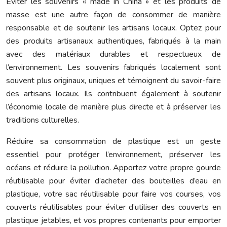
Éviter les souvenirs « made in China » et les produits de
masse est une autre façon de consommer de manière
responsable et de soutenir les artisans locaux. Optez pour
des produits artisanaux authentiques, fabriqués à la main
avec des matériaux durables et respectueux de
l’environnement. Les souvenirs fabriqués localement sont
souvent plus originaux, uniques et témoignent du savoir-faire
des artisans locaux. Ils contribuent également à soutenir
l’économie locale de manière plus directe et à préserver les
traditions culturelles.
Réduire sa consommation de plastique est un geste
essentiel pour protéger l’environnement, préserver les
océans et réduire la pollution. Apportez votre propre gourde
réutilisable pour éviter d’acheter des bouteilles d’eau en
plastique, votre sac réutilisable pour faire vos courses, vos
couverts réutilisables pour éviter d’utiliser des couverts en
plastique jetables, et vos propres contenants pour emporter