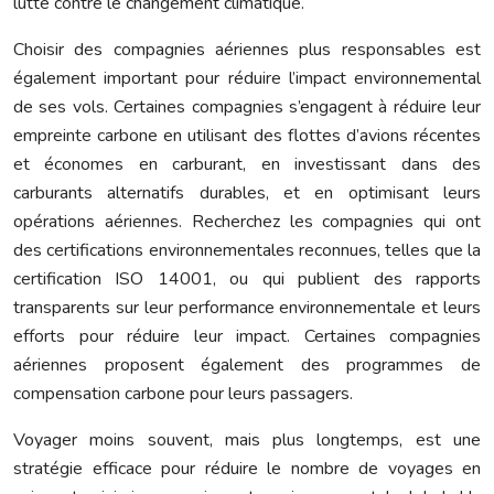
lutte contre le changement climatique.
Choisir des compagnies aériennes plus responsables est
également important pour réduire l’impact environnemental
de ses vols. Certaines compagnies s’engagent à réduire leur
empreinte carbone en utilisant des flottes d’avions récentes
et économes en carburant, en investissant dans des
carburants alternatifs durables, et en optimisant leurs
opérations aériennes. Recherchez les compagnies qui ont
des certifications environnementales reconnues, telles que la
certification ISO 14001, ou qui publient des rapports
transparents sur leur performance environnementale et leurs
efforts pour réduire leur impact. Certaines compagnies
aériennes proposent également des programmes de
compensation carbone pour leurs passagers.
Voyager moins souvent, mais plus longtemps, est une
stratégie efficace pour réduire le nombre de voyages en