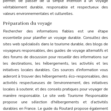
permet de passer de la simple intention à un voyage
véritablement durable, responsable et respectueux des
valeurs environnementales et culturelles.
Préparation du voyage
Rechercher des informations fiables est une étape
essentielle pour planifier un voyage durable. Consultez des
sites web spécialisés dans le tourisme durable, des blogs de
voyageurs responsables, des guides de voyage alternatifs et
des forums de discussion pour recueillir des informations sur
les destinations, les hébergements, les activités et les
initiatives locales durables. Ces sources d’information vous
aideront à trouver des hébergements éco-responsables, des
activités respectueuses de l’environnement, des initiatives
locales à soutenir, et des conseils pratiques pour voyager de
manière responsable. Le site web Tourisme Responsable
propose une sélection d’hébergements et d’activités
durables en France. Le guide du Routard propose également