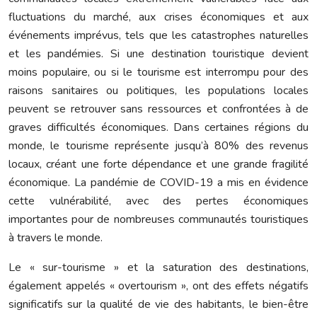
fluctuations du marché, aux crises économiques et aux
événements imprévus, tels que les catastrophes naturelles
et les pandémies. Si une destination touristique devient
moins populaire, ou si le tourisme est interrompu pour des
raisons sanitaires ou politiques, les populations locales
peuvent se retrouver sans ressources et confrontées à de
graves difficultés économiques. Dans certaines régions du
monde, le tourisme représente jusqu’à 80% des revenus
locaux, créant une forte dépendance et une grande fragilité
économique. La pandémie de COVID-19 a mis en évidence
cette vulnérabilité, avec des pertes économiques
importantes pour de nombreuses communautés touristiques
à travers le monde.
Le « sur-tourisme » et la saturation des destinations,
également appelés « overtourism », ont des effets négatifs
significatifs sur la qualité de vie des habitants, le bien-être