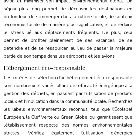
avion et minimiser son impact environnemental global. Un
séjour plus long permet de découvrir les destinations en
profondeur, de s’immerger dans la culture locale, de soutenir
l’économie locale de manière plus significative, et de réduire
le stress lié aux déplacements fréquents. De plus, cela
permet de profiter pleinement de ses vacances, de se
détendre et de se ressourcer, au lieu de passer la majeure
partie de son temps dans les aéroports et les avions.
Hébergement éco-responsable
Les critères de sélection d’un hébergement éco-responsable
sont nombreux et variés, allant de l’efficacité énergétique à la
gestion des déchets, en passant par l’utilisation de produits
locaux et l’implication dans la communauté locale. Recherchez
les labels environnementaux reconnus, tels que l’Écolabel
Européen, la Clef Verte ou Green Globe, qui garantissent que
l’établissement respecte des normes environnementales
strictes. Vérifiez également l’utilisation d’énergies