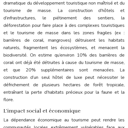
dramatique du développement touristique non maîtrisé et du
tourisme de masse. La construction d’hôtels et
d’infrastructures, le piétinement des sentiers, la
déforestation pour faire place à des complexes touristiques
et le tourisme de masse dans les zones fragiles (ex :
barrières de corail, mangroves) détruisent les habitats
naturels, fragmentent les écosystèmes, et menacent la
biodiversité. On estime qu’environ 10% des barrières de
corail ont déjà été détruites à cause du tourisme de masse,
et que 20% supplémentaires sont menacées. La
construction d’un seul hôtel de luxe peut nécessiter le
défrichement de plusieurs hectares de forêt tropicale,
entraînant la perte d’habitats précieux pour la faune et la
flore.
L’impact social et économique
La dépendance économique au tourisme peut rendre les
communautés locales extrêmement vulnérables face aux