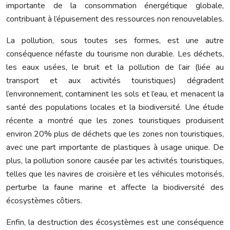
importante de la consommation énergétique globale,
contribuant à l’épuisement des ressources non renouvelables.
La pollution, sous toutes ses formes, est une autre
conséquence néfaste du tourisme non durable. Les déchets,
les eaux usées, le bruit et la pollution de l’air (liée au
transport et aux activités touristiques) dégradent
l’environnement, contaminent les sols et l’eau, et menacent la
santé des populations locales et la biodiversité. Une étude
récente a montré que les zones touristiques produisent
environ 20% plus de déchets que les zones non touristiques,
avec une part importante de plastiques à usage unique. De
plus, la pollution sonore causée par les activités touristiques,
telles que les navires de croisière et les véhicules motorisés,
perturbe la faune marine et affecte la biodiversité des
écosystèmes côtiers.
Enfin, la destruction des écosystèmes est une conséquence