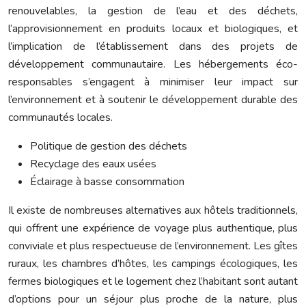
renouvelables, la gestion de l’eau et des déchets,
l’approvisionnement en produits locaux et biologiques, et
l’implication de l’établissement dans des projets de
développement communautaire. Les hébergements éco-
responsables s’engagent à minimiser leur impact sur
l’environnement et à soutenir le développement durable des
communautés locales.
Politique de gestion des déchets
Recyclage des eaux usées
Éclairage à basse consommation
Il existe de nombreuses alternatives aux hôtels traditionnels,
qui offrent une expérience de voyage plus authentique, plus
conviviale et plus respectueuse de l’environnement. Les gîtes
ruraux, les chambres d’hôtes, les campings écologiques, les
fermes biologiques et le logement chez l’habitant sont autant
d’options pour un séjour plus proche de la nature, plus