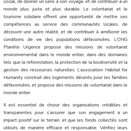
social, de donner un sens à son voyage, et de contribuer à un
monde plus juste et plus durable. Le volontariat et le
tourisme solidaire offrent une opportunité de mettre ses
compétences au service des communautés locales, de
découvrir une autre réalité, et de contribuer à améliorer les
conditions de vie des populations défavorisées. L’ONG
Planète Urgence propose des missions de volontariat
environnemental dans le monde entier, dans des domaines
tels que la reforestation, la protection de la biodiversité et la
gestion des ressources naturelles. L’association Habitat for
Humanity construit des logements décents pour les familles
défavorisées, et propose des missions de volontariat dans le
monde entier.
Il est essentiel de choisir des organisations crédibles et
transparentes pour s’assurer que son engagement a un
impact positif sur le terrain, et que les fonds collectés sont
utilisés de manière efficace et responsable. Vérifiez leurs