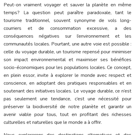
Peut-on vraiment voyager et sauver la planète en même
temps? La question peut paraître paradoxale, tant le
tourisme traditionnel, souvent synonyme de vols long-
courriers et de consommation excessive, a des
conséquences négatives sur l’environnement et les
communautés locales. Pourtant, une autre voie est possible :
celle du voyage durable, un tourisme repensé pour minimiser
son impact environnemental et maximiser ses bénéfices
socio-économiques pour les populations locales. Ce concept,
en plein essor, invite à explorer le monde avec respect et
conscience, en adoptant des pratiques responsables et en
soutenant des initiatives locales. Le voyage durable, ce n’est
pas seulement une tendance, c’est une nécessité pour
préserver la biodiversité de notre planète et garantir un
avenir viable pour tous, tout en profitant des richesses
culturelles et naturelles que le monde a à offrir.
Nous explorerons des destinations alternatives et des