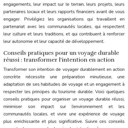
engagements, leur impact sur le terrain, leurs projets, leurs
partenaires locaux et leurs rapports financiers avant de vous
engager. Privilégiez les organisations qui travaillent en
partenariat avec les communautés locales, qui respectent
leur culture et leurs traditions, et qui contribuent à renforcer
leur autonomie et leur capacité de développement.
Conseils pratiques pour un voyage durable
réussi : transformer l’intention en action
Transformer son intention de voyager durablement en action
concrète nécessite une préparation minutieuse, une
adaptation de ses habitudes de voyage et un engagement à
respecter les principes du tourisme durable. Voici quelques
conseils pratiques pour organiser un voyage durable réussi,
minimiser son impact sur l’environnement et les
communautés locales, et vivre une expérience de voyage
plus enrichissante et plus significative. Suivre ces conseils