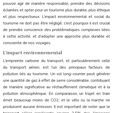
pouvoir agir de manière responsable, prendre des décisions
éclairées et opter pour un tourisme plus durable, plus éthique
et plus respectueux. L’impact environnemental et social du
tourisme ne doit pas être négligé; c’est pourquoi il est crucial
de prendre conscience des problématiques complexes liées
à cette activité, et d’adopter une approche plus durable et
consciente de nos voyages.
L’impact environnemental
L’empreinte carbone du transport, et particulièrement celle
du transport aérien, est l’un des principaux facteurs de
pollution liés au tourisme. Un vol long-courrier peut générer
une quantité de gaz à effet de serre considérable, contribuant
de manière significative au réchauffement climatique et à la
pollution atmosphérique. En comparaison, un trajet en train
émet beaucoup moins de CO2, et le vélo ou la marche ne
produisent aucune émission. Il est important de noter que le