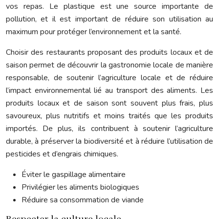
vos repas. Le plastique est une source importante de
pollution, et il est important de réduire son utilisation au
maximum pour protéger l’environnement et la santé.
Choisir des restaurants proposant des produits locaux et de
saison permet de découvrir la gastronomie locale de manière
responsable, de soutenir l’agriculture locale et de réduire
l’impact environnemental lié au transport des aliments. Les
produits locaux et de saison sont souvent plus frais, plus
savoureux, plus nutritifs et moins traités que les produits
importés. De plus, ils contribuent à soutenir l’agriculture
durable, à préserver la biodiversité et à réduire l’utilisation de
pesticides et d’engrais chimiques.
Éviter le gaspillage alimentaire
Privilégier les aliments biologiques
Réduire sa consommation de viande
Respecter la culture locale