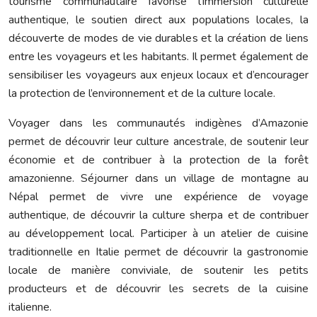
tourisme communautaire favorise l’immersion culturelle
authentique, le soutien direct aux populations locales, la
découverte de modes de vie durables et la création de liens
entre les voyageurs et les habitants. Il permet également de
sensibiliser les voyageurs aux enjeux locaux et d’encourager
la protection de l’environnement et de la culture locale.
Voyager dans les communautés indigènes d’Amazonie
permet de découvrir leur culture ancestrale, de soutenir leur
économie et de contribuer à la protection de la forêt
amazonienne. Séjourner dans un village de montagne au
Népal permet de vivre une expérience de voyage
authentique, de découvrir la culture sherpa et de contribuer
au développement local. Participer à un atelier de cuisine
traditionnelle en Italie permet de découvrir la gastronomie
locale de manière conviviale, de soutenir les petits
producteurs et de découvrir les secrets de la cuisine
italienne.