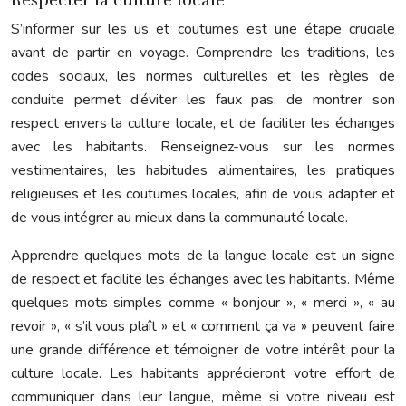
S’informer sur les us et coutumes est une étape cruciale
avant de partir en voyage. Comprendre les traditions, les
codes sociaux, les normes culturelles et les règles de
conduite permet d’éviter les faux pas, de montrer son
respect envers la culture locale, et de faciliter les échanges
avec les habitants. Renseignez-vous sur les normes
vestimentaires, les habitudes alimentaires, les pratiques
religieuses et les coutumes locales, afin de vous adapter et
de vous intégrer au mieux dans la communauté locale.
Apprendre quelques mots de la langue locale est un signe
de respect et facilite les échanges avec les habitants. Même
quelques mots simples comme « bonjour », « merci », « au
revoir », « s’il vous plaît » et « comment ça va » peuvent faire
une grande différence et témoigner de votre intérêt pour la
culture locale. Les habitants apprécieront votre effort de
communiquer dans leur langue, même si votre niveau est