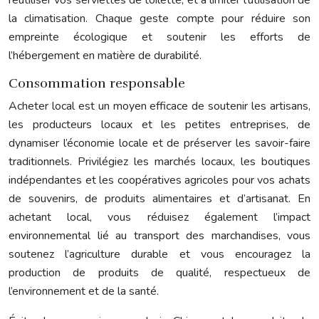
la climatisation. Chaque geste compte pour réduire son
empreinte écologique et soutenir les efforts de
l’hébergement en matière de durabilité.
Consommation responsable
Acheter local est un moyen efficace de soutenir les artisans,
les producteurs locaux et les petites entreprises, de
dynamiser l’économie locale et de préserver les savoir-faire
traditionnels. Privilégiez les marchés locaux, les boutiques
indépendantes et les coopératives agricoles pour vos achats
de souvenirs, de produits alimentaires et d’artisanat. En
achetant local, vous réduisez également l’impact
environnemental lié au transport des marchandises, vous
soutenez l’agriculture durable et vous encouragez la
production de produits de qualité, respectueux de
l’environnement et de la santé.