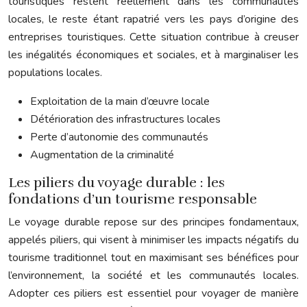
touristiques restent réellement dans les communautés
locales, le reste étant rapatrié vers les pays d’origine des
entreprises touristiques. Cette situation contribue à creuser
les inégalités économiques et sociales, et à marginaliser les
populations locales.
Exploitation de la main d’œuvre locale
Détérioration des infrastructures locales
Perte d’autonomie des communautés
Augmentation de la criminalité
Les piliers du voyage durable : les
fondations d’un tourisme responsable
Le voyage durable repose sur des principes fondamentaux,
appelés piliers, qui visent à minimiser les impacts négatifs du
tourisme traditionnel tout en maximisant ses bénéfices pour
l’environnement, la société et les communautés locales.
Adopter ces piliers est essentiel pour voyager de manière