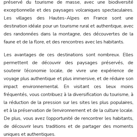
préservé du tourisme de masse, avec une biodiversité
exceptionnelle et des paysages volcaniques spectaculaires.
Les villages des Hautes-Alpes en France sont une
destination idéale pour un tourisme rural et authentique, avec
des randonnées dans la montagne, des découvertes de la
faune et de la flore, et des rencontres avec les habitants.
Les avantages de ces destinations sont nombreux. Elles
permettent de découvrir des paysages préservés, de
soutenir l’économie locale, de vivre une expérience de
voyage plus authentique et plus immersive, et de réduire son
impact environnemental. En visitant ces lieux moins
fréquentés, vous contribuez à la diversification du tourisme, à
la réduction de la pression sur les sites les plus populaires,
et à la préservation de l’environnement et de la culture locale.
De plus, vous avez l’opportunité de rencontrer les habitants,
de découvrir leurs traditions et de partager des moments
uniques et authentiques.