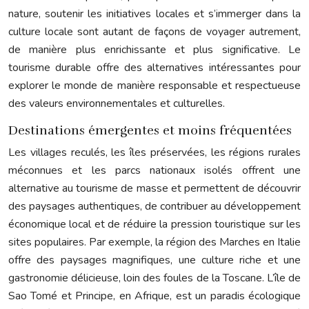
nature, soutenir les initiatives locales et s’immerger dans la
culture locale sont autant de façons de voyager autrement,
de manière plus enrichissante et plus significative. Le
tourisme durable offre des alternatives intéressantes pour
explorer le monde de manière responsable et respectueuse
des valeurs environnementales et culturelles.
Destinations émergentes et moins fréquentées
Les villages reculés, les îles préservées, les régions rurales
méconnues et les parcs nationaux isolés offrent une
alternative au tourisme de masse et permettent de découvrir
des paysages authentiques, de contribuer au développement
économique local et de réduire la pression touristique sur les
sites populaires. Par exemple, la région des Marches en Italie
offre des paysages magnifiques, une culture riche et une
gastronomie délicieuse, loin des foules de la Toscane. L’île de
Sao Tomé et Principe, en Afrique, est un paradis écologique