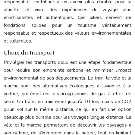
responsable, contribuer à un avenir plus durable pour la
planète, et vivre des expériences de voyage plus
enrichissantes et authentiques. Ces piliers servent de
fondations solides pour un tourisme véritablement
responsable et respectueux des valeurs environnementales
et culturelles.
Choix du transport
Privilégier les transports doux est une étape fondamentale
pour réduire son empreinte carbone et minimiser l’impact
environnemental de ses déplacements. Le train, le vélo et la
marche sont des alternatives écologiques à l’avion et à la
voiture, qui émettent beaucoup moins de gaz à effet de
serre. Un trajet en train émet jusqu’à 10 fois moins de CO2
qu’un vol sur la même distance, ce qui en fait une option
beaucoup plus durable pour les voyages longue distance. Le
vélo et la marche permettent de découvrir les paysages à
son rythme, de s’immerger dans la nature, tout en limitant