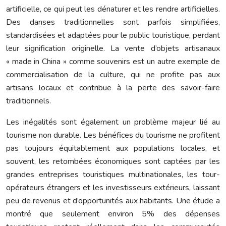
artificielle, ce qui peut les dénaturer et les rendre artificielles.
Des danses traditionnelles sont parfois simplifiées,
standardisées et adaptées pour le public touristique, perdant
leur signification originelle. La vente d’objets artisanaux
« made in China » comme souvenirs est un autre exemple de
commercialisation de la culture, qui ne profite pas aux
artisans locaux et contribue à la perte des savoir-faire
traditionnels.
Les inégalités sont également un problème majeur lié au
tourisme non durable. Les bénéfices du tourisme ne profitent
pas toujours équitablement aux populations locales, et
souvent, les retombées économiques sont captées par les
grandes entreprises touristiques multinationales, les tour-
opérateurs étrangers et les investisseurs extérieurs, laissant
peu de revenus et d’opportunités aux habitants. Une étude a
montré que seulement environ 5% des dépenses