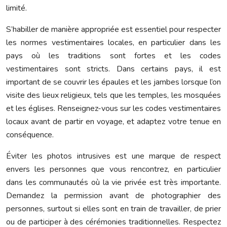
limité.
S’habiller de manière appropriée est essentiel pour respecter
les normes vestimentaires locales, en particulier dans les
pays où les traditions sont fortes et les codes
vestimentaires sont stricts. Dans certains pays, il est
important de se couvrir les épaules et les jambes lorsque l’on
visite des lieux religieux, tels que les temples, les mosquées
et les églises. Renseignez-vous sur les codes vestimentaires
locaux avant de partir en voyage, et adaptez votre tenue en
conséquence.
Éviter les photos intrusives est une marque de respect
envers les personnes que vous rencontrez, en particulier
dans les communautés où la vie privée est très importante.
Demandez la permission avant de photographier des
personnes, surtout si elles sont en train de travailler, de prier
ou de participer à des cérémonies traditionnelles. Respectez