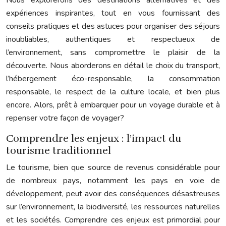
expériences inspirantes, tout en vous fournissant des
conseils pratiques et des astuces pour organiser des séjours
inoubliables, authentiques et respectueux de
l’environnement, sans compromettre le plaisir de la
découverte. Nous aborderons en détail le choix du transport,
l’hébergement éco-responsable, la consommation
responsable, le respect de la culture locale, et bien plus
encore. Alors, prêt à embarquer pour un voyage durable et à
repenser votre façon de voyager?
Comprendre les enjeux : l’impact du
tourisme traditionnel
Le tourisme, bien que source de revenus considérable pour
de nombreux pays, notamment les pays en voie de
développement, peut avoir des conséquences désastreuses
sur l’environnement, la biodiversité, les ressources naturelles
et les sociétés. Comprendre ces enjeux est primordial pour