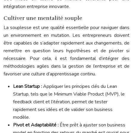
intégration entreprise innovante.
Cultiver une mentalité souple
La souplesse est une qualité essentielle pour naviguer dans
un environnement en mutation. Les entrepreneurs doivent
être capables de s’adapter rapidement aux changements, de
remettre en question leurs hypothèses et de pivoter si
nécessaire. Pour cela, il est fondamental d’intégrer des
méthodologies agiles dans la gestion de l’entreprise et de
favoriser une culture d’apprentissage continu.
Lean Startup :
Appliquer les principes clés du Lean
Startup, tels que le Minimum Viable Product (MVP), le
feedback client et l’itération, permet de tester
rapidement ses idées et de valider son business
modèle.
Pivot et Adaptabilité :
Être prêt à ajuster son business
model en fonction des retours du marché est crucial pour