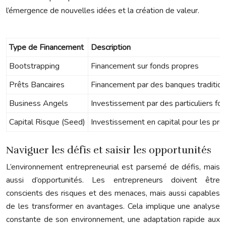
l’émergence de nouvelles idées et la création de valeur.
Type de Financement
Description
Bootstrapping
Financement sur fonds propres
Prêts Bancaires
Financement par des banques tradition
Business Angels
Investissement par des particuliers fo
Capital Risque (Seed)
Investissement en capital pour les pr
Naviguer les défis et saisir les opportunités
L’environnement entrepreneurial est parsemé de défis, mais
aussi d’opportunités. Les entrepreneurs doivent être
conscients des risques et des menaces, mais aussi capables
de les transformer en avantages. Cela implique une analyse
constante de son environnement, une adaptation rapide aux