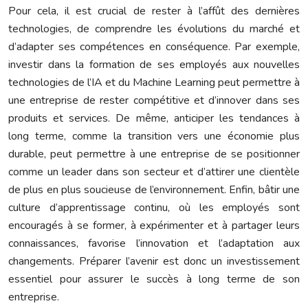
Pour cela, il est crucial de rester à l’affût des dernières
technologies, de comprendre les évolutions du marché et
d’adapter ses compétences en conséquence. Par exemple,
investir dans la formation de ses employés aux nouvelles
technologies de l’IA et du Machine Learning peut permettre à
une entreprise de rester compétitive et d’innover dans ses
produits et services. De même, anticiper les tendances à
long terme, comme la transition vers une économie plus
durable, peut permettre à une entreprise de se positionner
comme un leader dans son secteur et d’attirer une clientèle
de plus en plus soucieuse de l’environnement. Enfin, bâtir une
culture d’apprentissage continu, où les employés sont
encouragés à se former, à expérimenter et à partager leurs
connaissances, favorise l’innovation et l’adaptation aux
changements. Préparer l’avenir est donc un investissement
essentiel pour assurer le succès à long terme de son
entreprise.