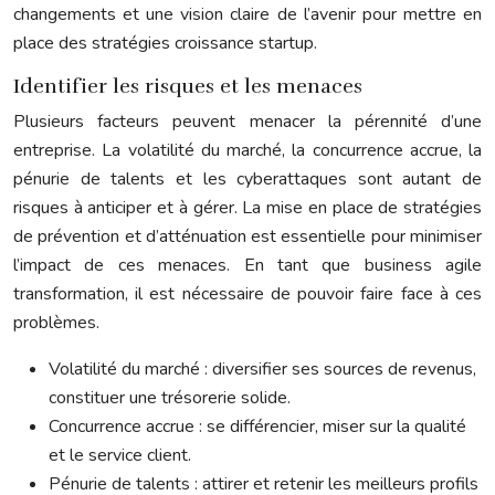
changements et une vision claire de l’avenir pour mettre en
place des stratégies croissance startup.
Identifier les risques et les menaces
Plusieurs facteurs peuvent menacer la pérennité d’une
entreprise. La volatilité du marché, la concurrence accrue, la
pénurie de talents et les cyberattaques sont autant de
risques à anticiper et à gérer. La mise en place de stratégies
de prévention et d’atténuation est essentielle pour minimiser
l’impact de ces menaces. En tant que business agile
transformation, il est nécessaire de pouvoir faire face à ces
problèmes.
Volatilité du marché : diversifier ses sources de revenus,
constituer une trésorerie solide.
Concurrence accrue : se différencier, miser sur la qualité
et le service client.
Pénurie de talents : attirer et retenir les meilleurs profils