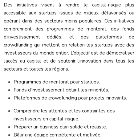
Des initiatives visent à rendre le capital-risque plus
accessible aux startups issues de milieux défavorisés ou
opérant dans des secteurs moins populaires. Ces initiatives
comprennent des programmes de mentorat, des fonds
d’investissement dédiés, et des plateformes de
crowdfunding qui mettent en relation les startups avec des
investisseurs du monde entier. L’objectif est de démocratiser
l’accès au capital et de soutenir l’innovation dans tous les
secteurs et toutes les régions.
Programmes de mentorat pour startups.
Fonds d’investissement ciblant les minorités.
Plateformes de crowdfunding pour projets innovants.
Comprendre les attentes et les contraintes des
investisseurs en capital-risque.
Préparer un business plan solide et réaliste.
Bâtir une équipe compétente et motivée.