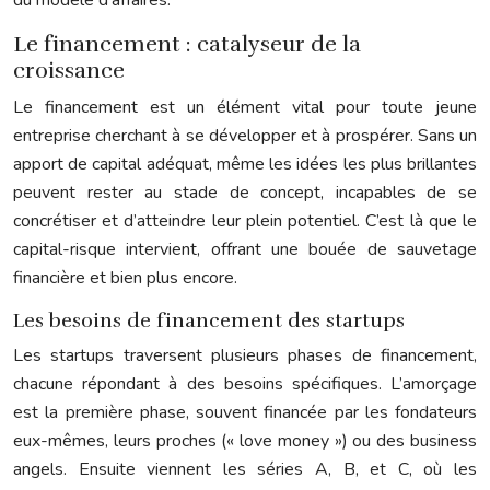
Le financement : catalyseur de la
croissance
Le financement est un élément vital pour toute jeune
entreprise cherchant à se développer et à prospérer. Sans un
apport de capital adéquat, même les idées les plus brillantes
peuvent rester au stade de concept, incapables de se
concrétiser et d’atteindre leur plein potentiel. C’est là que le
capital-risque intervient, offrant une bouée de sauvetage
financière et bien plus encore.
Les besoins de financement des startups
Les startups traversent plusieurs phases de financement,
chacune répondant à des besoins spécifiques. L’amorçage
est la première phase, souvent financée par les fondateurs
eux-mêmes, leurs proches (« love money ») ou des business
angels. Ensuite viennent les séries A, B, et C, où les