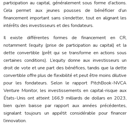
participation au capital, généralement sous forme d’actions.
Cela permet aux jeunes pousses de bénéficier d’un
financement important sans s’endetter, tout en alignant les
intérêts des investisseurs et des fondateurs.
Il existe différentes formes de financement en CR,
notamment l’equity (prise de participation au capital) et la
dette convertible (prêt qui se transforme en actions sous
certaines conditions). L’equity donne aux investisseurs un
droit de vote et une part des bénéfices, tandis que la dette
convertible offre plus de flexibilité et peut être moins dilutive
pour les fondateurs. Selon le rapport PitchBook-NVCA
Venture Monitor, les investissements en capital-risque aux
États-Unis ont atteint 166,9 milliards de dollars en 2023,
bien qu’en baisse par rapport aux années précédentes,
signalant toujours un appétit considérable pour financer
l’innovation.