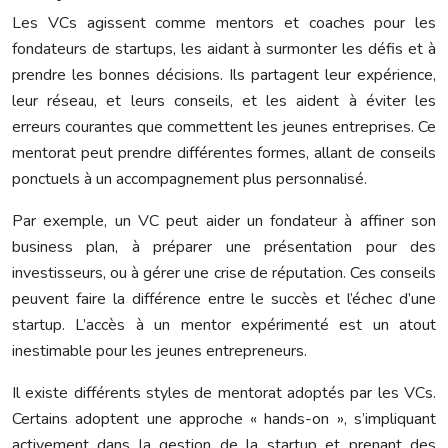
Les VCs agissent comme mentors et coaches pour les
fondateurs de startups, les aidant à surmonter les défis et à
prendre les bonnes décisions. Ils partagent leur expérience,
leur réseau, et leurs conseils, et les aident à éviter les
erreurs courantes que commettent les jeunes entreprises. Ce
mentorat peut prendre différentes formes, allant de conseils
ponctuels à un accompagnement plus personnalisé.
Par exemple, un VC peut aider un fondateur à affiner son
business plan, à préparer une présentation pour des
investisseurs, ou à gérer une crise de réputation. Ces conseils
peuvent faire la différence entre le succès et l’échec d’une
startup. L’accès à un mentor expérimenté est un atout
inestimable pour les jeunes entrepreneurs.
Il existe différents styles de mentorat adoptés par les VCs.
Certains adoptent une approche « hands-on », s’impliquant
activement dans la gestion de la startup et prenant des