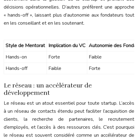
décisions opérationnelles. D’autres préfèrent une approche
« hands-off », laissant plus d’autonomie aux fondateurs tout
en les conseillant et en les soutenant.
Style de Mentorat
Implication du VC
Autonomie des Fondat
Hands-on
Forte
Faible
Hands-off
Faible
Forte
Le réseau : un accélérateur de
développement
Le réseau est un atout essentiel pour toute startup. L’accès
à un réseau de contacts étendu peut faciliter l’acquisition de
clients, la recherche de partenaires, le recrutement
d’employés, et l’accès à des ressources clés. C’est pourquoi
le réseau est souvent considéré comme un accélérateur de