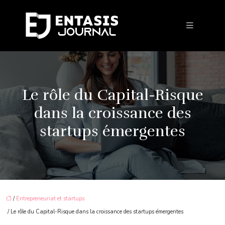
Le rôle du Capital-Risque
dans la croissance des
startups émergentes
/
Entrepreneuriat et startups
/ Le rôle du Capital-Risque dans la croissance des startups émergentes