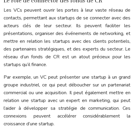
Le rôle de connector des fonds de CR
Les VCs peuvent ouvrir les portes à leur vaste réseau de
contacts, permettant aux startups de se connecter avec des
acteurs clés de leur secteur. Ils peuvent faciliter les
présentations, organiser des événements de networking, et
mettre en relation les startups avec des clients potentiels,
des partenaires stratégiques, et des experts du secteur. Le
réseau d’un fonds de CR est un atout précieux pour les
startups qu’il finance.
Par exemple, un VC peut présenter une startup à un grand
groupe industriel, ce qui peut déboucher sur un partenariat
commercial ou une acquisition. Il peut également mettre en
relation une startup avec un expert en marketing, qui peut
l’aider à développer sa stratégie de communication. Ces
connexions peuvent accélérer considérablement la
croissance d’une startup.