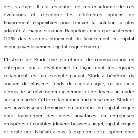
des startups. Il est essentiel de rester informé de ces
évolutions et d’explorer les différentes options de
financement disponibles pour trouver la solution la plus
adaptée à chaque situation. Rappelons-nous que seulement
0,2% des startups obtiennent du financement en capital
risque (investissement capital-risque France).
L’histoire de Slack, une plateforme de communication en
entreprise qui a révolutionné la façon dont les équipes
collaborent, est un exemple parlant. Slack a bénéficié du
soutien de plusieurs fonds de capital-risque, ce qui lui a
permis de se développer rapidement et de devenir un leader
sur son marché. Cette collaboration fructueuse entre Slack et
ses investisseurs témoigne du potentiel du capital-risque
pour transformer des idées novatrices en entreprises
prospères et durables (devenir business angel, capital-risque
et scale-up). N’hésitez pas à explorer cette option pour