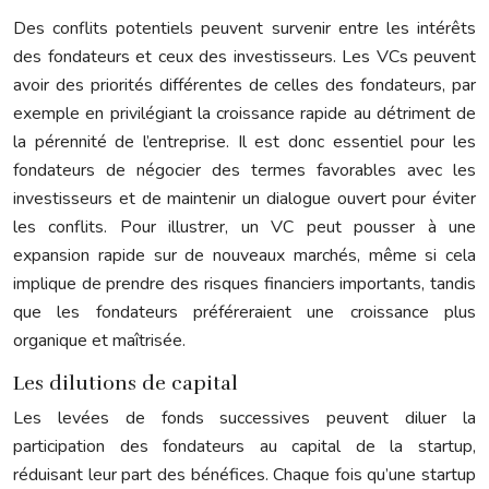
Des conflits potentiels peuvent survenir entre les intérêts
des fondateurs et ceux des investisseurs. Les VCs peuvent
avoir des priorités différentes de celles des fondateurs, par
exemple en privilégiant la croissance rapide au détriment de
la pérennité de l’entreprise. Il est donc essentiel pour les
fondateurs de négocier des termes favorables avec les
investisseurs et de maintenir un dialogue ouvert pour éviter
les conflits. Pour illustrer, un VC peut pousser à une
expansion rapide sur de nouveaux marchés, même si cela
implique de prendre des risques financiers importants, tandis
que les fondateurs préféreraient une croissance plus
organique et maîtrisée.
Les dilutions de capital
Les levées de fonds successives peuvent diluer la
participation des fondateurs au capital de la startup,
réduisant leur part des bénéfices. Chaque fois qu’une startup