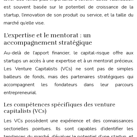
est souvent basée sur le potentiel de croissance de la
startup, l’innovation de son produit ou service, et la taille du
marché qu’elle vise.
L’expertise et le mentorat : un
accompagnement stratégique
Au-delà de l’apport financier, le capital-risque offre aux
startups un accès à une expertise et à un mentorat précieux.
Les Venture Capitalists (VCs) ne sont pas de simples
bailleurs de fonds, mais des partenaires stratégiques qui
accompagnent les fondateurs dans leur parcours
entrepreneurial.
Les compétences spécifiques des venture
capitalists (VCs)
Les VCs possèdent une expérience et des connaissances
sectorielles pointues. Ils sont capables d’identifier les
tendances du marché, d’évaluer le potentiel d’une startup, et