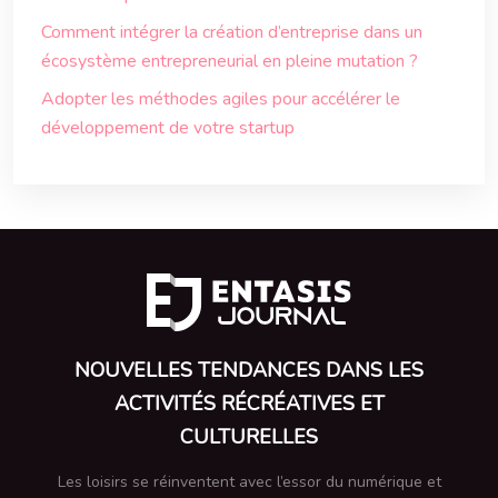
Comment intégrer la création d’entreprise dans un
écosystème entrepreneurial en pleine mutation ?
Adopter les méthodes agiles pour accélérer le
développement de votre startup
NOUVELLES TENDANCES DANS LES
ACTIVITÉS RÉCRÉATIVES ET
CULTURELLES
Les loisirs se réinventent avec l’essor du numérique et