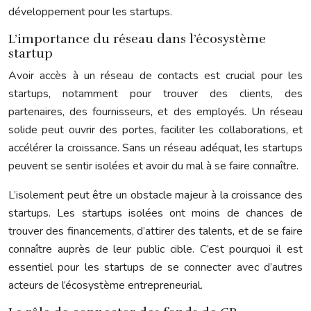
développement pour les startups.
L’importance du réseau dans l’écosystème
startup
Avoir accès à un réseau de contacts est crucial pour les
startups, notamment pour trouver des clients, des
partenaires, des fournisseurs, et des employés. Un réseau
solide peut ouvrir des portes, faciliter les collaborations, et
accélérer la croissance. Sans un réseau adéquat, les startups
peuvent se sentir isolées et avoir du mal à se faire connaître.
L’isolement peut être un obstacle majeur à la croissance des
startups. Les startups isolées ont moins de chances de
trouver des financements, d’attirer des talents, et de se faire
connaître auprès de leur public cible. C’est pourquoi il est
essentiel pour les startups de se connecter avec d’autres
acteurs de l’écosystème entrepreneurial.