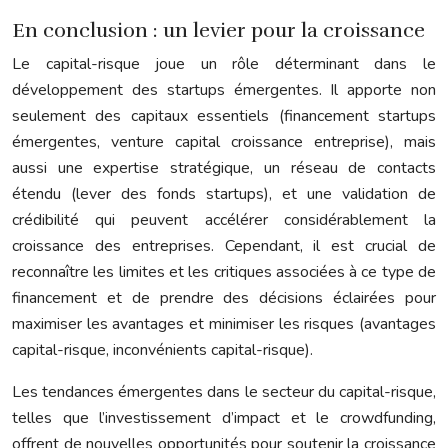
En conclusion : un levier pour la croissance
Le capital-risque joue un rôle déterminant dans le
développement des startups émergentes. Il apporte non
seulement des capitaux essentiels (financement startups
émergentes, venture capital croissance entreprise), mais
aussi une expertise stratégique, un réseau de contacts
étendu (lever des fonds startups), et une validation de
crédibilité qui peuvent accélérer considérablement la
croissance des entreprises. Cependant, il est crucial de
reconnaître les limites et les critiques associées à ce type de
financement et de prendre des décisions éclairées pour
maximiser les avantages et minimiser les risques (avantages
capital-risque, inconvénients capital-risque).
Les tendances émergentes dans le secteur du capital-risque,
telles que l’investissement d’impact et le crowdfunding,
offrent de nouvelles opportunités pour soutenir la croissance