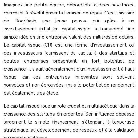
Imaginez une petite équipe, débordante d’idées novatrices,
cherchant à révolutionner la livraison de repas. C’est l’histoire
de DoorDash, une jeune pousse qui, grâce à un
investissement initial en capital-risque, a transformé une
simple idée en une entreprise valant des milliards de dollars.
Le capital-risque (CR) est une forme d’investissement où
des investisseurs fournissent du capital à des startups et
petites entreprises présentant un fort potentiel de
croissance. Il s’agit généralement d’un investissement à haut
risque, car ces entreprises innovantes sont souvent
nouvelles et non éprouvées, mais le potentiel de rendement
est également très élevé.
Le capital-risque joue un rôle crucial et multifacétique dans la
croissance des startups émergentes. Son influence dépasse
largement le simple financement, s’étendant à l’expertise
stratégique, au développement de réseaux, et à la validation
du modèle d’affaires.