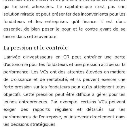
qui lui sont adressées. Le capital-risque n’est pas une
solution miracle et peut présenter des inconvénients pour les
fondateurs et les entreprises qu’il finance. Il est donc
essentiel de bien peser le pour et le contre avant de se
lancer dans cette aventure.
La pression et le contrôle
L’arrivée d’investisseurs en CR peut entraîner une perte
d’autonomie pour les fondateurs et une pression accrue sur la
performance. Les VCs ont des attentes élevées en matière
de croissance et de rentabilité, et ils peuvent exercer une
forte pression sur les fondateurs pour qu’ils atteignent leurs
objectifs. Cette pression peut être difficile à gérer pour les
jeunes entrepreneurs. Par exemple, certains VCs peuvent
exiger des rapports réguliers et détaillés sur les
performances de l’entreprise, ou intervenir directement dans
les décisions stratégiques.