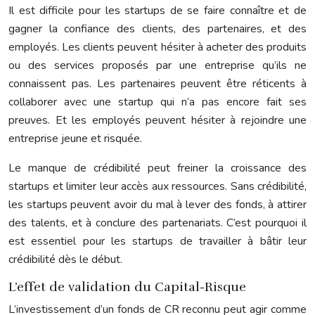
Il est difficile pour les startups de se faire connaître et de
gagner la confiance des clients, des partenaires, et des
employés. Les clients peuvent hésiter à acheter des produits
ou des services proposés par une entreprise qu’ils ne
connaissent pas. Les partenaires peuvent être réticents à
collaborer avec une startup qui n’a pas encore fait ses
preuves. Et les employés peuvent hésiter à rejoindre une
entreprise jeune et risquée.
Le manque de crédibilité peut freiner la croissance des
startups et limiter leur accès aux ressources. Sans crédibilité,
les startups peuvent avoir du mal à lever des fonds, à attirer
des talents, et à conclure des partenariats. C’est pourquoi il
est essentiel pour les startups de travailler à bâtir leur
crédibilité dès le début.
L’effet de validation du Capital-Risque
L’investissement d’un fonds de CR reconnu peut agir comme