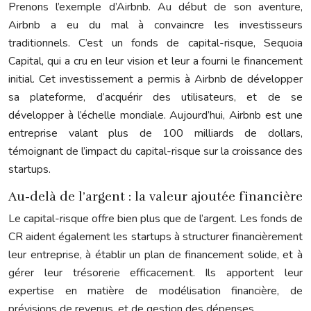
Prenons l’exemple d’Airbnb. Au début de son aventure,
Airbnb a eu du mal à convaincre les investisseurs
traditionnels. C’est un fonds de capital-risque, Sequoia
Capital, qui a cru en leur vision et leur a fourni le financement
initial. Cet investissement a permis à Airbnb de développer
sa plateforme, d’acquérir des utilisateurs, et de se
développer à l’échelle mondiale. Aujourd’hui, Airbnb est une
entreprise valant plus de 100 milliards de dollars,
témoignant de l’impact du capital-risque sur la croissance des
startups.
Au-delà de l’argent : la valeur ajoutée financière
Le capital-risque offre bien plus que de l’argent. Les fonds de
CR aident également les startups à structurer financièrement
leur entreprise, à établir un plan de financement solide, et à
gérer leur trésorerie efficacement. Ils apportent leur
expertise en matière de modélisation financière, de
prévisions de revenus, et de gestion des dépenses.