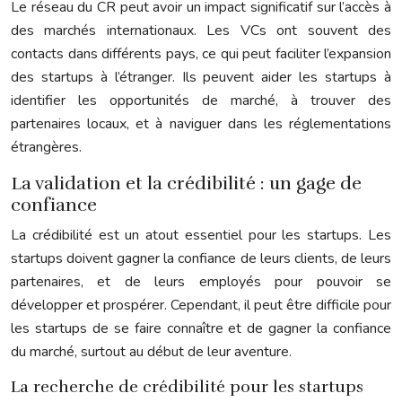
Le réseau du CR peut avoir un impact significatif sur l’accès à
des marchés internationaux. Les VCs ont souvent des
contacts dans différents pays, ce qui peut faciliter l’expansion
des startups à l’étranger. Ils peuvent aider les startups à
identifier les opportunités de marché, à trouver des
partenaires locaux, et à naviguer dans les réglementations
étrangères.
La validation et la crédibilité : un gage de
confiance
La crédibilité est un atout essentiel pour les startups. Les
startups doivent gagner la confiance de leurs clients, de leurs
partenaires, et de leurs employés pour pouvoir se
développer et prospérer. Cependant, il peut être difficile pour
les startups de se faire connaître et de gagner la confiance
du marché, surtout au début de leur aventure.
La recherche de crédibilité pour les startups