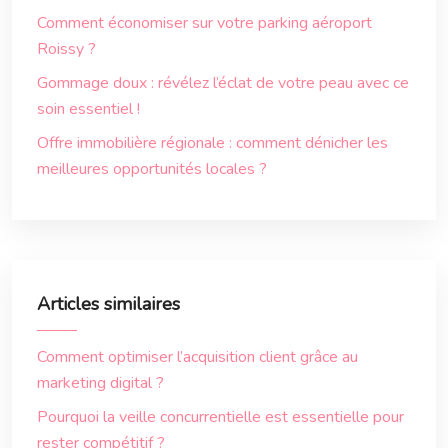
Comment économiser sur votre parking aéroport
Roissy ?
Gommage doux : révélez l’éclat de votre peau avec ce
soin essentiel !
Offre immobilière régionale : comment dénicher les
meilleures opportunités locales ?
Articles similaires
Comment optimiser l’acquisition client grâce au
marketing digital ?
Pourquoi la veille concurrentielle est essentielle pour
rester compétitif ?