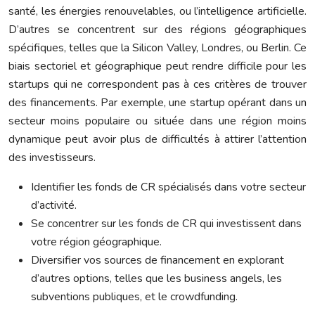
santé, les énergies renouvelables, ou l’intelligence artificielle.
D’autres se concentrent sur des régions géographiques
spécifiques, telles que la Silicon Valley, Londres, ou Berlin. Ce
biais sectoriel et géographique peut rendre difficile pour les
startups qui ne correspondent pas à ces critères de trouver
des financements. Par exemple, une startup opérant dans un
secteur moins populaire ou située dans une région moins
dynamique peut avoir plus de difficultés à attirer l’attention
des investisseurs.
Identifier les fonds de CR spécialisés dans votre secteur
d’activité.
Se concentrer sur les fonds de CR qui investissent dans
votre région géographique.
Diversifier vos sources de financement en explorant
d’autres options, telles que les business angels, les
subventions publiques, et le crowdfunding.