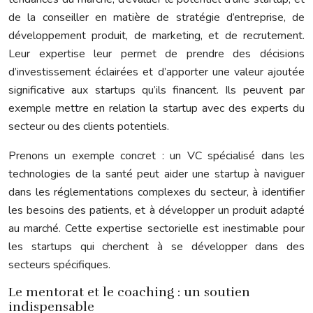
de la conseiller en matière de stratégie d’entreprise, de
développement produit, de marketing, et de recrutement.
Leur expertise leur permet de prendre des décisions
d’investissement éclairées et d’apporter une valeur ajoutée
significative aux startups qu’ils financent. Ils peuvent par
exemple mettre en relation la startup avec des experts du
secteur ou des clients potentiels.
Prenons un exemple concret : un VC spécialisé dans les
technologies de la santé peut aider une startup à naviguer
dans les réglementations complexes du secteur, à identifier
les besoins des patients, et à développer un produit adapté
au marché. Cette expertise sectorielle est inestimable pour
les startups qui cherchent à se développer dans des
secteurs spécifiques.
Le mentorat et le coaching : un soutien
indispensable