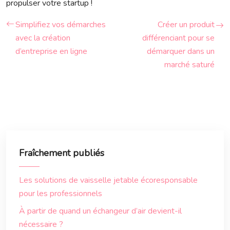
propulser votre startup !
Simplifiez vos démarches
Créer un produit
avec la création
différenciant pour se
d’entreprise en ligne
démarquer dans un
marché saturé
Fraîchement publiés
Les solutions de vaisselle jetable écoresponsable
pour les professionnels
À partir de quand un échangeur d’air devient-il
nécessaire ?