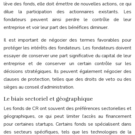
lève des fonds, elle doit émettre de nouvelles actions, ce qui
dilue la participation des actionnaires existants. Les
fondateurs peuvent ainsi perdre le contrôle de leur
entreprise et voir leur part des bénéfices diminuer.
Il est important de négocier des termes favorables pour
protéger les intérêts des fondateurs. Les fondateurs doivent
essayer de conserver une part significative du capital de leur
entreprise et de conserver un certain contrôle sur les
décisions stratégiques. Ils peuvent également négocier des
clauses de protection, telles que des droits de veto ou des
sièges au conseil d’administration.
Le biais sectoriel et géographique
Les fonds de CR ont souvent des préférences sectorielles et
géographiques, ce qui peut limiter l’accès au financement
pour certaines startups. Certains fonds se spécialisent dans
des secteurs spécifiques, tels que les technologies de la