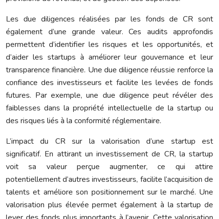
Les due diligences réalisées par les fonds de CR sont
également d’une grande valeur. Ces audits approfondis
permettent d’identifier les risques et les opportunités, et
d’aider les startups à améliorer leur gouvernance et leur
transparence financière. Une due diligence réussie renforce la
confiance des investisseurs et facilite les levées de fonds
futures. Par exemple, une due diligence peut révéler des
faiblesses dans la propriété intellectuelle de la startup ou
des risques liés à la conformité réglementaire.
L’impact du CR sur la valorisation d’une startup est
significatif. En attirant un investissement de CR, la startup
voit sa valeur perçue augmenter, ce qui attire
potentiellement d’autres investisseurs, facilite l’acquisition de
talents et améliore son positionnement sur le marché. Une
valorisation plus élevée permet également à la startup de
lever des fonds plus importants à l’avenir. Cette valorisation