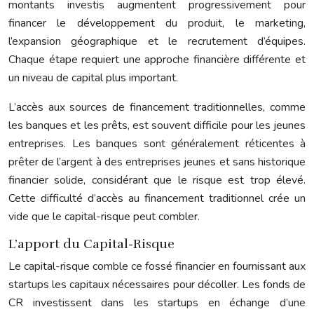
montants investis augmentent progressivement pour
financer le développement du produit, le marketing,
l’expansion géographique et le recrutement d’équipes.
Chaque étape requiert une approche financière différente et
un niveau de capital plus important.
L’accès aux sources de financement traditionnelles, comme
les banques et les prêts, est souvent difficile pour les jeunes
entreprises. Les banques sont généralement réticentes à
prêter de l’argent à des entreprises jeunes et sans historique
financier solide, considérant que le risque est trop élevé.
Cette difficulté d’accès au financement traditionnel crée un
vide que le capital-risque peut combler.
L’apport du Capital-Risque
Le capital-risque comble ce fossé financier en fournissant aux
startups les capitaux nécessaires pour décoller. Les fonds de
CR investissent dans les startups en échange d’une