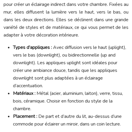
pour créer un éclairage indirect dans votre chambre. Fixées au
mur, elles diffusent la lumière vers le haut, vers le bas, ou
dans les deux directions. Elles se déclinent dans une grande
variété de styles et de matériaux, ce qui vous permet de les
adapter à votre décoration intérieure.
Types d’appliques :
Avec diffusion vers le haut (uplight),
vers le bas (downlight), ou bidirectionnelle (up and
downlight). Les appliques uplight sont idéales pour
créer une ambiance douce, tandis que les appliques
downlight sont plus adaptées à un éclairage
d’accentuation.
Matériaux :
Métal (acier, aluminium, laiton), verre, tissu,
bois, céramique. Choisir en fonction du style de la
chambre.
Placement :
De part et d’autre du lit, au-dessus d’une
commode pour éclairer un miroir, dans un coin lecture.