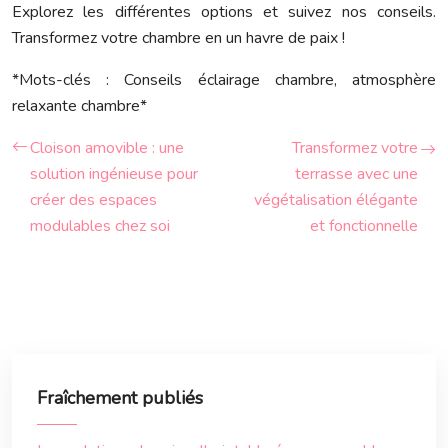
Explorez les différentes options et suivez nos conseils.
Transformez votre chambre en un havre de paix !
*Mots-clés : Conseils éclairage chambre, atmosphère
relaxante chambre*
Cloison amovible : une
Transformez votre
solution ingénieuse pour
terrasse avec une
créer des espaces
végétalisation élégante
modulables chez soi
et fonctionnelle
Fraîchement publiés