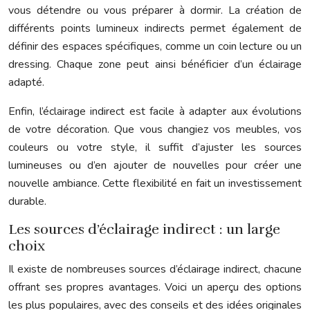
vous détendre ou vous préparer à dormir. La création de
différents points lumineux indirects permet également de
définir des espaces spécifiques, comme un coin lecture ou un
dressing. Chaque zone peut ainsi bénéficier d’un éclairage
adapté.
Enfin, l’éclairage indirect est facile à adapter aux évolutions
de votre décoration. Que vous changiez vos meubles, vos
couleurs ou votre style, il suffit d’ajuster les sources
lumineuses ou d’en ajouter de nouvelles pour créer une
nouvelle ambiance. Cette flexibilité en fait un investissement
durable.
Les sources d’éclairage indirect : un large
choix
Il existe de nombreuses sources d’éclairage indirect, chacune
offrant ses propres avantages. Voici un aperçu des options
les plus populaires, avec des conseils et des idées originales