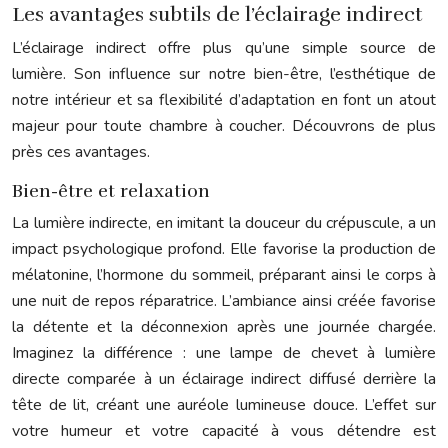
Les avantages subtils de l’éclairage indirect
L’éclairage indirect offre plus qu’une simple source de
lumière. Son influence sur notre bien-être, l’esthétique de
notre intérieur et sa flexibilité d’adaptation en font un atout
majeur pour toute chambre à coucher. Découvrons de plus
près ces avantages.
Bien-être et relaxation
La lumière indirecte, en imitant la douceur du crépuscule, a un
impact psychologique profond. Elle favorise la production de
mélatonine, l’hormone du sommeil, préparant ainsi le corps à
une nuit de repos réparatrice. L’ambiance ainsi créée favorise
la détente et la déconnexion après une journée chargée.
Imaginez la différence : une lampe de chevet à lumière
directe comparée à un éclairage indirect diffusé derrière la
tête de lit, créant une auréole lumineuse douce. L’effet sur
votre humeur et votre capacité à vous détendre est