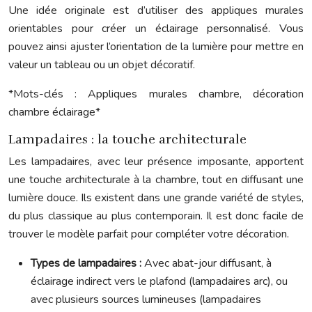
Une idée originale est d’utiliser des appliques murales
orientables pour créer un éclairage personnalisé. Vous
pouvez ainsi ajuster l’orientation de la lumière pour mettre en
valeur un tableau ou un objet décoratif.
*Mots-clés : Appliques murales chambre, décoration
chambre éclairage*
Lampadaires : la touche architecturale
Les lampadaires, avec leur présence imposante, apportent
une touche architecturale à la chambre, tout en diffusant une
lumière douce. Ils existent dans une grande variété de styles,
du plus classique au plus contemporain. Il est donc facile de
trouver le modèle parfait pour compléter votre décoration.
Types de lampadaires :
Avec abat-jour diffusant, à
éclairage indirect vers le plafond (lampadaires arc), ou
avec plusieurs sources lumineuses (lampadaires