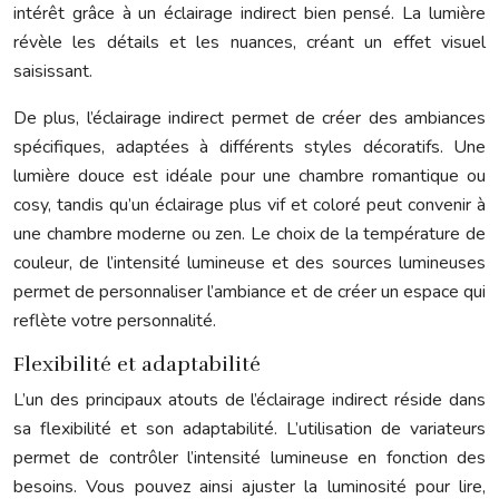
intérêt grâce à un éclairage indirect bien pensé. La lumière
révèle les détails et les nuances, créant un effet visuel
saisissant.
De plus, l’éclairage indirect permet de créer des ambiances
spécifiques, adaptées à différents styles décoratifs. Une
lumière douce est idéale pour une chambre romantique ou
cosy, tandis qu’un éclairage plus vif et coloré peut convenir à
une chambre moderne ou zen. Le choix de la température de
couleur, de l’intensité lumineuse et des sources lumineuses
permet de personnaliser l’ambiance et de créer un espace qui
reflète votre personnalité.
Flexibilité et adaptabilité
L’un des principaux atouts de l’éclairage indirect réside dans
sa flexibilité et son adaptabilité. L’utilisation de variateurs
permet de contrôler l’intensité lumineuse en fonction des
besoins. Vous pouvez ainsi ajuster la luminosité pour lire,