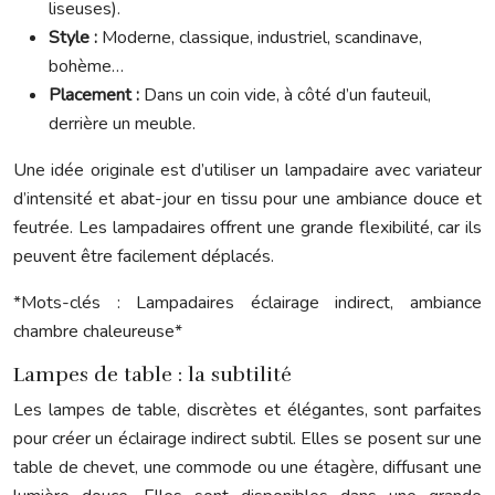
liseuses).
Style :
Moderne, classique, industriel, scandinave,
bohème…
Placement :
Dans un coin vide, à côté d’un fauteuil,
derrière un meuble.
Une idée originale est d’utiliser un lampadaire avec variateur
d’intensité et abat-jour en tissu pour une ambiance douce et
feutrée. Les lampadaires offrent une grande flexibilité, car ils
peuvent être facilement déplacés.
*Mots-clés : Lampadaires éclairage indirect, ambiance
chambre chaleureuse*
Lampes de table : la subtilité
Les lampes de table, discrètes et élégantes, sont parfaites
pour créer un éclairage indirect subtil. Elles se posent sur une
table de chevet, une commode ou une étagère, diffusant une