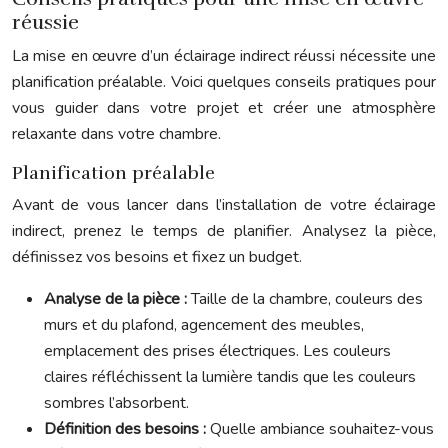
réussie
La mise en œuvre d’un éclairage indirect réussi nécessite une
planification préalable. Voici quelques conseils pratiques pour
vous guider dans votre projet et créer une atmosphère
relaxante dans votre chambre.
Planification préalable
Avant de vous lancer dans l’installation de votre éclairage
indirect, prenez le temps de planifier. Analysez la pièce,
définissez vos besoins et fixez un budget.
Analyse de la pièce :
Taille de la chambre, couleurs des
murs et du plafond, agencement des meubles,
emplacement des prises électriques. Les couleurs
claires réfléchissent la lumière tandis que les couleurs
sombres l’absorbent.
Définition des besoins :
Quelle ambiance souhaitez-vous