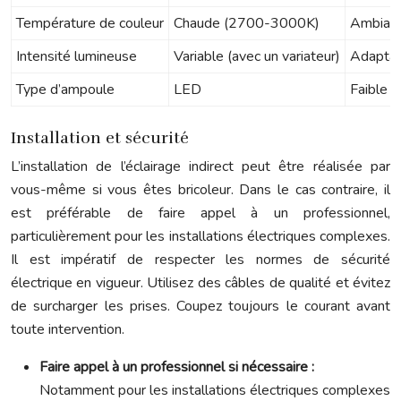
Température de couleur
Chaude (2700-3000K)
Ambianc
Intensité lumineuse
Variable (avec un variateur)
Adaptat
Type d’ampoule
LED
Faible 
Installation et sécurité
L’installation de l’éclairage indirect peut être réalisée par
vous-même si vous êtes bricoleur. Dans le cas contraire, il
est préférable de faire appel à un professionnel,
particulièrement pour les installations électriques complexes.
Il est impératif de respecter les normes de sécurité
électrique en vigueur. Utilisez des câbles de qualité et évitez
de surcharger les prises. Coupez toujours le courant avant
toute intervention.
Faire appel à un professionnel si nécessaire :
Notamment pour les installations électriques complexes