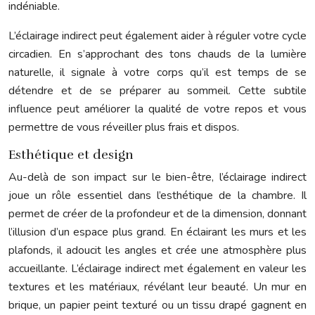
indéniable.
L’éclairage indirect peut également aider à réguler votre cycle
circadien. En s’approchant des tons chauds de la lumière
naturelle, il signale à votre corps qu’il est temps de se
détendre et de se préparer au sommeil. Cette subtile
influence peut améliorer la qualité de votre repos et vous
permettre de vous réveiller plus frais et dispos.
Esthétique et design
Au-delà de son impact sur le bien-être, l’éclairage indirect
joue un rôle essentiel dans l’esthétique de la chambre. Il
permet de créer de la profondeur et de la dimension, donnant
l’illusion d’un espace plus grand. En éclairant les murs et les
plafonds, il adoucit les angles et crée une atmosphère plus
accueillante. L’éclairage indirect met également en valeur les
textures et les matériaux, révélant leur beauté. Un mur en
brique, un papier peint texturé ou un tissu drapé gagnent en