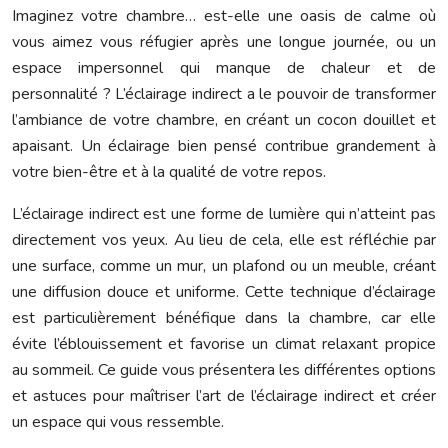
Imaginez votre chambre… est-elle une oasis de calme où
vous aimez vous réfugier après une longue journée, ou un
espace impersonnel qui manque de chaleur et de
personnalité ? L’éclairage indirect a le pouvoir de transformer
l’ambiance de votre chambre, en créant un cocon douillet et
apaisant. Un éclairage bien pensé contribue grandement à
votre bien-être et à la qualité de votre repos.
L’éclairage indirect est une forme de lumière qui n’atteint pas
directement vos yeux. Au lieu de cela, elle est réfléchie par
une surface, comme un mur, un plafond ou un meuble, créant
une diffusion douce et uniforme. Cette technique d’éclairage
est particulièrement bénéfique dans la chambre, car elle
évite l’éblouissement et favorise un climat relaxant propice
au sommeil. Ce guide vous présentera les différentes options
et astuces pour maîtriser l’art de l’éclairage indirect et créer
un espace qui vous ressemble.