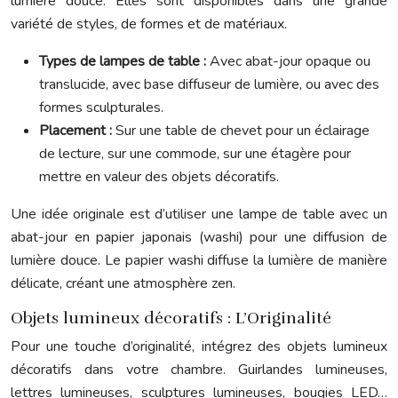
lumière douce. Elles sont disponibles dans une grande
variété de styles, de formes et de matériaux.
Types de lampes de table :
Avec abat-jour opaque ou
translucide, avec base diffuseur de lumière, ou avec des
formes sculpturales.
Placement :
Sur une table de chevet pour un éclairage
de lecture, sur une commode, sur une étagère pour
mettre en valeur des objets décoratifs.
Une idée originale est d’utiliser une lampe de table avec un
abat-jour en papier japonais (washi) pour une diffusion de
lumière douce. Le papier washi diffuse la lumière de manière
délicate, créant une atmosphère zen.
Objets lumineux décoratifs : L’Originalité
Pour une touche d’originalité, intégrez des objets lumineux
décoratifs dans votre chambre. Guirlandes lumineuses,
lettres lumineuses, sculptures lumineuses, bougies LED…