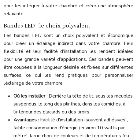
pour les intégrer à votre chambre et créer une atmosphère
relaxante.
Bandes LED : le choix polyvalent
Les bandes LED sont un choix polyvalent et économique
pour créer un éclairage indirect dans votre chambre. Leur
flexibilité et leur facilité d’installation les rendent idéales
pour une grande variété d’applications. Ces bandes peuvent
être coupées à la longueur désirée et fixées sur différentes
surfaces, ce qui les rend pratiques pour personnaliser
l’éclairage de votre chambre.
Où les installer :
Derrière la tête de lit, sous les meubles
suspendus, le long des plinthes, dans les corniches, à
l’intérieur des placards ou des tiroirs.
Avantages :
Facilité d’installation (souvent adhésives),
faible consommation d’énergie (environ 10 watts par
mètre), large choix de couleurs et de températures (du