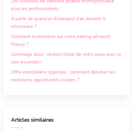
Les solutions de vaisselle jetable écoresponsable
pour les professionnels
À partir de quand un échangeur d’air devient-il
nécessaire ?
Comment économiser sur votre parking aéroport
Roissy ?
Gommage doux : révélez l’éclat de votre peau avec ce
soin essentiel !
Offre immobilière régionale : comment dénicher les
meilleures opportunités locales ?
Articles similaires