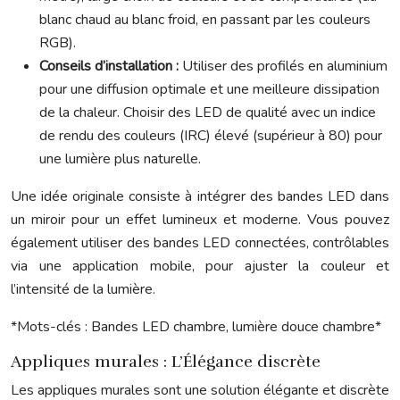
blanc chaud au blanc froid, en passant par les couleurs
RGB).
Conseils d’installation :
Utiliser des profilés en aluminium
pour une diffusion optimale et une meilleure dissipation
de la chaleur. Choisir des LED de qualité avec un indice
de rendu des couleurs (IRC) élevé (supérieur à 80) pour
une lumière plus naturelle.
Une idée originale consiste à intégrer des bandes LED dans
un miroir pour un effet lumineux et moderne. Vous pouvez
également utiliser des bandes LED connectées, contrôlables
via une application mobile, pour ajuster la couleur et
l’intensité de la lumière.
*Mots-clés : Bandes LED chambre, lumière douce chambre*
Appliques murales : L’Élégance discrète
Les appliques murales sont une solution élégante et discrète