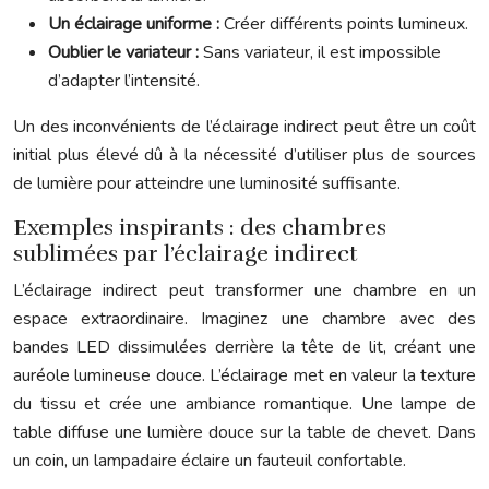
Un éclairage uniforme :
Créer différents points lumineux.
Oublier le variateur :
Sans variateur, il est impossible
d’adapter l’intensité.
Un des inconvénients de l’éclairage indirect peut être un coût
initial plus élevé dû à la nécessité d’utiliser plus de sources
de lumière pour atteindre une luminosité suffisante.
Exemples inspirants : des chambres
sublimées par l’éclairage indirect
L’éclairage indirect peut transformer une chambre en un
espace extraordinaire. Imaginez une chambre avec des
bandes LED dissimulées derrière la tête de lit, créant une
auréole lumineuse douce. L’éclairage met en valeur la texture
du tissu et crée une ambiance romantique. Une lampe de
table diffuse une lumière douce sur la table de chevet. Dans
un coin, un lampadaire éclaire un fauteuil confortable.