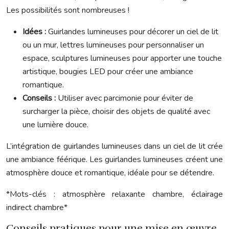
Les possibilités sont nombreuses !
Idées :
Guirlandes lumineuses pour décorer un ciel de lit
ou un mur, lettres lumineuses pour personnaliser un
espace, sculptures lumineuses pour apporter une touche
artistique, bougies LED pour créer une ambiance
romantique.
Conseils :
Utiliser avec parcimonie pour éviter de
surcharger la pièce, choisir des objets de qualité avec
une lumière douce.
L’intégration de guirlandes lumineuses dans un ciel de lit crée
une ambiance féérique. Les guirlandes lumineuses créent une
atmosphère douce et romantique, idéale pour se détendre.
*Mots-clés : atmosphère relaxante chambre, éclairage
indirect chambre*
Conseils pratiques pour une mise en œuvre