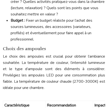
créer ? Quelles activités pratiquez-vous dans la chambre
(lecture, relaxation) ? Quels sont les points que vous
souhaitez mettre en valeur ?
Budget :
Fixer un budget réaliste pour l’achat des
sources lumineuses, des accessoires (variateurs,
profilés) et éventuellement pour faire appel à un
professionnel.
Choix des ampoules
Le choix des ampoules est crucial pour obtenir l’ambiance
souhaitée. La température de couleur, l’intensité lumineuse
et le type d’ampoule sont des éléments à considérer.
Privilégiez les ampoules LED pour une consommation plus
faible. La température de couleur chaude (2700-3000K) est
idéale pour une chambre.
Caractéristique
Recommandation
Impact