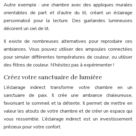
Autre exemple : une chambre avec des appliques murales
orientables de part et d’autre du lit, créant un éclairage
personnalisé pour la lecture. Des guirlandes lumineuses
décorent un ciel de lit.
Il existe de nombreuses alternatives pour reproduire ces
ambiances. Vous pouvez utiliser des ampoules connectées
pour simuler différentes températures de couleur, ou utiliser
des filtres de couleur. N’hésitez pas à expérimenter !
Créez votre sanctuaire de lumière
L’éclairage indirect transforme votre chambre en un
sanctuaire de paix. Il crée une ambiance chaleureuse,
favorisant le sommeil et la détente. Il permet de mettre en
valeur les atouts de votre chambre et de créer un espace qui
vous ressemble. L’éclairage indirect est un investissement
précieux pour votre confort.