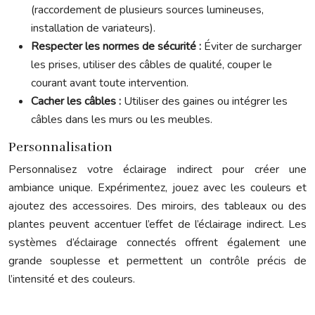
(raccordement de plusieurs sources lumineuses,
installation de variateurs).
Respecter les normes de sécurité :
Éviter de surcharger
les prises, utiliser des câbles de qualité, couper le
courant avant toute intervention.
Cacher les câbles :
Utiliser des gaines ou intégrer les
câbles dans les murs ou les meubles.
Personnalisation
Personnalisez votre éclairage indirect pour créer une
ambiance unique. Expérimentez, jouez avec les couleurs et
ajoutez des accessoires. Des miroirs, des tableaux ou des
plantes peuvent accentuer l’effet de l’éclairage indirect. Les
systèmes d’éclairage connectés offrent également une
grande souplesse et permettent un contrôle précis de
l’intensité et des couleurs.