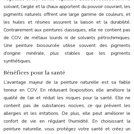
solvant, l’argile et la chaux apportent du pouvoir couvrant, les
pigments naturels offrent une large gamme de couleurs, et
les huiles et résines assurent la liaison et la durabilité.
Contrairement aux peintures classiques, elle ne contient pas
de COV, de métaux lourds ni de solvants pétrochimiques.
Une peinture biosourcée utilise souvent des pigments
d’origine minérale, plus stables que les pigments
synthétiques.
Bénéfices pour la santé
L’avantage majeur de la peinture naturelle est sa faible
teneur en COV. En réduisant l’exposition, elle améliore la
qualité de l’air et réduit les risques pour la santé. Elle ne
contient pas de substances nocives, ce qui prévient les
allergies et les irritations. De plus, elle peut améliorer le
confort de vie en régulant l’humidité. En choisissant la
peinture naturelle, vous protégez votre santé et créez un