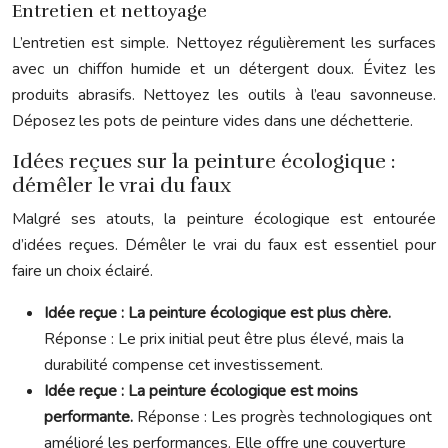
Entretien et nettoyage
L’entretien est simple. Nettoyez régulièrement les surfaces
avec un chiffon humide et un détergent doux. Évitez les
produits abrasifs. Nettoyez les outils à l’eau savonneuse.
Déposez les pots de peinture vides dans une déchetterie.
Idées reçues sur la peinture écologique :
démêler le vrai du faux
Malgré ses atouts, la peinture écologique est entourée
d’idées reçues. Démêler le vrai du faux est essentiel pour
faire un choix éclairé.
Idée reçue : La peinture écologique est plus chère.
Réponse : Le prix initial peut être plus élevé, mais la
durabilité compense cet investissement.
Idée reçue : La peinture écologique est moins
performante.
Réponse : Les progrès technologiques ont
amélioré les performances. Elle offre une couverture