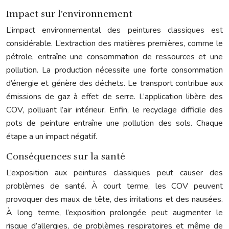
Impact sur l’environnement
L’impact environnemental des peintures classiques est
considérable. L’extraction des matières premières, comme le
pétrole, entraîne une consommation de ressources et une
pollution. La production nécessite une forte consommation
d’énergie et génère des déchets. Le transport contribue aux
émissions de gaz à effet de serre. L’application libère des
COV, polluant l’air intérieur. Enfin, le recyclage difficile des
pots de peinture entraîne une pollution des sols. Chaque
étape a un impact négatif.
Conséquences sur la santé
L’exposition aux peintures classiques peut causer des
problèmes de santé. À court terme, les COV peuvent
provoquer des maux de tête, des irritations et des nausées.
À long terme, l’exposition prolongée peut augmenter le
risque d’allergies, de problèmes respiratoires et même de