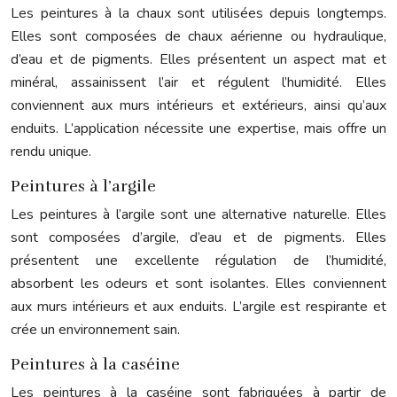
Les peintures à la chaux sont utilisées depuis longtemps.
Elles sont composées de chaux aérienne ou hydraulique,
d’eau et de pigments. Elles présentent un aspect mat et
minéral, assainissent l’air et régulent l’humidité. Elles
conviennent aux murs intérieurs et extérieurs, ainsi qu’aux
enduits. L’application nécessite une expertise, mais offre un
rendu unique.
Peintures à l’argile
Les peintures à l’argile sont une alternative naturelle. Elles
sont composées d’argile, d’eau et de pigments. Elles
présentent une excellente régulation de l’humidité,
absorbent les odeurs et sont isolantes. Elles conviennent
aux murs intérieurs et aux enduits. L’argile est respirante et
crée un environnement sain.
Peintures à la caséine
Les peintures à la caséine sont fabriquées à partir de