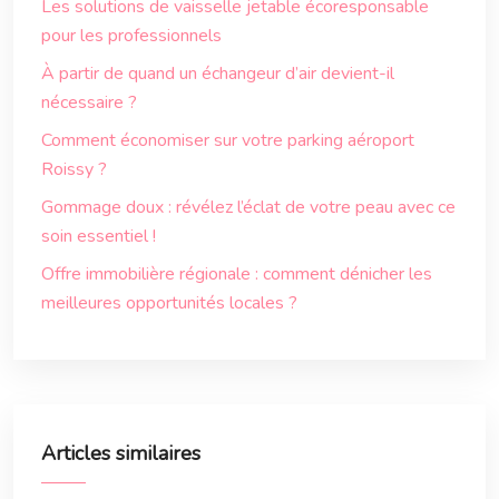
Les solutions de vaisselle jetable écoresponsable
pour les professionnels
À partir de quand un échangeur d’air devient-il
nécessaire ?
Comment économiser sur votre parking aéroport
Roissy ?
Gommage doux : révélez l’éclat de votre peau avec ce
soin essentiel !
Offre immobilière régionale : comment dénicher les
meilleures opportunités locales ?
Articles similaires