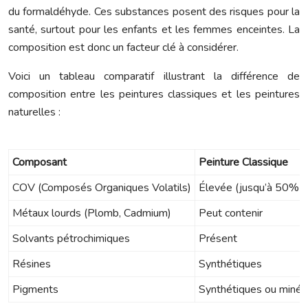
du formaldéhyde. Ces substances posent des risques pour la
santé, surtout pour les enfants et les femmes enceintes. La
composition est donc un facteur clé à considérer.
Voici un tableau comparatif illustrant la différence de
composition entre les peintures classiques et les peintures
naturelles :
Composant
Peinture Classique
COV (Composés Organiques Volatils)
Élevée (jusqu’à 50% d
Métaux lourds (Plomb, Cadmium)
Peut contenir
Solvants pétrochimiques
Présent
Résines
Synthétiques
Pigments
Synthétiques ou minér