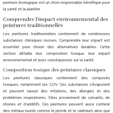
peinture écologique est un choix responsable bénéfique pour
la santé et la planète.
Comprendre l’impact environnemental des
peintures traditionnelles
Les peintures traditionnelles contiennent de nombreuses
substances chimiques nocives. Comprendre leur impact est
essentiel pour choisir des alternatives durables. Cette
section détaille leur composition toxique, leur impact
environnemental et leurs conséquences sur la santé.
Composition toxique des peintures classiques
Les peintures classiques contiennent des composés
toxiques, notamment les COV. Ces substances s’évaporent
et peuvent causer des irritations, des allergies et des
problèmes respiratoires. Elles proviennent de solvants, de
résines et d’additifs. Ces peintures peuvent aussi contenir
des métaux lourds comme le plomb et le cadmium, ainsi que