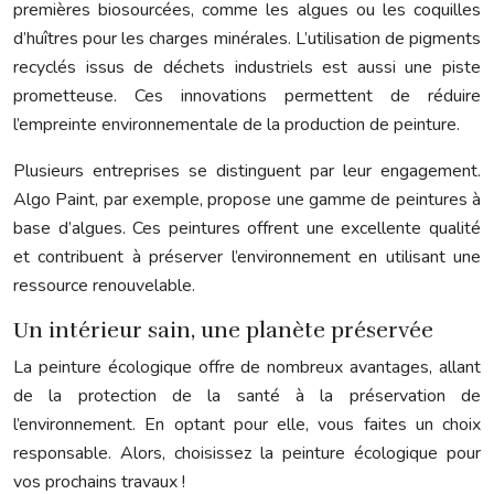
premières biosourcées, comme les algues ou les coquilles
d’huîtres pour les charges minérales. L’utilisation de pigments
recyclés issus de déchets industriels est aussi une piste
prometteuse. Ces innovations permettent de réduire
l’empreinte environnementale de la production de peinture.
Plusieurs entreprises se distinguent par leur engagement.
Algo Paint, par exemple, propose une gamme de peintures à
base d’algues. Ces peintures offrent une excellente qualité
et contribuent à préserver l’environnement en utilisant une
ressource renouvelable.
Un intérieur sain, une planète préservée
La peinture écologique offre de nombreux avantages, allant
de la protection de la santé à la préservation de
l’environnement. En optant pour elle, vous faites un choix
responsable. Alors, choisissez la peinture écologique pour
vos prochains travaux !