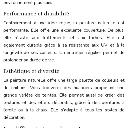
environnement plus sain.
Performance et durabilité
Contrairement à une idée reçue, la peinture naturelle est
performante. Elle offre une excellente couverture. De plus,
elle résiste aux frottements et aux taches. Elle est
également durable grâce à sa résistance aux UV et à la
longévité de ses couleurs. Un entretien régulier permet de
prolonger sa durée de vie.
Esthétique et diversité
La peinture naturelle offre une large palette de couleurs et
de finitions. Vous trouverez des nuanciers proposant une
grande variété de teintes. Elle permet aussi de créer des
textures et des effets décoratifs, grâce à des peintures à
l’argile ou à la chaux. Elle s’adapte à tous les styles de
décoration.