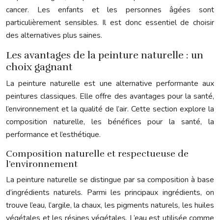
cancer. Les enfants et les personnes âgées sont
particulièrement sensibles. Il est donc essentiel de choisir
des alternatives plus saines.
Les avantages de la peinture naturelle : un
choix gagnant
La peinture naturelle est une alternative performante aux
peintures classiques. Elle offre des avantages pour la santé,
l’environnement et la qualité de l’air. Cette section explore la
composition naturelle, les bénéfices pour la santé, la
performance et l’esthétique.
Composition naturelle et respectueuse de
l’environnement
La peinture naturelle se distingue par sa composition à base
d’ingrédients naturels. Parmi les principaux ingrédients, on
trouve l’eau, l’argile, la chaux, les pigments naturels, les huiles
végétales et les résines végétales. L’eau est utilisée comme