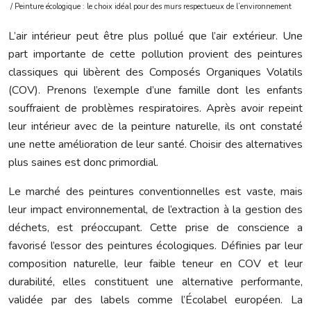
/ Peinture écologique : le choix idéal pour des murs respectueux de l’environnement
L’air intérieur peut être plus pollué que l’air extérieur. Une
part importante de cette pollution provient des peintures
classiques qui libèrent des Composés Organiques Volatils
(COV). Prenons l’exemple d’une famille dont les enfants
souffraient de problèmes respiratoires. Après avoir repeint
leur intérieur avec de la peinture naturelle, ils ont constaté
une nette amélioration de leur santé. Choisir des alternatives
plus saines est donc primordial.
Le marché des peintures conventionnelles est vaste, mais
leur impact environnemental, de l’extraction à la gestion des
déchets, est préoccupant. Cette prise de conscience a
favorisé l’essor des peintures écologiques. Définies par leur
composition naturelle, leur faible teneur en COV et leur
durabilité, elles constituent une alternative performante,
validée par des labels comme l’Écolabel européen. La