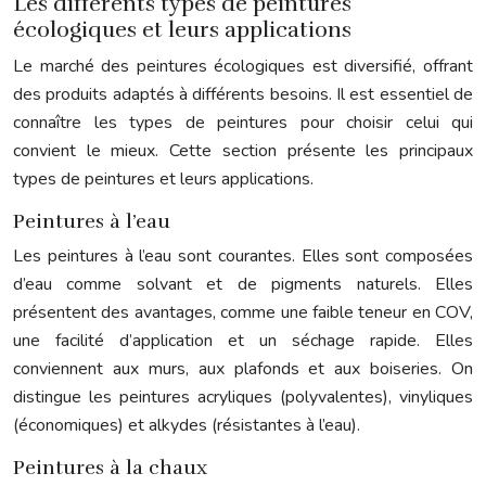
Les différents types de peintures
écologiques et leurs applications
Le marché des peintures écologiques est diversifié, offrant
des produits adaptés à différents besoins. Il est essentiel de
connaître les types de peintures pour choisir celui qui
convient le mieux. Cette section présente les principaux
types de peintures et leurs applications.
Peintures à l’eau
Les peintures à l’eau sont courantes. Elles sont composées
d’eau comme solvant et de pigments naturels. Elles
présentent des avantages, comme une faible teneur en COV,
une facilité d’application et un séchage rapide. Elles
conviennent aux murs, aux plafonds et aux boiseries. On
distingue les peintures acryliques (polyvalentes), vinyliques
(économiques) et alkydes (résistantes à l’eau).
Peintures à la chaux