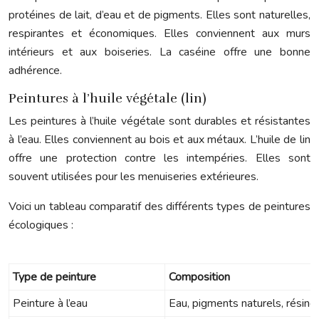
protéines de lait, d’eau et de pigments. Elles sont naturelles,
respirantes et économiques. Elles conviennent aux murs
intérieurs et aux boiseries. La caséine offre une bonne
adhérence.
Peintures à l’huile végétale (lin)
Les peintures à l’huile végétale sont durables et résistantes
à l’eau. Elles conviennent au bois et aux métaux. L’huile de lin
offre une protection contre les intempéries. Elles sont
souvent utilisées pour les menuiseries extérieures.
Voici un tableau comparatif des différents types de peintures
écologiques :
Type de peinture
Composition
Peinture à l’eau
Eau, pigments naturels, résine