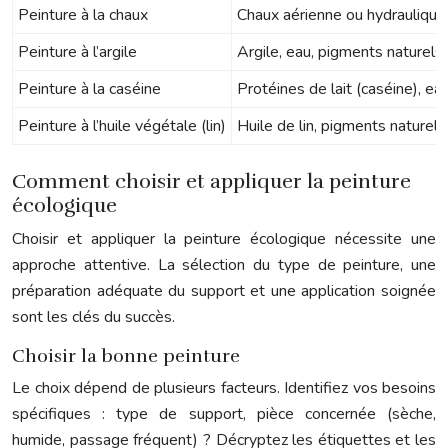
Peinture à la chaux
Chaux aérienne ou hydraulique
Peinture à l’argile
Argile, eau, pigments naturels
Peinture à la caséine
Protéines de lait (caséine), ea
Peinture à l’huile végétale (lin)
Huile de lin, pigments naturels
Comment choisir et appliquer la peinture
écologique
Choisir et appliquer la peinture écologique nécessite une
approche attentive. La sélection du type de peinture, une
préparation adéquate du support et une application soignée
sont les clés du succès.
Choisir la bonne peinture
Le choix dépend de plusieurs facteurs. Identifiez vos besoins
spécifiques : type de support, pièce concernée (sèche,
humide, passage fréquent) ? Décryptez les étiquettes et les