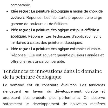
comparable.
Idée reçue : La peinture écologique a moins de choix de
couleurs.
Réponse : Les fabricants proposent une large
gamme de couleurs et de finitions.
Idée reçue : La peinture écologique est plus difficile à
appliquer.
Réponse : Les techniques d’application sont
similaires à celles des peintures classiques.
Idée reçue : La peinture écologique est moins durable.
Réponse : Elle est souvent garantie plusieurs années et
offre une résistance comparable.
Tendances et innovations dans le domaine
de la peinture écologique
Le domaine est en constante évolution. Les fabricants
s’engagent en faveur du développement durable et
proposent des produits plus performants. On observe
notamment le développement de nouvelles matières