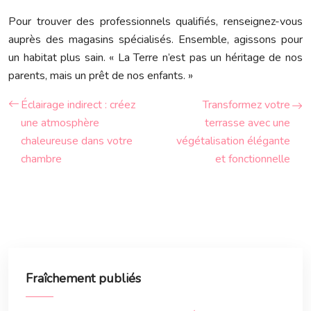
Pour trouver des professionnels qualifiés, renseignez-vous
auprès des magasins spécialisés. Ensemble, agissons pour
un habitat plus sain. « La Terre n’est pas un héritage de nos
parents, mais un prêt de nos enfants. »
Éclairage indirect : créez
Transformez votre
une atmosphère
terrasse avec une
chaleureuse dans votre
végétalisation élégante
chambre
et fonctionnelle
Fraîchement publiés