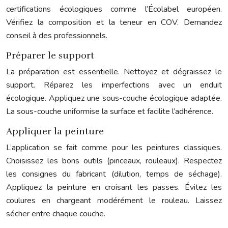
certifications écologiques comme l’Écolabel européen.
Vérifiez la composition et la teneur en COV. Demandez
conseil à des professionnels.
Préparer le support
La préparation est essentielle. Nettoyez et dégraissez le
support. Réparez les imperfections avec un enduit
écologique. Appliquez une sous-couche écologique adaptée.
La sous-couche uniformise la surface et facilite l’adhérence.
Appliquer la peinture
L’application se fait comme pour les peintures classiques.
Choisissez les bons outils (pinceaux, rouleaux). Respectez
les consignes du fabricant (dilution, temps de séchage).
Appliquez la peinture en croisant les passes. Évitez les
coulures en chargeant modérément le rouleau. Laissez
sécher entre chaque couche.