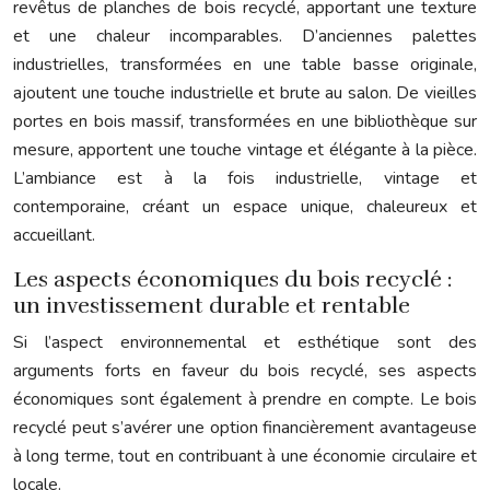
revêtus de planches de bois recyclé, apportant une texture
et une chaleur incomparables. D’anciennes palettes
industrielles, transformées en une table basse originale,
ajoutent une touche industrielle et brute au salon. De vieilles
portes en bois massif, transformées en une bibliothèque sur
mesure, apportent une touche vintage et élégante à la pièce.
L’ambiance est à la fois industrielle, vintage et
contemporaine, créant un espace unique, chaleureux et
accueillant.
Les aspects économiques du bois recyclé :
un investissement durable et rentable
Si l’aspect environnemental et esthétique sont des
arguments forts en faveur du bois recyclé, ses aspects
économiques sont également à prendre en compte. Le bois
recyclé peut s’avérer une option financièrement avantageuse
à long terme, tout en contribuant à une économie circulaire et
locale.