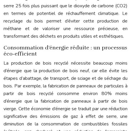
serre 25 fois plus puissant que le dioxyde de carbone (CO2)
en termes de potentiel de réchauffement climatique. Le
recyclage du bois permet d’éviter cette production de
méthane et de valoriser une ressource précieuse, en
transformant des déchets en produits utiles et esthétiques.
Consommation d’énergie réduite : un processus
éco-efficient
La production de bois recyclé nécessite beaucoup moins
d’énergie que la production de bois neuf, car elle évite les
étapes d’abattage, de transport, de sciage et de séchage du
bois. Par exemple, la fabrication de panneaux de particules à
partir de bois recyclé consomme environ 80% moins
d’énergie que la fabrication de panneaux à partir de bois
vierge. Cette économie d’énergie se traduit par une réduction
significative des émissions de gaz à effet de serre, une
diminution de la consommation de combustibles fossiles