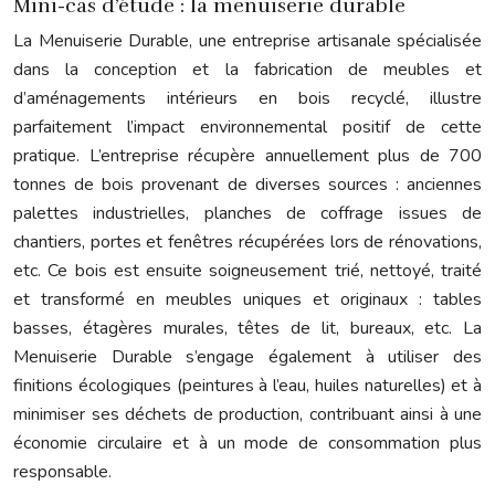
Mini-cas d’étude : la menuiserie durable
La Menuiserie Durable, une entreprise artisanale spécialisée
dans la conception et la fabrication de meubles et
d’aménagements intérieurs en bois recyclé, illustre
parfaitement l’impact environnemental positif de cette
pratique. L’entreprise récupère annuellement plus de 700
tonnes de bois provenant de diverses sources : anciennes
palettes industrielles, planches de coffrage issues de
chantiers, portes et fenêtres récupérées lors de rénovations,
etc. Ce bois est ensuite soigneusement trié, nettoyé, traité
et transformé en meubles uniques et originaux : tables
basses, étagères murales, têtes de lit, bureaux, etc. La
Menuiserie Durable s’engage également à utiliser des
finitions écologiques (peintures à l’eau, huiles naturelles) et à
minimiser ses déchets de production, contribuant ainsi à une
économie circulaire et à un mode de consommation plus
responsable.