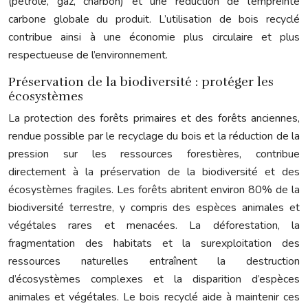
(pétrole, gaz, charbon) et une réduction de l’empreinte
carbone globale du produit. L’utilisation de bois recyclé
contribue ainsi à une économie plus circulaire et plus
respectueuse de l’environnement.
Préservation de la biodiversité : protéger les
écosystèmes
La protection des forêts primaires et des forêts anciennes,
rendue possible par le recyclage du bois et la réduction de la
pression sur les ressources forestières, contribue
directement à la préservation de la biodiversité et des
écosystèmes fragiles. Les forêts abritent environ 80% de la
biodiversité terrestre, y compris des espèces animales et
végétales rares et menacées. La déforestation, la
fragmentation des habitats et la surexploitation des
ressources naturelles entraînent la destruction
d’écosystèmes complexes et la disparition d’espèces
animales et végétales. Le bois recyclé aide à maintenir ces