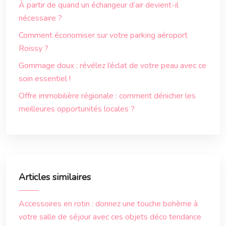
À partir de quand un échangeur d’air devient-il
nécessaire ?
Comment économiser sur votre parking aéroport
Roissy ?
Gommage doux : révélez l’éclat de votre peau avec ce
soin essentiel !
Offre immobilière régionale : comment dénicher les
meilleures opportunités locales ?
Articles similaires
Accessoires en rotin : donnez une touche bohème à
votre salle de séjour avec ces objets déco tendance