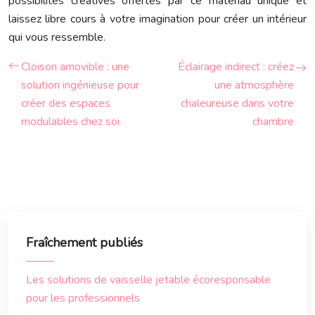
possibilités créatives offertes par ce matériau unique et
laissez libre cours à votre imagination pour créer un intérieur
qui vous ressemble.
Cloison amovible : une
Éclairage indirect : créez
solution ingénieuse pour
une atmosphère
créer des espaces
chaleureuse dans votre
modulables chez soi
chambre
Fraîchement publiés
Les solutions de vaisselle jetable écoresponsable
pour les professionnels