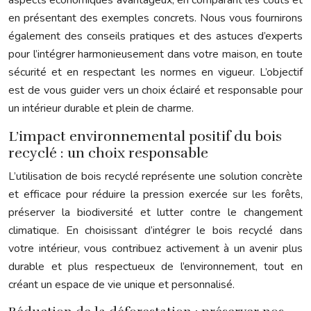
en présentant des exemples concrets. Nous vous fournirons
également des conseils pratiques et des astuces d’experts
pour l’intégrer harmonieusement dans votre maison, en toute
sécurité et en respectant les normes en vigueur. L’objectif
est de vous guider vers un choix éclairé et responsable pour
un intérieur durable et plein de charme.
L’impact environnemental positif du bois
recyclé : un choix responsable
L’utilisation de bois recyclé représente une solution concrète
et efficace pour réduire la pression exercée sur les forêts,
préserver la biodiversité et lutter contre le changement
climatique. En choisissant d’intégrer le bois recyclé dans
votre intérieur, vous contribuez activement à un avenir plus
durable et plus respectueux de l’environnement, tout en
créant un espace de vie unique et personnalisé.