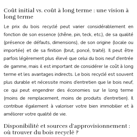
Coût initial vs. coût à long terme : une vision à
long terme
Le prix du bois recyclé peut varier considérablement en
fonction de son essence (chêne, pin, teck, etc.), de sa qualité
(présence de défauts, dimensions), de son origine (locale ou
importée) et de sa finition (brut, poncé, traité). Il peut être
parfois légèrement plus élevé que celui du bois neuf d’entrée
de gamme, mais il est important de considérer le coût à long
terme et les avantages indirects. Le bois recyclé est souvent
plus durable et nécessite moins d’entretien que le bois neuf,
ce qui peut engendrer des économies sur le long terme
(moins de remplacement, moins de produits d’entretien). Il
contribue également à valoriser votre bien immobilier et à
améliorer votre qualité de vie.
Disponibilité et sources d’approvisionnement :
où trouver du bois recyclé ?