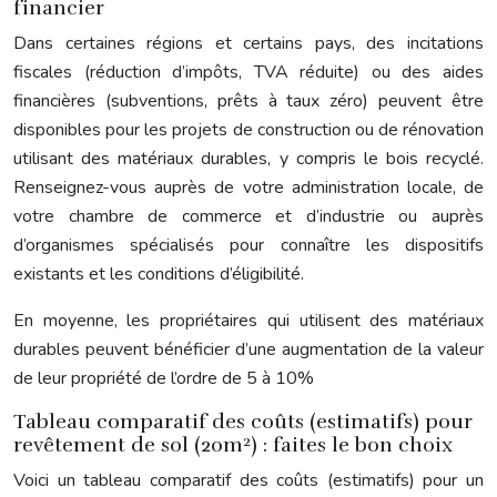
financier
Dans certaines régions et certains pays, des incitations
fiscales (réduction d’impôts, TVA réduite) ou des aides
financières (subventions, prêts à taux zéro) peuvent être
disponibles pour les projets de construction ou de rénovation
utilisant des matériaux durables, y compris le bois recyclé.
Renseignez-vous auprès de votre administration locale, de
votre chambre de commerce et d’industrie ou auprès
d’organismes spécialisés pour connaître les dispositifs
existants et les conditions d’éligibilité.
En moyenne, les propriétaires qui utilisent des matériaux
durables peuvent bénéficier d’une augmentation de la valeur
de leur propriété de l’ordre de 5 à 10%
Tableau comparatif des coûts (estimatifs) pour
revêtement de sol (20m²) : faites le bon choix
Voici un tableau comparatif des coûts (estimatifs) pour un