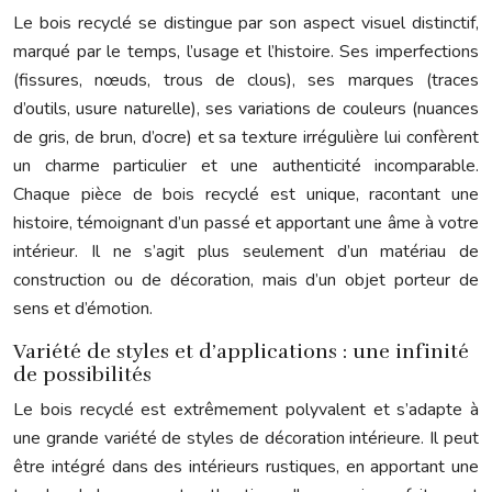
Le bois recyclé se distingue par son aspect visuel distinctif,
marqué par le temps, l’usage et l’histoire. Ses imperfections
(fissures, nœuds, trous de clous), ses marques (traces
d’outils, usure naturelle), ses variations de couleurs (nuances
de gris, de brun, d’ocre) et sa texture irrégulière lui confèrent
un charme particulier et une authenticité incomparable.
Chaque pièce de bois recyclé est unique, racontant une
histoire, témoignant d’un passé et apportant une âme à votre
intérieur. Il ne s’agit plus seulement d’un matériau de
construction ou de décoration, mais d’un objet porteur de
sens et d’émotion.
Variété de styles et d’applications : une infinité
de possibilités
Le bois recyclé est extrêmement polyvalent et s’adapte à
une grande variété de styles de décoration intérieure. Il peut
être intégré dans des intérieurs rustiques, en apportant une