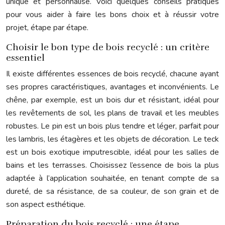
unique et personnalisé. Voici quelques conseils pratiques
pour vous aider à faire les bons choix et à réussir votre
projet, étape par étape.
Choisir le bon type de bois recyclé : un critère
essentiel
Il existe différentes essences de bois recyclé, chacune ayant
ses propres caractéristiques, avantages et inconvénients. Le
chêne, par exemple, est un bois dur et résistant, idéal pour
les revêtements de sol, les plans de travail et les meubles
robustes. Le pin est un bois plus tendre et léger, parfait pour
les lambris, les étagères et les objets de décoration. Le teck
est un bois exotique imputrescible, idéal pour les salles de
bains et les terrasses. Choisissez l’essence de bois la plus
adaptée à l’application souhaitée, en tenant compte de sa
dureté, de sa résistance, de sa couleur, de son grain et de
son aspect esthétique.
Préparation du bois recyclé : une étape