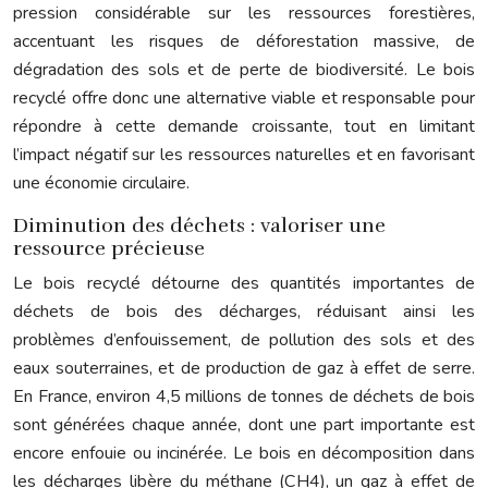
pression considérable sur les ressources forestières,
accentuant les risques de déforestation massive, de
dégradation des sols et de perte de biodiversité. Le bois
recyclé offre donc une alternative viable et responsable pour
répondre à cette demande croissante, tout en limitant
l’impact négatif sur les ressources naturelles et en favorisant
une économie circulaire.
Diminution des déchets : valoriser une
ressource précieuse
Le bois recyclé détourne des quantités importantes de
déchets de bois des décharges, réduisant ainsi les
problèmes d’enfouissement, de pollution des sols et des
eaux souterraines, et de production de gaz à effet de serre.
En France, environ 4,5 millions de tonnes de déchets de bois
sont générées chaque année, dont une part importante est
encore enfouie ou incinérée. Le bois en décomposition dans
les décharges libère du méthane (CH4), un gaz à effet de