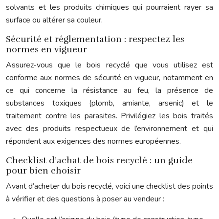
solvants et les produits chimiques qui pourraient rayer sa
surface ou altérer sa couleur.
Sécurité et réglementation : respectez les
normes en vigueur
Assurez-vous que le bois recyclé que vous utilisez est
conforme aux normes de sécurité en vigueur, notamment en
ce qui concerne la résistance au feu, la présence de
substances toxiques (plomb, amiante, arsenic) et le
traitement contre les parasites. Privilégiez les bois traités
avec des produits respectueux de l’environnement et qui
répondent aux exigences des normes européennes.
Checklist d’achat de bois recyclé : un guide
pour bien choisir
Avant d’acheter du bois recyclé, voici une checklist des points
à vérifier et des questions à poser au vendeur :