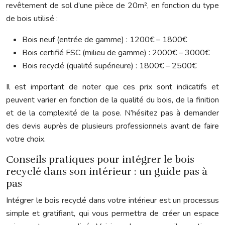
revêtement de sol d’une pièce de 20m², en fonction du type
de bois utilisé :
Bois neuf (entrée de gamme) : 1200€ – 1800€
Bois certifié FSC (milieu de gamme) : 2000€ – 3000€
Bois recyclé (qualité supérieure) : 1800€ – 2500€
Il est important de noter que ces prix sont indicatifs et
peuvent varier en fonction de la qualité du bois, de la finition
et de la complexité de la pose. N’hésitez pas à demander
des devis auprès de plusieurs professionnels avant de faire
votre choix.
Conseils pratiques pour intégrer le bois
recyclé dans son intérieur : un guide pas à
pas
Intégrer le bois recyclé dans votre intérieur est un processus
simple et gratifiant, qui vous permettra de créer un espace