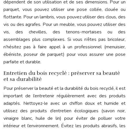
dépendent de son utilisation et de ses dimensions. Pour un
parquet, vous pouvez utiliser une pose collée, clouée ou
flottante. Pour un lambris, vous pouvez utiliser des clous, des
vis ou des agrafes. Pour un meuble, vous pouvez utiliser des
vis, des chevilles, des tenons-mortaises ou des
assemblages plus complexes. Si vous n’êtes pas bricoleur,
n’hésitez pas à faire appel à un professionnel (menuisier,
ébéniste, poseur de parquet) pour vous assurer une pose
parfaite et durable.
Entretien du bois recyclé : préserver sa beauté
et sa durabilité
Pour préserver la beauté et la durabilité du bois recyclé, il est
important de l’entretenir régulièrement avec des produits
adaptés. Nettoyez-le avec un chiffon doux et humide et
utilisez des produits d’entretien écologiques (savon noir,
vinaigre blanc, huile de lin) pour éviter de polluer votre
intérieur et l’environnement. Évitez les produits abrasifs, les