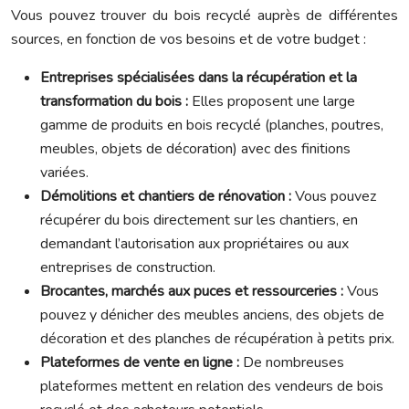
Vous pouvez trouver du bois recyclé auprès de différentes
sources, en fonction de vos besoins et de votre budget :
Entreprises spécialisées dans la récupération et la
transformation du bois :
Elles proposent une large
gamme de produits en bois recyclé (planches, poutres,
meubles, objets de décoration) avec des finitions
variées.
Démolitions et chantiers de rénovation :
Vous pouvez
récupérer du bois directement sur les chantiers, en
demandant l’autorisation aux propriétaires ou aux
entreprises de construction.
Brocantes, marchés aux puces et ressourceries :
Vous
pouvez y dénicher des meubles anciens, des objets de
décoration et des planches de récupération à petits prix.
Plateformes de vente en ligne :
De nombreuses
plateformes mettent en relation des vendeurs de bois