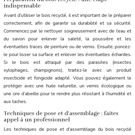
indispensable
Avant d’utiliser le bois recyclé, il est important de le préparer
correctement, afin de garantir sa durabilité et sa sécurité.
Commencez par le nettoyer soigneusement avec de l’eau et
du savon pour enlever la saleté, la poussière et les
éventuelles traces de peinture ou de vernis. Ensuite, poncez-
le pour lisser sa surface et enlever les éventuelles échardes.
Si le bois est attaqué par des parasites (insectes
xylophages, champignons), traitez-le avec un produit
insecticide et fongicide adapté. Vous pouvez également le
protéger avec une huile naturelle, un vernis écologique ou
une cire d’abeille pour le rendre plus résistant à l’humidité et
aux taches.
Techniques de pose et d’assemblage : faites
appel à un professionnel
Les techniques de pose et d’assemblage du bois recyclé