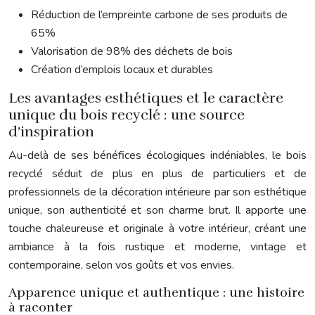
Réduction de l’empreinte carbone de ses produits de
65%
Valorisation de 98% des déchets de bois
Création d’emplois locaux et durables
Les avantages esthétiques et le caractère
unique du bois recyclé : une source
d’inspiration
Au-delà de ses bénéfices écologiques indéniables, le bois
recyclé séduit de plus en plus de particuliers et de
professionnels de la décoration intérieure par son esthétique
unique, son authenticité et son charme brut. Il apporte une
touche chaleureuse et originale à votre intérieur, créant une
ambiance à la fois rustique et moderne, vintage et
contemporaine, selon vos goûts et vos envies.
Apparence unique et authentique : une histoire
à raconter