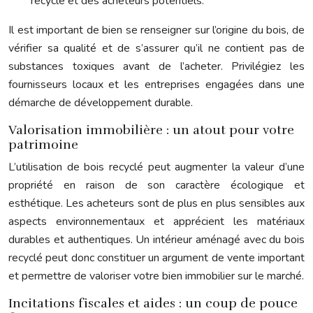
recyclé et des acheteurs potentiels.
Il est important de bien se renseigner sur l’origine du bois, de
vérifier sa qualité et de s’assurer qu’il ne contient pas de
substances toxiques avant de l’acheter. Privilégiez les
fournisseurs locaux et les entreprises engagées dans une
démarche de développement durable.
Valorisation immobilière : un atout pour votre
patrimoine
L’utilisation de bois recyclé peut augmenter la valeur d’une
propriété en raison de son caractère écologique et
esthétique. Les acheteurs sont de plus en plus sensibles aux
aspects environnementaux et apprécient les matériaux
durables et authentiques. Un intérieur aménagé avec du bois
recyclé peut donc constituer un argument de vente important
et permettre de valoriser votre bien immobilier sur le marché.
Incitations fiscales et aides : un coup de pouce