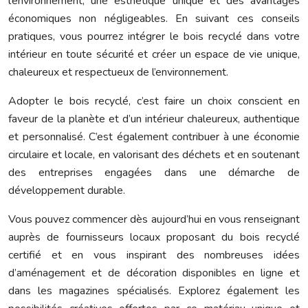
l’environnement, une esthétique unique et des avantages
économiques non négligeables. En suivant ces conseils
pratiques, vous pourrez intégrer le bois recyclé dans votre
intérieur en toute sécurité et créer un espace de vie unique,
chaleureux et respectueux de l’environnement.
Adopter le bois recyclé, c’est faire un choix conscient en
faveur de la planète et d’un intérieur chaleureux, authentique
et personnalisé. C’est également contribuer à une économie
circulaire et locale, en valorisant des déchets et en soutenant
des entreprises engagées dans une démarche de
développement durable.
Vous pouvez commencer dès aujourd’hui en vous renseignant
auprès de fournisseurs locaux proposant du bois recyclé
certifié et en vous inspirant des nombreuses idées
d’aménagement et de décoration disponibles en ligne et
dans les magazines spécialisés. Explorez également les