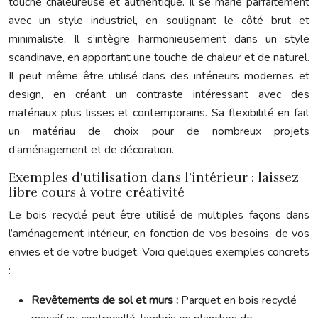
touche chaleureuse et authentique. Il se marie parfaitement
avec un style industriel, en soulignant le côté brut et
minimaliste. Il s’intègre harmonieusement dans un style
scandinave, en apportant une touche de chaleur et de naturel.
Il peut même être utilisé dans des intérieurs modernes et
design, en créant un contraste intéressant avec des
matériaux plus lisses et contemporains. Sa flexibilité en fait
un matériau de choix pour de nombreux projets
d’aménagement et de décoration.
Exemples d’utilisation dans l’intérieur : laissez
libre cours à votre créativité
Le bois recyclé peut être utilisé de multiples façons dans
l’aménagement intérieur, en fonction de vos besoins, de vos
envies et de votre budget. Voici quelques exemples concrets
:
Revêtements de sol et murs :
Parquet en bois recyclé