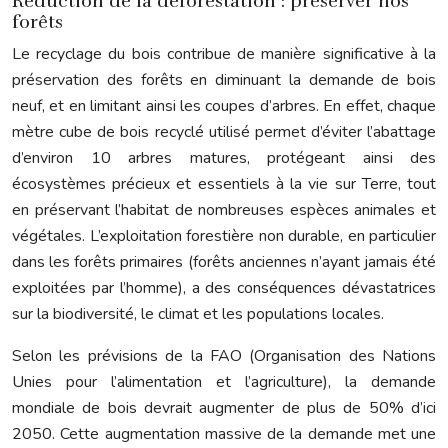
Réduction de la déforestation : préserver nos
forêts
Le recyclage du bois contribue de manière significative à la
préservation des forêts en diminuant la demande de bois
neuf, et en limitant ainsi les coupes d’arbres. En effet, chaque
mètre cube de bois recyclé utilisé permet d’éviter l’abattage
d’environ 10 arbres matures, protégeant ainsi des
écosystèmes précieux et essentiels à la vie sur Terre, tout
en préservant l’habitat de nombreuses espèces animales et
végétales. L’exploitation forestière non durable, en particulier
dans les forêts primaires (forêts anciennes n’ayant jamais été
exploitées par l’homme), a des conséquences dévastatrices
sur la biodiversité, le climat et les populations locales.
Selon les prévisions de la FAO (Organisation des Nations
Unies pour l’alimentation et l’agriculture), la demande
mondiale de bois devrait augmenter de plus de 50% d’ici
2050. Cette augmentation massive de la demande met une