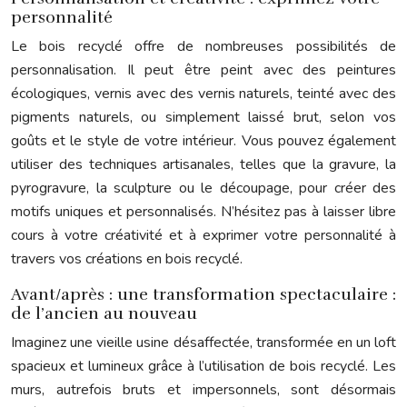
personnalité
Le bois recyclé offre de nombreuses possibilités de
personnalisation. Il peut être peint avec des peintures
écologiques, vernis avec des vernis naturels, teinté avec des
pigments naturels, ou simplement laissé brut, selon vos
goûts et le style de votre intérieur. Vous pouvez également
utiliser des techniques artisanales, telles que la gravure, la
pyrogravure, la sculpture ou le découpage, pour créer des
motifs uniques et personnalisés. N’hésitez pas à laisser libre
cours à votre créativité et à exprimer votre personnalité à
travers vos créations en bois recyclé.
Avant/après : une transformation spectaculaire :
de l’ancien au nouveau
Imaginez une vieille usine désaffectée, transformée en un loft
spacieux et lumineux grâce à l’utilisation de bois recyclé. Les
murs, autrefois bruts et impersonnels, sont désormais