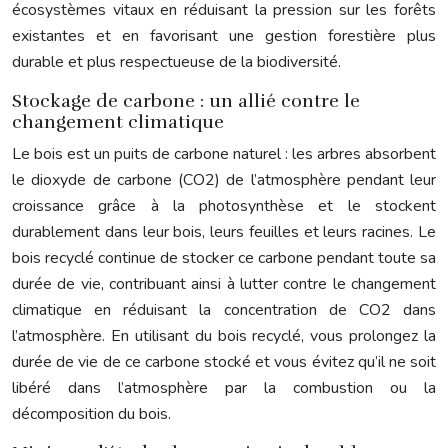
écosystèmes vitaux en réduisant la pression sur les forêts
existantes et en favorisant une gestion forestière plus
durable et plus respectueuse de la biodiversité.
Stockage de carbone : un allié contre le
changement climatique
Le bois est un puits de carbone naturel : les arbres absorbent
le dioxyde de carbone (CO2) de l’atmosphère pendant leur
croissance grâce à la photosynthèse et le stockent
durablement dans leur bois, leurs feuilles et leurs racines. Le
bois recyclé continue de stocker ce carbone pendant toute sa
durée de vie, contribuant ainsi à lutter contre le changement
climatique en réduisant la concentration de CO2 dans
l’atmosphère. En utilisant du bois recyclé, vous prolongez la
durée de vie de ce carbone stocké et vous évitez qu’il ne soit
libéré dans l’atmosphère par la combustion ou la
décomposition du bois.