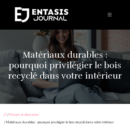
Matériaux durables :
pourquoi privilégier le bois
recyclé dans votre intérieur
/
Maison et décoration
/ Matériaux durables : pourquoi privilégier le bois recyclé dans votre intérieur